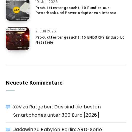
10. Juli 2026
Produkttester gesucht: 10 Bundles aus
Powerbank und Power Adapter von Intenso
2. Juli 2026
Produkttester gesucht: 15 ENDORFY Enduro L6
Netzteile
Neueste Kommentare
xev
zu
Ratgeber: Das sind die besten
Smartphones unter 300 Euro [2026]
Jadawin
zu
Babylon Berlin: ARD-Serie