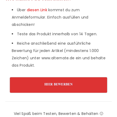
Über
diesen Link
kommst du zum
Anmeldeformular. Einfach ausfüllen und
abschicken!
Teste das Produkt innerhalb von 14 Tagen.
Reiche anschließend eine ausführliche
Bewertung für jeden Artikel (mindestens 1.000
Zeichen) unter www.alternate.de ein und behalte
das Produkt.
HIER BEWERBEN
Viel Spaß beim Testen, Bewerten & Behalten 🙂