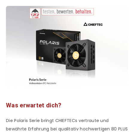
Was erwartet dich?
Die Polaris Serie bringt CHIEFTECs vertraute und
bewährte Erfahrung bei qualitativ hochwertigen 80 PLUS