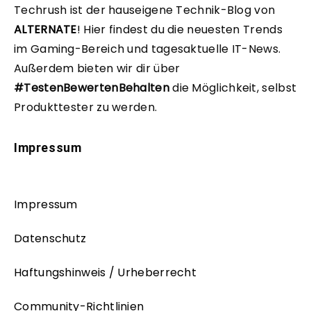
Techrush ist der hauseigene Technik-Blog von
ALTERNATE
!
Hier findest du die neuesten Trends
im Gaming-Bereich und tagesaktuelle IT-News.
Außerdem bieten wir dir über
#TestenBewertenBehalten
die Möglichkeit, selbst
Produkttester zu werden.
Impressum
Impressum
Datenschutz
Haftungshinweis / Urheberrecht
Community-Richtlinien