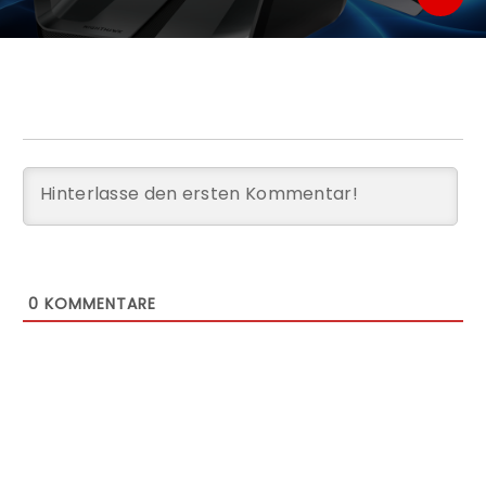
0
KOMMENTARE