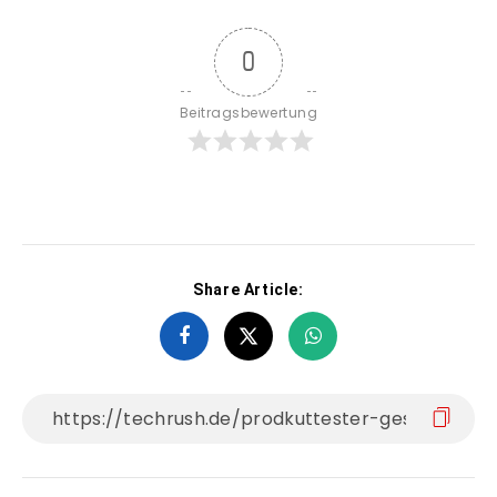
0
Beitragsbewertung
Share Article: