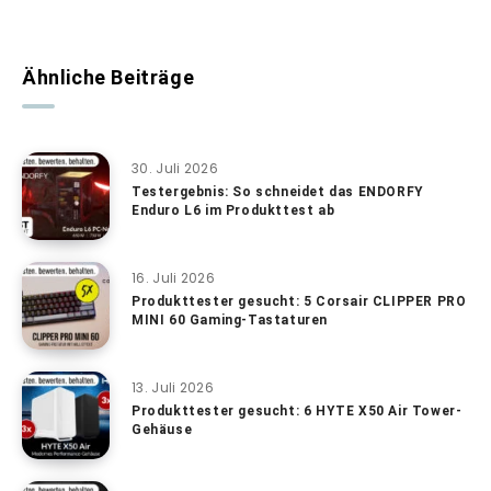
Ähnliche Beiträge
30. Juli 2026
Testergebnis: So schneidet das ENDORFY
Enduro L6 im Produkttest ab
16. Juli 2026
Produkttester gesucht: 5 Corsair CLIPPER PRO
MINI 60 Gaming-Tastaturen
13. Juli 2026
Produkttester gesucht: 6 HYTE X50 Air Tower-
Gehäuse