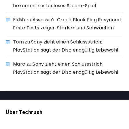
bekommt kostenloses Steam-Spiel
Fidsh
zu
Assassin’s Creed Black Flag Resynced:
Erste Tests zeigen Stärken und Schwächen
Tom
zu
Sony zieht einen Schlussstrich:
PlayStation sagt der Disc endgültig Lebewohl
Marc
zu
Sony zieht einen Schlussstrich:
PlayStation sagt der Disc endgültig Lebewohl
Über Techrush