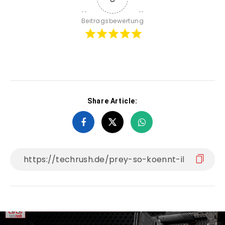
Beitragsbewertung
Share Article: