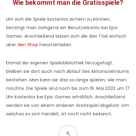
Wie bekommt man die Gratisspiele?
Um sich die Spiele kostenlos sichern zu können,
benötigt man zwingend ein Benutzerkonto bei Epic
Games. Anschließend lassen sich die drei Titel einfach
über
den Shop
herunterladen.
Einmal der eigenen Spielebibliothek hinzugefügt,
bleiben sie dort auch nach Ablauf des Aktionszeitraums
bestehen. Man kann sie also so lange spielen, wie man
möchte. Die Spiele sind noch bis zum 19. Mai 2022 um 17
Uhr kostenlos bei Epic Games erhältlich. Anschließend
werden sie von einem anderen Gratisspiel abgelöst. Um
welches es sich handelt, ist noch nicht bekannt.
5