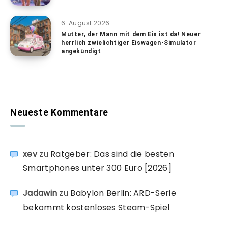
6. August 2026
Mutter, der Mann mit dem Eis ist da! Neuer
herrlich zwielichtiger Eiswagen-Simulator
angekündigt
Neueste Kommentare
xev
zu
Ratgeber: Das sind die besten
Smartphones unter 300 Euro [2026]
Jadawin
zu
Babylon Berlin: ARD-Serie
bekommt kostenloses Steam-Spiel