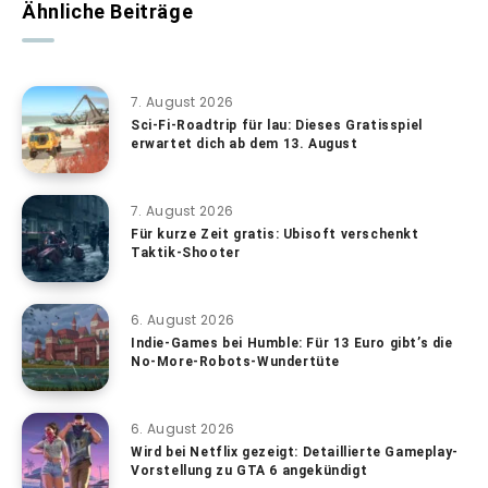
Ähnliche Beiträge
7. August 2026
Sci-Fi-Roadtrip für lau: Dieses Gratisspiel
erwartet dich ab dem 13. August
7. August 2026
Für kurze Zeit gratis: Ubisoft verschenkt
Taktik-Shooter
6. August 2026
Indie-Games bei Humble: Für 13 Euro gibt’s die
No-More-Robots-Wundertüte
6. August 2026
Wird bei Netflix gezeigt: Detaillierte Gameplay-
Vorstellung zu GTA 6 angekündigt