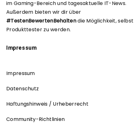
im Gaming-Bereich und tagesaktuelle IT-News.
Außerdem bieten wir dir über
#TestenBewertenBehalten
die Möglichkeit, selbst
Produkttester zu werden.
Impressum
Impressum
Datenschutz
Haftungshinweis / Urheberrecht
Community-Richtlinien