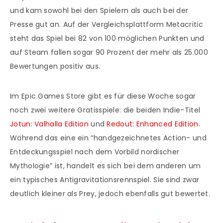
und kam sowohl bei den Spielern als auch bei der
Presse gut an. Auf der Vergleichsplattform Metacritic
steht das Spiel bei 82 von 100 möglichen Punkten und
auf Steam fallen sogar 90 Prozent der mehr als 25.000
Bewertungen positiv aus.
Im Epic Games Store gibt es für diese Woche sogar
noch zwei weitere Gratisspiele: die beiden Indie-Titel
Jotun: Valhalla Edition
und
Redout: Enhanced Edition
.
Während das eine ein “handgezeichnetes Action- und
Entdeckungsspiel nach dem Vorbild nordischer
Mythologie” ist, handelt es sich bei dem anderen um
ein typisches Antigravitationsrennspiel. Sie sind zwar
deutlich kleiner als Prey, jedoch ebenfalls gut bewertet.