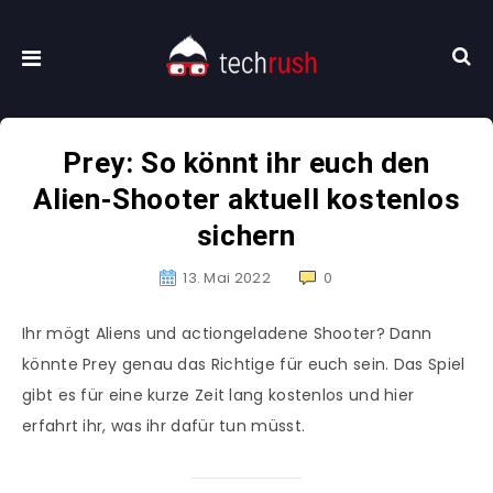
Prey: So könnt ihr euch den
Alien-Shooter aktuell kostenlos
sichern
13. Mai 2022
0
Ihr mögt Aliens und actiongeladene Shooter? Dann
könnte Prey genau das Richtige für euch sein. Das Spiel
gibt es für eine kurze Zeit lang kostenlos und hier
erfahrt ihr, was ihr dafür tun müsst.