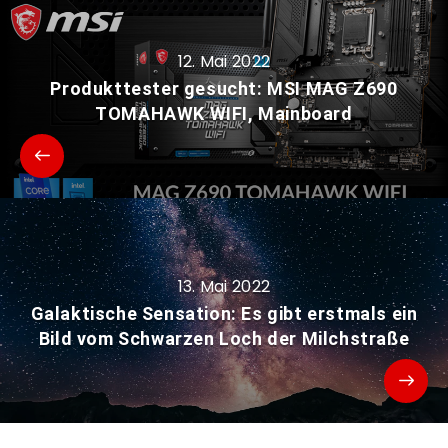
12. Mai 2022
Produkttester gesucht: MSI MAG Z690
TOMAHAWK WIFI, Mainboard
13. Mai 2022
Galaktische Sensation: Es gibt erstmals ein
Bild vom Schwarzen Loch der Milchstraße