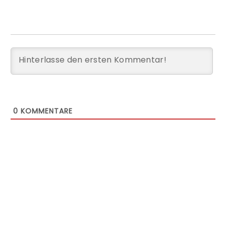
0
KOMMENTARE