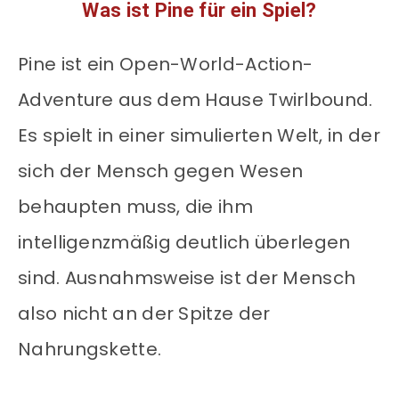
Was ist Pine für ein Spiel?
Pine ist ein Open-World-Action-
Adventure aus dem Hause Twirlbound.
Es spielt in einer simulierten Welt, in der
sich der Mensch gegen Wesen
behaupten muss, die ihm
intelligenzmäßig deutlich überlegen
sind. Ausnahmsweise ist der Mensch
also nicht an der Spitze der
Nahrungskette.