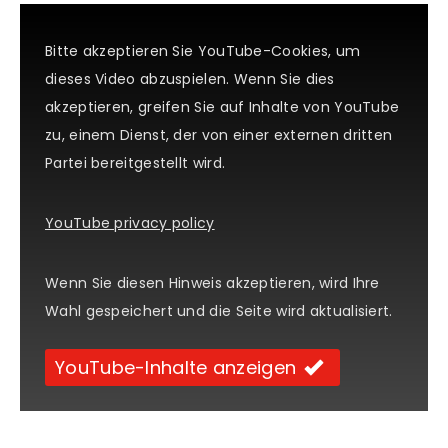
Bitte akzeptieren Sie YouTube-Cookies, um
dieses Video abzuspielen. Wenn Sie dies
akzeptieren, greifen Sie auf Inhalte von YouTube
zu, einem Dienst, der von einer externen dritten
Partei bereitgestellt wird.
YouTube privacy policy
Wenn Sie diesen Hinweis akzeptieren, wird Ihre
Wahl gespeichert und die Seite wird aktualisiert.
YouTube-Inhalte anzeigen