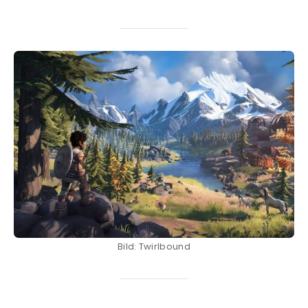
Bild: Twirlbound