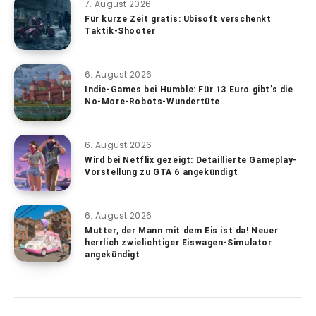
7. August 2026
Für kurze Zeit gratis: Ubisoft verschenkt
Taktik-Shooter
6. August 2026
Indie-Games bei Humble: Für 13 Euro gibt’s die
No-More-Robots-Wundertüte
6. August 2026
Wird bei Netflix gezeigt: Detaillierte Gameplay-
Vorstellung zu GTA 6 angekündigt
6. August 2026
Mutter, der Mann mit dem Eis ist da! Neuer
herrlich zwielichtiger Eiswagen-Simulator
angekündigt