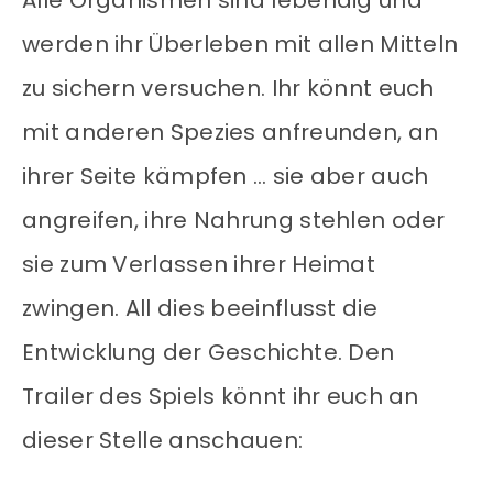
Alle Organismen sind lebendig und
werden ihr Überleben mit allen Mitteln
zu sichern versuchen. Ihr könnt euch
mit anderen Spezies anfreunden, an
ihrer Seite kämpfen … sie aber auch
angreifen, ihre Nahrung stehlen oder
sie zum Verlassen ihrer Heimat
zwingen. All dies beeinflusst die
Entwicklung der Geschichte. Den
Trailer des Spiels könnt ihr euch an
dieser Stelle anschauen: