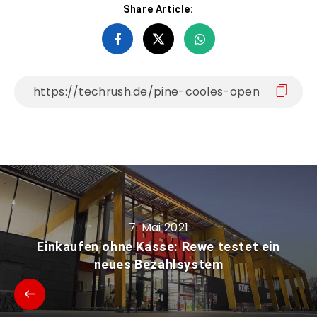
Share Article:
7. Mai 2021
Einkaufen ohne Kasse: Rewe testet ein
neues Bezahlsystem