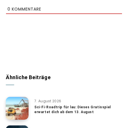
0
KOMMENTARE
Ähnliche Beiträge
7. August 2026
Sci-Fi-Roadtrip für lau: Dieses Gratisspiel
erwartet dich ab dem 13. August