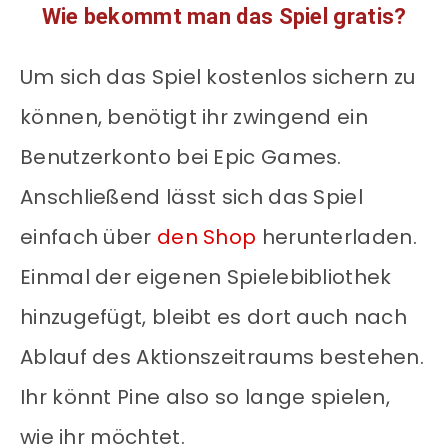
Wie bekommt man das Spiel gratis?
Um sich das Spiel kostenlos sichern zu
können, benötigt ihr zwingend ein
Benutzerkonto bei Epic Games.
Anschließend lässt sich das Spiel
einfach über
den Shop
herunterladen.
Einmal der eigenen Spielebibliothek
hinzugefügt, bleibt es dort auch nach
Ablauf des Aktionszeitraums bestehen.
Ihr könnt Pine also so lange spielen,
wie ihr möchtet.