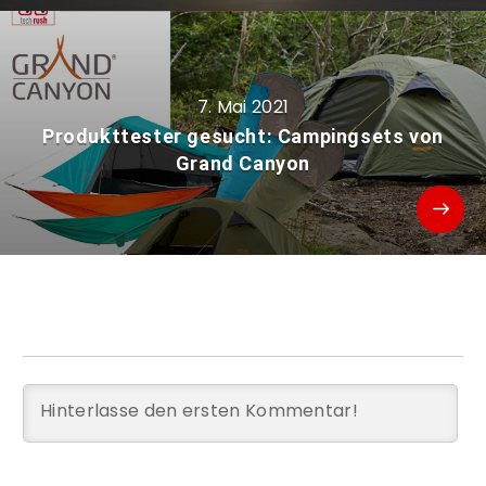
7. Mai 2021
Produkttester gesucht: Campingsets von
Grand Canyon