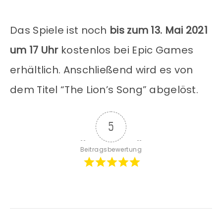
Das Spiele ist noch
bis zum 13. Mai 2021
um 17 Uhr
kostenlos bei Epic Games
erhältlich. Anschließend wird es von
dem Titel “The Lion’s Song” abgelöst.
5
Beitragsbewertung