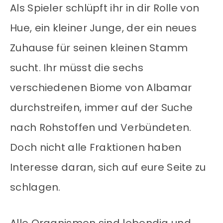
Als Spieler schlüpft ihr in dir Rolle von
Hue, ein kleiner Junge, der ein neues
Zuhause für seinen kleinen Stamm
sucht. Ihr müsst die sechs
verschiedenen Biome von Albamar
durchstreifen, immer auf der Suche
nach Rohstoffen und Verbündeten.
Doch nicht alle Fraktionen haben
Interesse daran, sich auf eure Seite zu
schlagen.