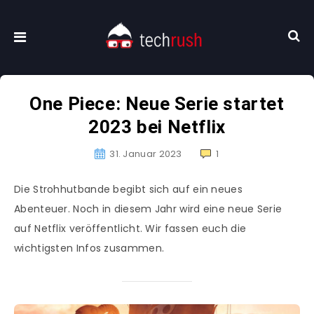
One Piece: Neue Serie startet
2023 bei Netflix
31. Januar 2023
1
Die Strohhutbande begibt sich auf ein neues
Abenteuer. Noch in diesem Jahr wird eine neue Serie
auf Netflix veröffentlicht. Wir fassen euch die
wichtigsten Infos zusammen.