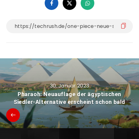
30. Januar 2023
Pharaoh: Neuauflage der ägyptischen
Siedler-Alternative erscheint schon bald