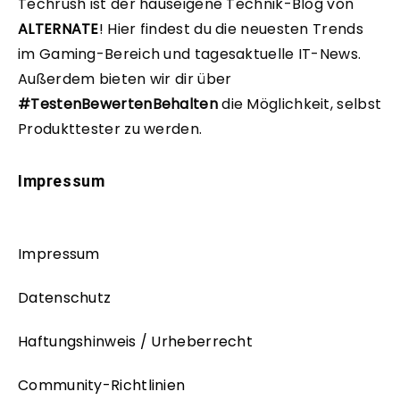
Techrush ist der hauseigene Technik-Blog von
ALTERNATE
!
Hier findest du die neuesten Trends
im Gaming-Bereich und tagesaktuelle IT-News.
Außerdem bieten wir dir über
#TestenBewertenBehalten
die Möglichkeit, selbst
Produkttester zu werden.
Impressum
Impressum
Datenschutz
Haftungshinweis / Urheberrecht
Community-Richtlinien