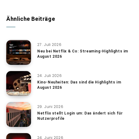
Ähnliche Beiträge
27. Juli 2026
Neu bei Netflix & Co: Streaming-Highlights im
August 2026
24. Juli 2026
Kino-Neuheiten: Das sind die Highlights im
August 2026
29. Juni 2026
Netflix stellt Login um: Das ändert sich für
Nutzerprofile
24. Juni 2026