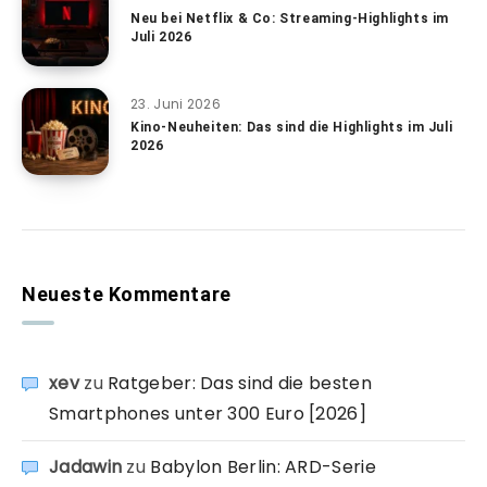
Neu bei Netflix & Co: Streaming-Highlights im
Juli 2026
23. Juni 2026
Kino-Neuheiten: Das sind die Highlights im Juli
2026
Neueste Kommentare
xev
zu
Ratgeber: Das sind die besten
Smartphones unter 300 Euro [2026]
Jadawin
zu
Babylon Berlin: ARD-Serie