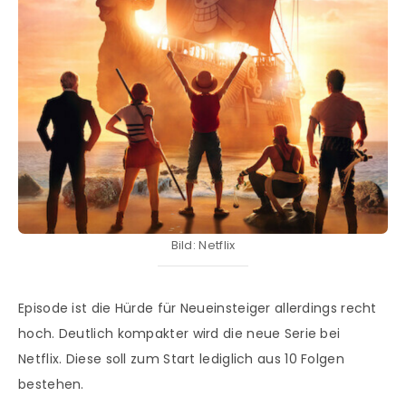
Bild: Netflix
Episode ist die Hürde für Neueinsteiger allerdings recht
hoch. Deutlich kompakter wird die neue Serie bei
Netflix. Diese soll zum Start lediglich aus 10 Folgen
bestehen.