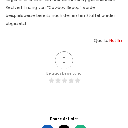
Realverfilmung von “Cowboy Bepop” wurde
beispielsweise bereits nach der ersten Staffel wieder
abgesetzt.
Quelle:
Netflix
0
Beitragsbewertung
Share Article: