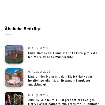
Ähnliche Beiträge
6. August 2026
Indie-Games bei Humble: Für 13 Euro gibt’s die
No-More-Robots-Wundertüte
6. August 2026
Mutter, der Mann mit dem Eis ist da! Neuer
herrlich zwielichtiger Eiswagen-Simulator
angekündigt
6. August 2026
Zum 25. Jubiläum: LEGO präsentiert riesiges
Harry Potter Zaubereiministerium für Sammler