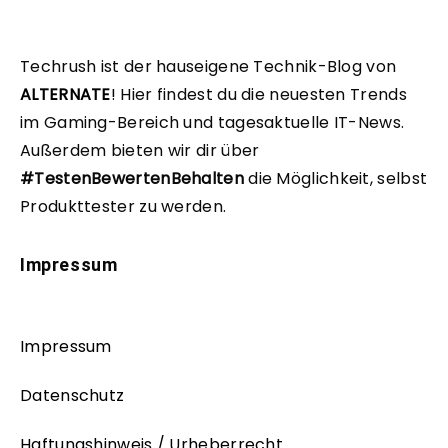
Techrush ist der hauseigene Technik-Blog von
ALTERNATE
!
Hier findest du die neuesten Trends
im Gaming-Bereich und tagesaktuelle IT-News.
Außerdem bieten wir dir über
#TestenBewertenBehalten
die Möglichkeit, selbst
Produkttester zu werden.
Impressum
Impressum
Datenschutz
Haftungshinweis / Urheberrecht