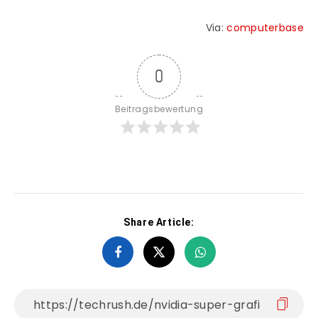
Via:
computerbase
0
Beitragsbewertung
Share Article: