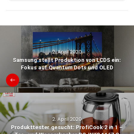
2. April 2020
Samsung stellt Produktion von LCDS ein:
Fokus auf Quantum Dots und OLED
2. April 2020
Produkttester gesucht: ProfiCook 2 in 1 –