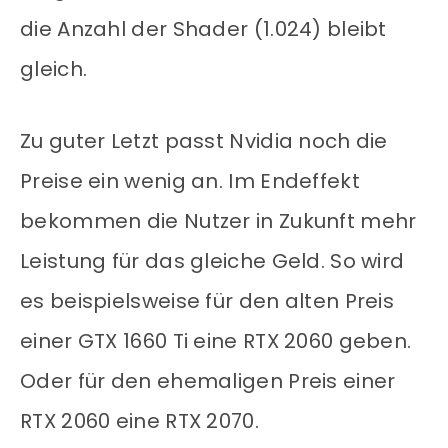
die Anzahl der Shader (1.024) bleibt
gleich.
Zu guter Letzt passt Nvidia noch die
Preise ein wenig an. Im Endeffekt
bekommen die Nutzer in Zukunft mehr
Leistung für das gleiche Geld. So wird
es beispielsweise für den alten Preis
einer GTX 1660 Ti eine RTX 2060 geben.
Oder für den ehemaligen Preis einer
RTX 2060 eine RTX 2070.