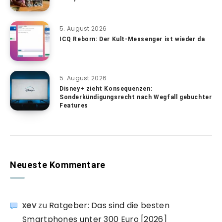
5. August 2026
ICQ Reborn: Der Kult-Messenger ist wieder da
5. August 2026
Disney+ zieht Konsequenzen:
Sonderkündigungsrecht nach Wegfall gebuchter
Features
Neueste Kommentare
xev
zu
Ratgeber: Das sind die besten
Smartphones unter 300 Euro [2026]