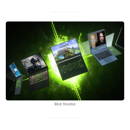
Bild: Nvidia