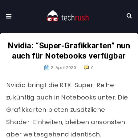
Nvidia: “Super-Grafikkarten” nun
auch für Notebooks verfügbar
2. April 2020
0
Nvidia bringt die RTX-Super-Reihe
zukünftig auch in Notebooks unter. Die
Grafikkarten bieten zusätzliche
Shader-Einheiten, bleiben ansonsten
aber weitesgehend identisch.