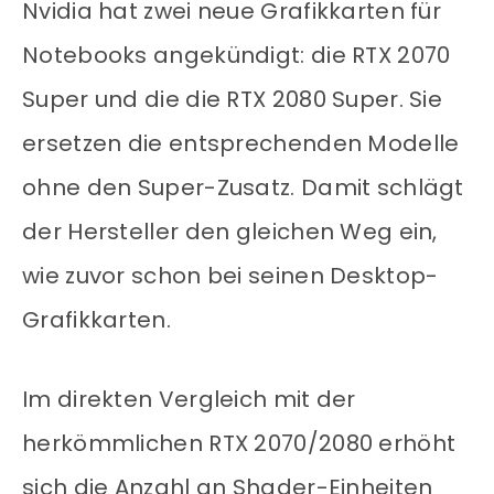
Nvidia hat zwei neue Grafikkarten für
Notebooks angekündigt: die RTX 2070
Super und die die RTX 2080 Super. Sie
ersetzen die entsprechenden Modelle
ohne den Super-Zusatz. Damit schlägt
der Hersteller den gleichen Weg ein,
wie zuvor schon bei seinen Desktop-
Grafikkarten.
Im direkten Vergleich mit der
herkömmlichen RTX 2070/2080 erhöht
sich die Anzahl an Shader-Einheiten