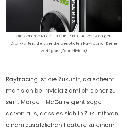
Die GeForce RTX 2070 SUPER ist eine von wenigen
Grafikkarten, die über die benötigten Raytracing-Kerne
verfügen. (Foto: Nividia)
Raytracing ist die Zukunft, da scheint
man sich bei Nvidia ziemlich sicher zu
sein. Morgan McGuire geht sogar
davon aus, dass es sich in Zukunft von
einem zusätzlichen Feature zu einem