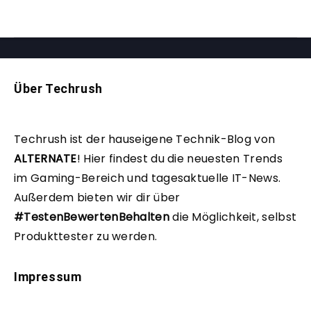
Über Techrush
Techrush ist der hauseigene Technik-Blog von
ALTERNATE
!
Hier findest du die neuesten Trends
im Gaming-Bereich und tagesaktuelle IT-News.
Außerdem bieten wir dir über
#TestenBewertenBehalten
die Möglichkeit, selbst
Produkttester zu werden.
Impressum