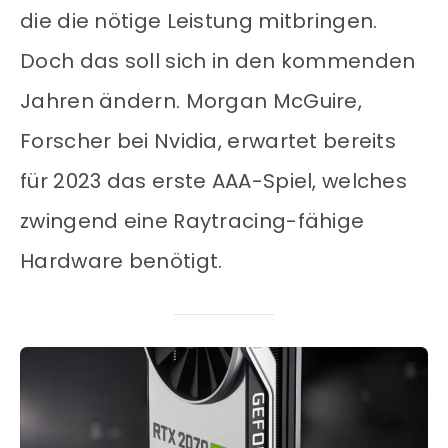
die die nötige Leistung mitbringen.
Doch das soll sich in den kommenden
Jahren ändern. Morgan McGuire,
Forscher bei Nvidia, erwartet bereits
für 2023 das erste AAA-Spiel, welches
zwingend eine Raytracing-fähige
Hardware benötigt.