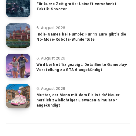
Für kurze Zeit gratis: Ubisoft verschenkt
Taktik-Shooter
6. August 2026
Indie-Games bei Humble: Für 13 Euro gibt’s die
No-More-Robots-Wundertüte
6. August 2026
Wird bei Netflix gezeigt: Detaillierte Gameplay-
Vorstellung zu GTA 6 angekündigt
6. August 2026
Mutter, der Mann mit dem Eis ist da! Neuer
herrlich zwielichtiger Eiswagen-Simulator
angekündigt