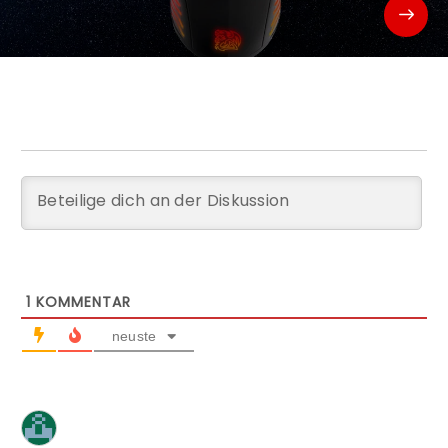
1
KOMMENTAR
neuste