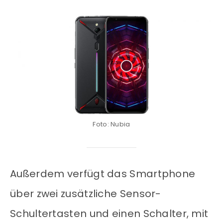
Foto: Nubia
Außerdem verfügt das Smartphone
über zwei zusätzliche Sensor-
Schultertasten und einen Schalter, mit