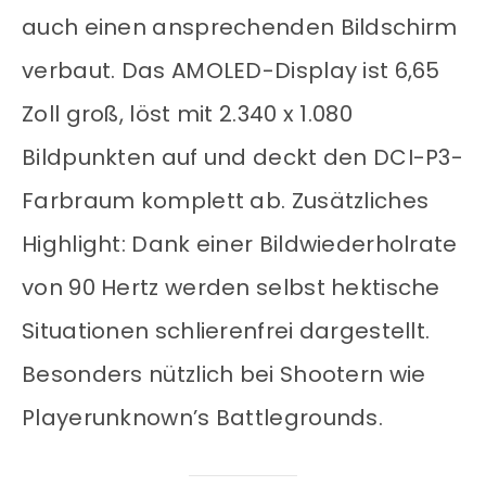
auch einen ansprechenden Bildschirm
verbaut. Das AMOLED-Display ist 6,65
Zoll groß, löst mit 2.340 x 1.080
Bildpunkten auf und deckt den DCI-P3-
Farbraum komplett ab. Zusätzliches
Highlight: Dank einer Bildwiederholrate
von 90 Hertz werden selbst hektische
Situationen schlierenfrei dargestellt.
Besonders nützlich bei Shootern wie
Playerunknown’s Battlegrounds.