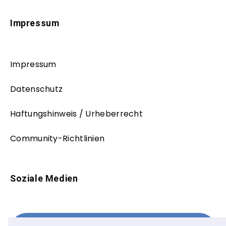
Impressum
Impressum
Datenschutz
Haftungshinweis / Urheberrecht
Community-Richtlinien
Soziale Medien
Facebook