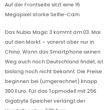
Auf der Frontseite sitzt eine 16
Megapixel starke Selfie-Cam.
Das Nubia Magic 3 kommt am 03. Mai
auf den Markt – vorerst aber nur in
China. Wann das Smartphone seinen
Weg auch noch Deutschland findet, ist
bislang noch nicht bekannt. Die Preise
beginnen bei (umgerechnet) knapp
390 Euro. Für das Topmodell mit 256
Gigabyte Speicher verlangt der