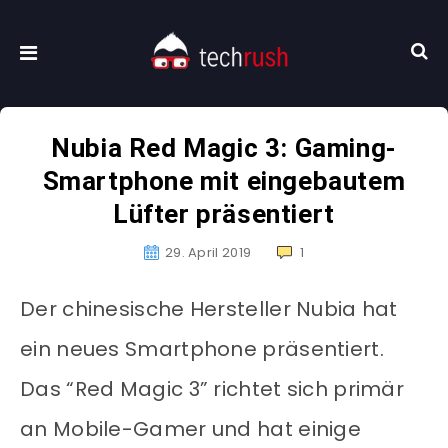
Nubia Red Magic 3: Gaming-
Smartphone mit eingebautem
Lüfter präsentiert
29. April 2019
1
Der chinesische Hersteller Nubia hat
ein neues Smartphone präsentiert.
Das “Red Magic 3” richtet sich primär
an Mobile-Gamer und hat einige