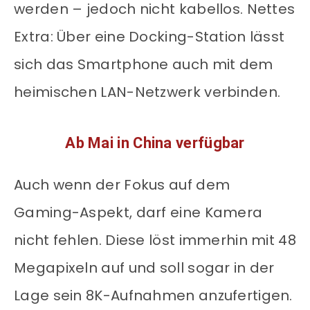
werden – jedoch nicht kabellos. Nettes
Extra: Über eine Docking-Station lässt
sich das Smartphone auch mit dem
heimischen LAN-Netzwerk verbinden.
Ab Mai in China verfügbar
Auch wenn der Fokus auf dem
Gaming-Aspekt, darf eine Kamera
nicht fehlen. Diese löst immerhin mit 48
Megapixeln auf und soll sogar in der
Lage sein 8K-Aufnahmen anzufertigen.