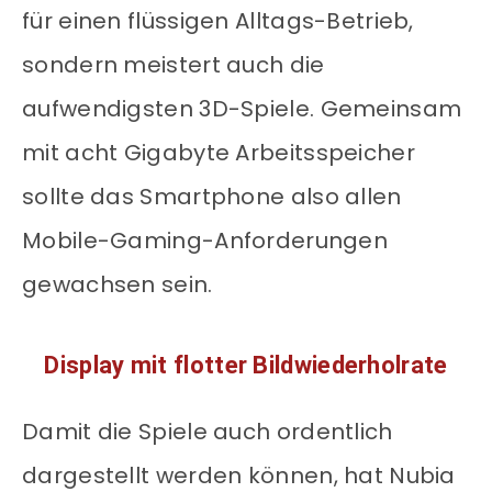
für einen flüssigen Alltags-Betrieb,
sondern meistert auch die
aufwendigsten 3D-Spiele. Gemeinsam
mit acht Gigabyte Arbeitsspeicher
sollte das Smartphone also allen
Mobile-Gaming-Anforderungen
gewachsen sein.
Display mit flotter Bildwiederholrate
Damit die Spiele auch ordentlich
dargestellt werden können, hat Nubia