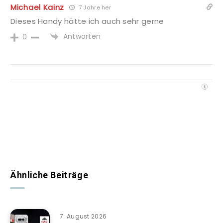
Michael Kainz
7 Jahre her
Dieses Handy hätte ich auch sehr gerne
Antworten
0
Ähnliche Beiträge
7. August 2026