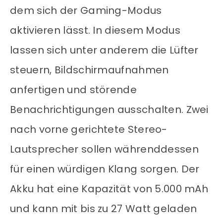
dem sich der Gaming-Modus
aktivieren lässt. In diesem Modus
lassen sich unter anderem die Lüfter
steuern, Bildschirmaufnahmen
anfertigen und störende
Benachrichtigungen ausschalten. Zwei
nach vorne gerichtete Stereo-
Lautsprecher sollen währenddessen
für einen würdigen Klang sorgen. Der
Akku hat eine Kapazität von 5.000 mAh
und kann mit bis zu 27 Watt geladen