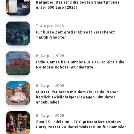
Ratgeber: Das sind die besten Smartphones
unter 500 Euro [2026]
7. August 2026
Für kurze Zeit gratis: Ubisoft verschenkt
Taktik-Shooter
6. August 2026
Indie-Games bei Humble: Für 13 Euro gibt’s die
No-More-Robots-Wundertüte
6. August 2026
Mutter, der Mann mit dem Eis ist da! Neuer
herrlich zwielichtiger Eiswagen-Simulator
angekündigt
6. August 2026
Zum 25. Jubiläum: LEGO präsentiert riesiges
Harry Potter Zaubereiministerium für Sammler