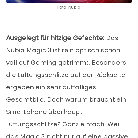
Foto: Nubia
Ausgelegt für hitzige Gefechte:
Das
Nubia Magic 3 ist rein optisch schon
voll auf Gaming getrimmt. Besonders
die Lüftungsschlitze auf der Rückseite
ergeben ein sehr auffälliges
Gesamtbild. Doch warum braucht ein
Smartphone überhaupt
Lüftungsschlitze? Ganz einfach: Weil
das Magic 3 nicht nur auf eine passive