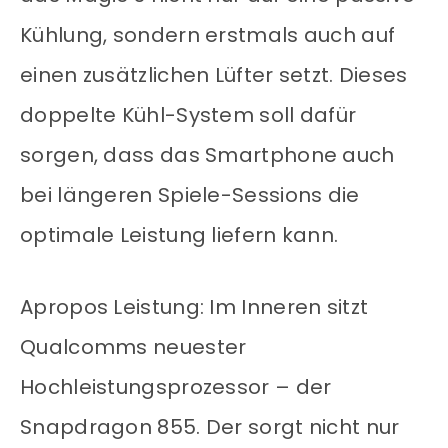
Kühlung, sondern erstmals auch auf
einen zusätzlichen Lüfter setzt. Dieses
doppelte Kühl-System soll dafür
sorgen, dass das Smartphone auch
bei längeren Spiele-Sessions die
optimale Leistung liefern kann.
Apropos Leistung: Im Inneren sitzt
Qualcomms neuester
Hochleistungsprozessor – der
Snapdragon 855. Der sorgt nicht nur