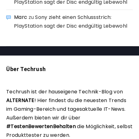
PlayStation sagt der Disc endgültig Lebewohl
Marc
zu
Sony zieht einen Schlussstrich:
PlayStation sagt der Disc endgültig Lebewohl
Über Techrush
Techrush ist der hauseigene Technik-Blog von
ALTERNATE
!
Hier findest du die neuesten Trends
im Gaming-Bereich und tagesaktuelle IT-News.
Außerdem bieten wir dir über
#TestenBewertenBehalten
die Möglichkeit, selbst
Produkttester zu werden.