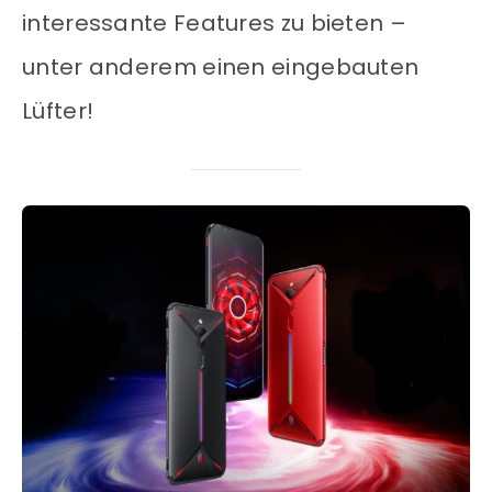
interessante Features zu bieten –
unter anderem einen eingebauten
Lüfter!