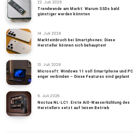
22. Juli 2026
Trendwende am Markt: Warum SSDs bald
günstiger werden könnten
14. Juli 2026
Markteinbruch bei Smartphones: Diese
Hersteller können sich behaupten!
13. Juli 2026
Microsoft: Windows 11 soll Smartphone und PC
enger verbinden – Diese Features sind geplant
6. Juli 2026
Noctua NL-LC1: Erste AiO-Wasserkühlung des
Herstellers setzt auf leisen Betrieb