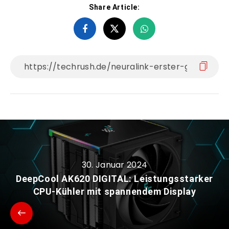
Share Article:
30. Januar 2024
DeepCool AK620 DIGITAL: Leistungsstarker
CPU-Kühler mit spannendem Display