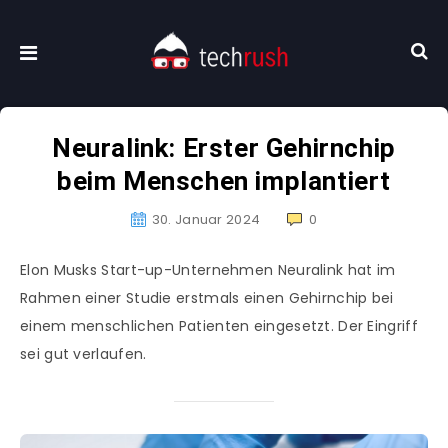
Neuralink: Erster Gehirnchip
beim Menschen implantiert
30. Januar 2024
0
Elon Musks Start-up-Unternehmen Neuralink hat im
Rahmen einer Studie erstmals einen Gehirnchip bei
einem menschlichen Patienten eingesetzt. Der Eingriff
sei gut verlaufen.