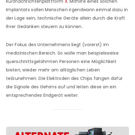
Kurznachrichtenplattform
X
. Mithilfe eines solchen
Implantats sollen Menschen irgendwann einmal dazu in
der Lage sein, technische Geräte allein durch die Kraft
ihrer Gedanken steuern zu können.
Der Fokus des Unternehmens liegt (vorerst) im
medizinischen Bereich. So wolle man beispielsweise
querschnittsgelähmten Personen eine Möglichkeit
bieten, wieder mehr am alltäglichen Leben
teilzunehmen. Die Elektroden des Chips fangen dafür
die Signale des Gehirns auf und leiten diese an ein
entsprechendes Endgerät weiter.