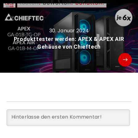
30. Januar 2024
Produkttester werden: APEX & APEX AIR
Gehäuse von Chieftech