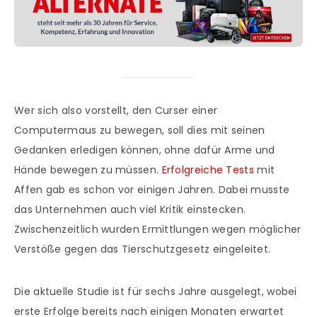
Wer sich also vorstellt, den Curser einer
Computermaus zu bewegen, soll dies mit seinen
Gedanken erledigen können, ohne dafür Arme und
Hände bewegen zu müssen.
Erfolgreiche Tests
mit
Affen gab es schon vor einigen Jahren. Dabei musste
das Unternehmen auch viel Kritik einstecken.
Zwischenzeitlich wurden Ermittlungen wegen möglicher
Verstöße gegen das Tierschutzgesetz eingeleitet.
Die aktuelle Studie ist für sechs Jahre ausgelegt, wobei
erste Erfolge bereits nach einigen Monaten erwartet