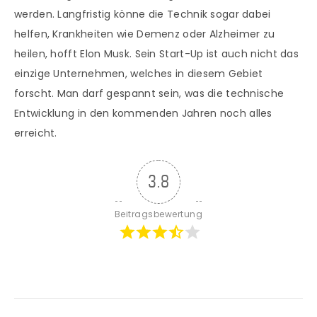
werden. Langfristig könne die Technik sogar dabei
helfen, Krankheiten wie Demenz oder Alzheimer zu
heilen, hofft Elon Musk. Sein Start-Up ist auch nicht das
einzige Unternehmen, welches in diesem Gebiet
forscht. Man darf gespannt sein, was die technische
Entwicklung in den kommenden Jahren noch alles
erreicht.
3.8
Beitragsbewertung