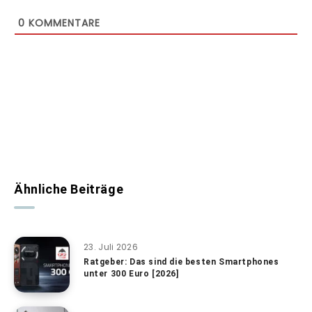
0
KOMMENTARE
Ähnliche Beiträge
23. Juli 2026
Ratgeber: Das sind die besten Smartphones
unter 300 Euro [2026]