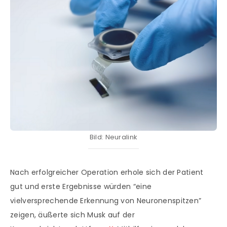
Bild: Neuralink
Nach erfolgreicher Operation erhole sich der Patient
gut und erste Ergebnisse würden “eine
vielversprechende Erkennung von Neuronenspitzen”
zeigen, äußerte sich Musk auf der