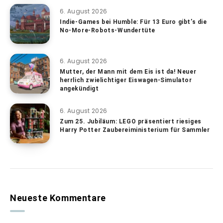
6. August 2026
Indie-Games bei Humble: Für 13 Euro gibt’s die
No-More-Robots-Wundertüte
6. August 2026
Mutter, der Mann mit dem Eis ist da! Neuer
herrlich zwielichtiger Eiswagen-Simulator
angekündigt
6. August 2026
Zum 25. Jubiläum: LEGO präsentiert riesiges
Harry Potter Zaubereiministerium für Sammler
Neueste Kommentare