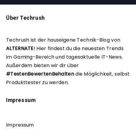
Über Techrush
Techrush ist der hauseigene Technik-Blog von
ALTERNATE
!
Hier findest du die neuesten Trends
im Gaming-Bereich und tagesaktuelle IT-News.
Außerdem bieten wir dir über
#TestenBewertenBehalten
die Möglichkeit, selbst
Produkttester zu werden.
Impressum
Impressum