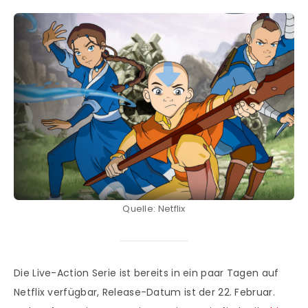
Quelle: Netflix
Die Live-Action Serie ist bereits in ein paar Tagen auf
Netflix verfügbar, Release-Datum ist der 22. Februar.