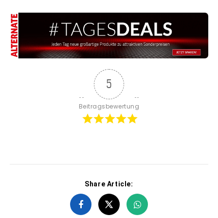
5
Beitragsbewertung
Share Article: