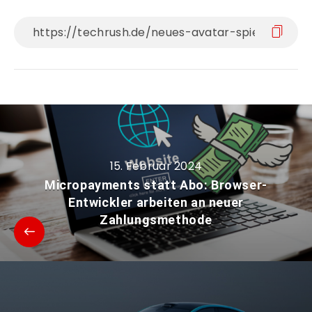
15. Februar 2024
Micropayments statt Abo: Browser-
Entwickler arbeiten an neuer
Zahlungsmethode