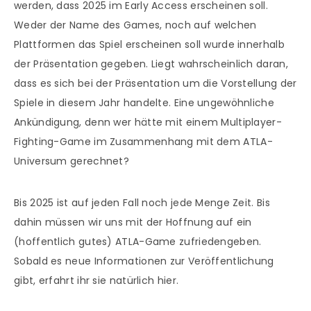
werden, dass 2025 im Early Access erscheinen soll.
Weder der Name des Games, noch auf welchen
Plattformen das Spiel erscheinen soll wurde innerhalb
der Präsentation gegeben. Liegt wahrscheinlich daran,
dass es sich bei der Präsentation um die Vorstellung der
Spiele in diesem Jahr handelte. Eine ungewöhnliche
Ankündigung, denn wer hätte mit einem Multiplayer-
Fighting-Game im Zusammenhang mit dem ATLA-
Universum gerechnet?
Bis 2025 ist auf jeden Fall noch jede Menge Zeit. Bis
dahin müssen wir uns mit der Hoffnung auf ein
(hoffentlich gutes) ATLA-Game zufriedengeben.
Sobald es neue Informationen zur Veröffentlichung
gibt, erfahrt ihr sie natürlich hier.