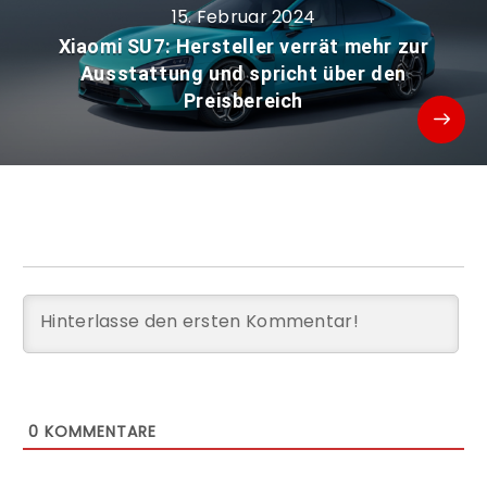
15. Februar 2024
Xiaomi SU7: Hersteller verrät mehr zur
Ausstattung und spricht über den
Preisbereich
0
KOMMENTARE