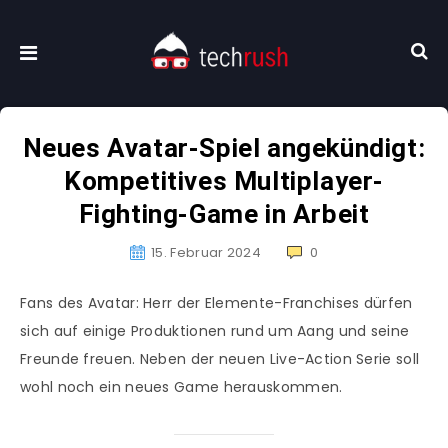
Neues Avatar-Spiel angekündigt:
Kompetitives Multiplayer-
Fighting-Game in Arbeit
15. Februar 2024
0
Fans des Avatar: Herr der Elemente-Franchises dürfen
sich auf einige Produktionen rund um Aang und seine
Freunde freuen. Neben der neuen Live-Action Serie soll
wohl noch ein neues Game herauskommen.