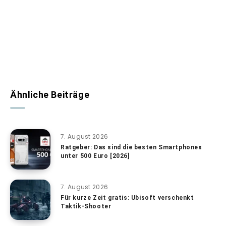
Ähnliche Beiträge
7. August 2026
Ratgeber: Das sind die besten Smartphones
unter 500 Euro [2026]
7. August 2026
Für kurze Zeit gratis: Ubisoft verschenkt
Taktik-Shooter