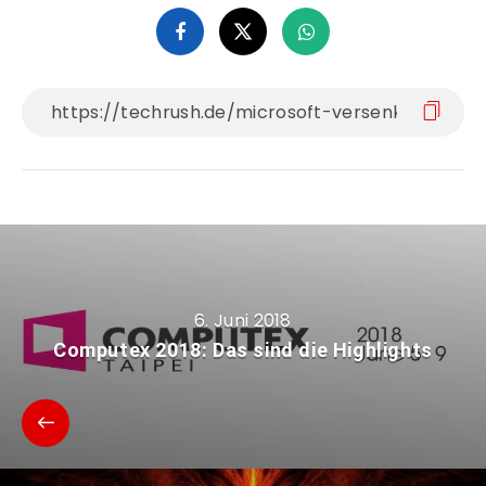
6. Juni 2018
Computex 2018: Das sind die Highlights