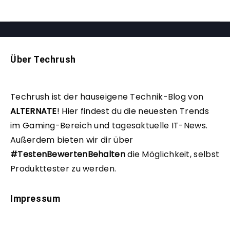
Über Techrush
Techrush ist der hauseigene Technik-Blog von
ALTERNATE
!
Hier findest du die neuesten Trends
im Gaming-Bereich und tagesaktuelle IT-News.
Außerdem bieten wir dir über
#TestenBewertenBehalten
die Möglichkeit, selbst
Produkttester zu werden.
Impressum