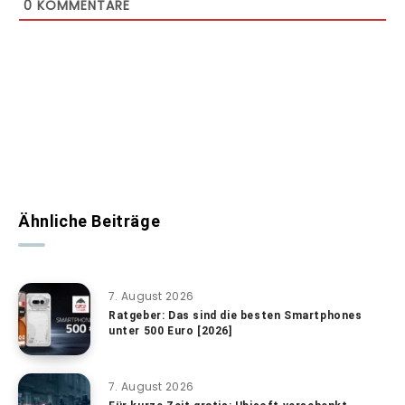
0
KOMMENTARE
Ähnliche Beiträge
7. August 2026
Ratgeber: Das sind die besten Smartphones
unter 500 Euro [2026]
7. August 2026