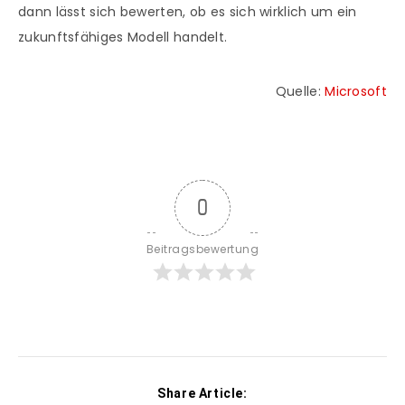
dann lässt sich bewerten, ob es sich wirklich um ein
zukunftsfähiges Modell handelt.
Quelle:
Microsoft
0
Beitragsbewertung
Share Article: