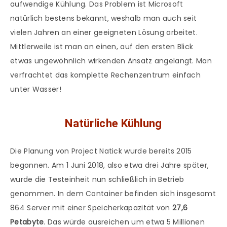
aufwendige Kühlung. Das Problem ist Microsoft
natürlich bestens bekannt, weshalb man auch seit
vielen Jahren an einer geeigneten Lösung arbeitet.
Mittlerweile ist man an einen, auf den ersten Blick
etwas ungewöhnlich wirkenden Ansatz angelangt. Man
verfrachtet das komplette Rechenzentrum einfach
unter Wasser!
Natürliche Kühlung
Die Planung von Project Natick wurde bereits 2015
begonnen. Am 1 Juni 2018, also etwa drei Jahre später,
wurde die Testeinheit nun schließlich in Betrieb
genommen. In dem Container befinden sich insgesamt
864 Server mit einer Speicherkapazität von
27,6
Petabyte
. Das würde ausreichen um etwa 5 Millionen