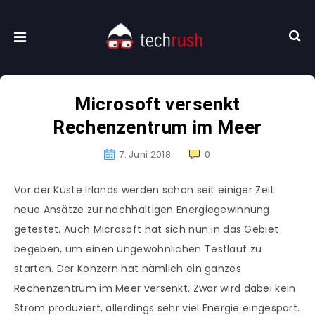
Microsoft versenkt
Rechenzentrum im Meer
7. Juni 2018
0
Vor der Küste Irlands werden schon seit einiger Zeit
neue Ansätze zur nachhaltigen Energiegewinnung
getestet. Auch Microsoft hat sich nun in das Gebiet
begeben, um einen ungewöhnlichen Testlauf zu
starten. Der Konzern hat nämlich ein ganzes
Rechenzentrum im Meer versenkt. Zwar wird dabei kein
Strom produziert, allerdings sehr viel Energie eingespart.