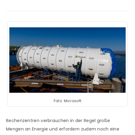
Foto: Microsoft
Rechenzentren verbrauchen in der Regel große
Mengen an Energie und erfordern zudem noch eine