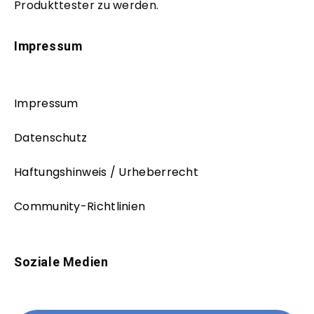
Produkttester zu werden.
Impressum
Impressum
Datenschutz
Haftungshinweis / Urheberrecht
Community-Richtlinien
Soziale Medien