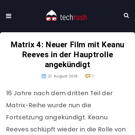
Matrix 4: Neuer Film mit Keanu
Reeves in der Hauptrolle
angekündigt
21. August 2019
1
16 Jahre nach dem dritten Teil der
Matrix-Reihe wurde nun die
Fortsetzung angekündigt. Keanu
Reeves schlüpft wieder in die Rolle von