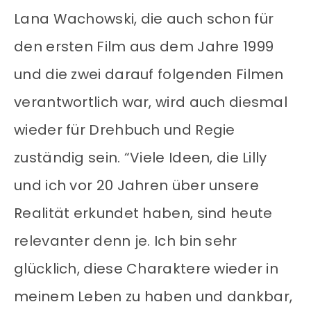
Lana Wachowski, die auch schon für
den ersten Film aus dem Jahre 1999
und die zwei darauf folgenden Filmen
verantwortlich war, wird auch diesmal
wieder für Drehbuch und Regie
zuständig sein. “Viele Ideen, die Lilly
und ich vor 20 Jahren über unsere
Realität erkundet haben, sind heute
relevanter denn je. Ich bin sehr
glücklich, diese Charaktere wieder in
meinem Leben zu haben und dankbar,