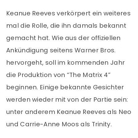
Keanue Reeves verkörpert ein weiteres
mal die Rolle, die ihn damals bekannt
gemacht hat. Wie aus der offiziellen
Ankündigung seitens Warner Bros.
hervorgeht, soll im kommenden Jahr
die Produktion von “The Matrix 4”
beginnen. Einige bekannte Gesichter
werden wieder mit von der Partie sein:
unter anderem Keanue Reeves als Neo
und Carrie-Anne Moos als Trinity.