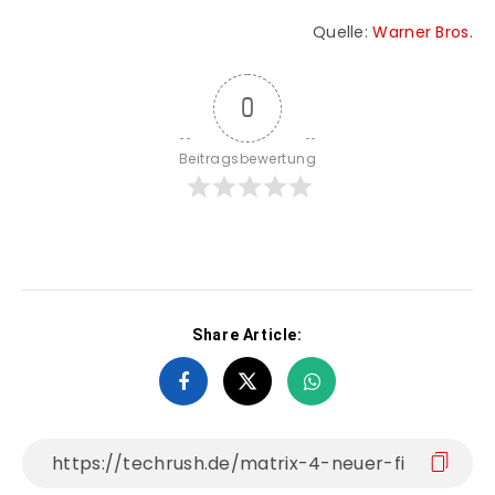
Quelle:
Warner Bros.
0
Beitragsbewertung
Share Article: