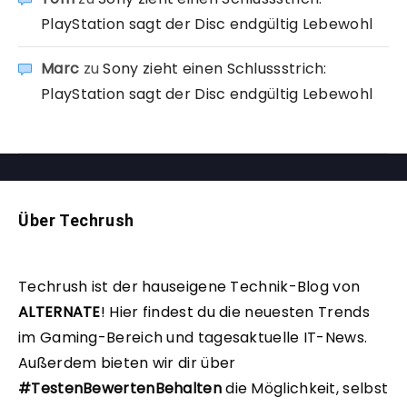
PlayStation sagt der Disc endgültig Lebewohl
Marc
zu
Sony zieht einen Schlussstrich:
PlayStation sagt der Disc endgültig Lebewohl
Über Techrush
Techrush ist der hauseigene Technik-Blog von
ALTERNATE
!
Hier findest du die neuesten Trends
im Gaming-Bereich und tagesaktuelle IT-News.
Außerdem bieten wir dir über
#TestenBewertenBehalten
die Möglichkeit, selbst