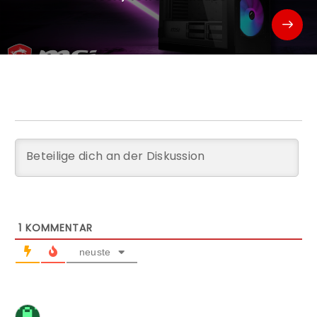
1
KOMMENTAR
neuste