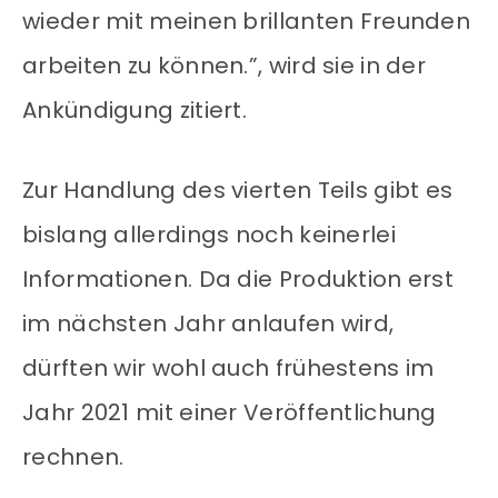
wieder mit meinen brillanten Freunden
arbeiten zu können.”, wird sie in der
Ankündigung zitiert.
Zur Handlung des vierten Teils gibt es
bislang allerdings noch keinerlei
Informationen. Da die Produktion erst
im nächsten Jahr anlaufen wird,
dürften wir wohl auch frühestens im
Jahr 2021 mit einer Veröffentlichung
rechnen.