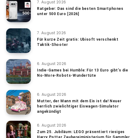
7. August 2026
Ratgeber: Das sind die besten Smartphones
unter 500 Euro [2026]
7. August 2026
Für kurze Zeit gratis: Ubisoft verschenkt
Taktik-Shooter
6. August 2026
Indie-Games bei Humble: Für 13 Euro gibt’s die
No-More-Robots-Wundertüte
6. August 2026
Mutter, der Mann mit dem Eis ist da! Neuer
herrlich zwielichtiger Eiswagen-Simulator
angekündigt
6. August 2026
Zum 25. Jubiläum: LEGO präsentiert riesiges
Harry Potter Zaubereiministerium für Sammler