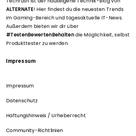
Techrush ist der hauseigene Technik-Blog von
ALTERNATE
!
Hier findest du die neuesten Trends
im Gaming-Bereich und tagesaktuelle IT-News.
Außerdem bieten wir dir über
#TestenBewertenBehalten
die Möglichkeit, selbst
Produkttester zu werden.
Impressum
Impressum
Datenschutz
Haftungshinweis / Urheberrecht
Community-Richtlinien