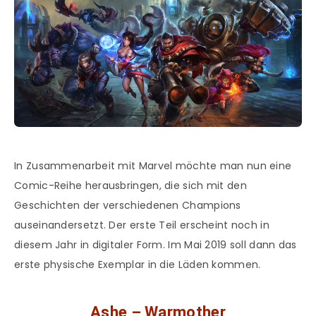
In Zusammenarbeit mit Marvel möchte man nun eine
Comic-Reihe herausbringen, die sich mit den
Geschichten der verschiedenen Champions
auseinandersetzt. Der erste Teil erscheint noch in
diesem Jahr in digitaler Form. Im Mai 2019 soll dann das
erste physische Exemplar in die Läden kommen.
Ashe – Warmother