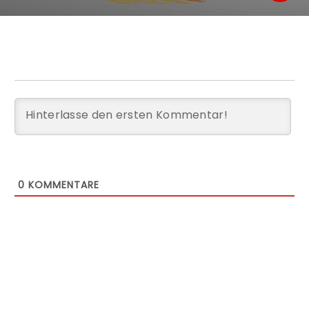
0
KOMMENTARE