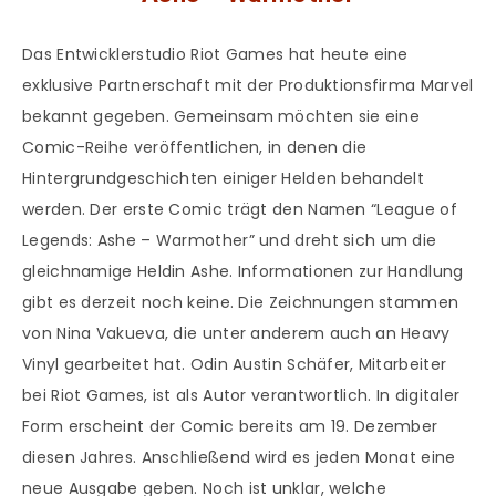
Das Entwicklerstudio Riot Games hat heute eine
exklusive Partnerschaft mit der Produktionsfirma Marvel
bekannt gegeben. Gemeinsam möchten sie eine
Comic-Reihe veröffentlichen, in denen die
Hintergrundgeschichten einiger Helden behandelt
werden. Der erste Comic trägt den Namen “League of
Legends: Ashe – Warmother” und dreht sich um die
gleichnamige Heldin Ashe. Informationen zur Handlung
gibt es derzeit noch keine. Die Zeichnungen stammen
von Nina Vakueva, die unter anderem auch an Heavy
Vinyl gearbeitet hat. Odin Austin Schäfer, Mitarbeiter
bei Riot Games, ist als Autor verantwortlich. In digitaler
Form erscheint der Comic bereits am 19. Dezember
diesen Jahres. Anschließend wird es jeden Monat eine
neue Ausgabe geben. Noch ist unklar, welche