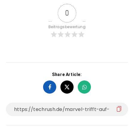
0
Beitragsbewertung
Share Article: