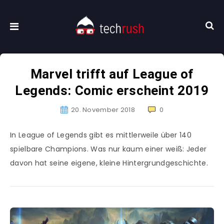
Marvel trifft auf League of
Legends: Comic erscheint 2019
20. November 2018
0
In League of Legends gibt es mittlerweile über 140
spielbare Champions. Was nur kaum einer weiß: Jeder
davon hat seine eigene, kleine Hintergrundgeschichte.