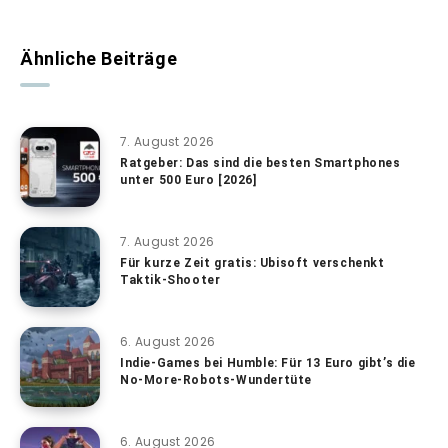
Ähnliche Beiträge
7. August 2026
Ratgeber: Das sind die besten Smartphones
unter 500 Euro [2026]
7. August 2026
Für kurze Zeit gratis: Ubisoft verschenkt
Taktik-Shooter
6. August 2026
Indie-Games bei Humble: Für 13 Euro gibt’s die
No-More-Robots-Wundertüte
6. August 2026