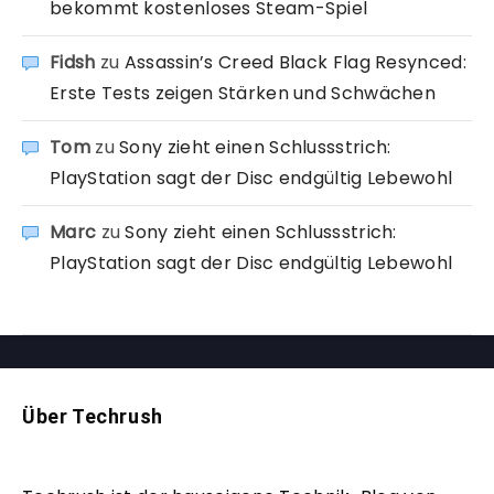
bekommt kostenloses Steam-Spiel
Fidsh
zu
Assassin’s Creed Black Flag Resynced:
Erste Tests zeigen Stärken und Schwächen
Tom
zu
Sony zieht einen Schlussstrich:
PlayStation sagt der Disc endgültig Lebewohl
Marc
zu
Sony zieht einen Schlussstrich:
PlayStation sagt der Disc endgültig Lebewohl
Über Techrush