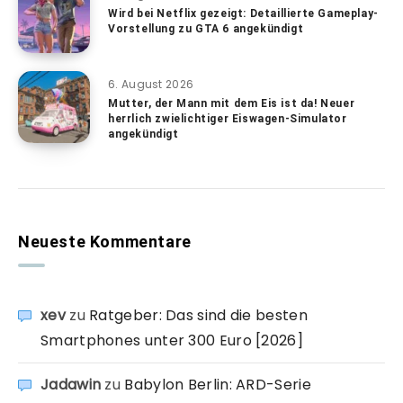
Wird bei Netflix gezeigt: Detaillierte Gameplay-
Vorstellung zu GTA 6 angekündigt
6. August 2026
Mutter, der Mann mit dem Eis ist da! Neuer
herrlich zwielichtiger Eiswagen-Simulator
angekündigt
Neueste Kommentare
xev
zu
Ratgeber: Das sind die besten
Smartphones unter 300 Euro [2026]
Jadawin
zu
Babylon Berlin: ARD-Serie