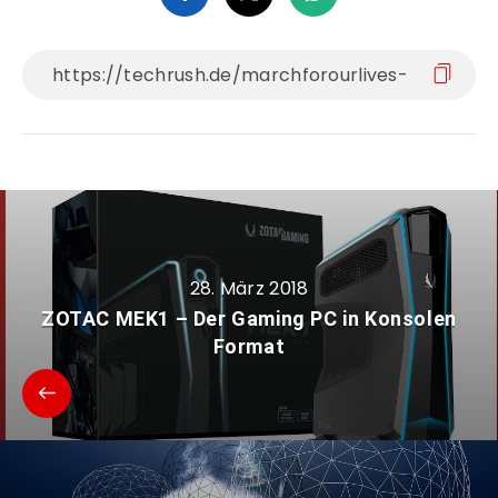
28. März 2018
ZOTAC MEK1 – Der Gaming PC in Konsolen
Format