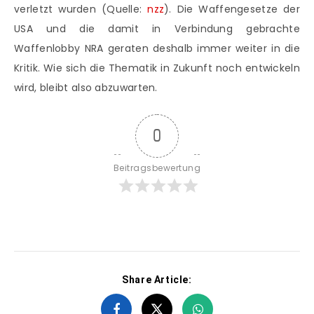
verletzt wurden (Quelle:
nzz
). Die Waffengesetze der
USA und die damit in Verbindung gebrachte
Waffenlobby NRA geraten deshalb immer weiter in die
Kritik. Wie sich die Thematik in Zukunft noch entwickeln
wird, bleibt also abzuwarten.
0
Beitragsbewertung
Share Article: