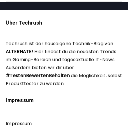
Über Techrush
Techrush ist der hauseigene Technik-Blog von
ALTERNATE
!
Hier findest du die neuesten Trends
im Gaming-Bereich und tagesaktuelle IT-News.
Außerdem bieten wir dir über
#TestenBewertenBehalten
die Möglichkeit, selbst
Produkttester zu werden.
Impressum
Impressum