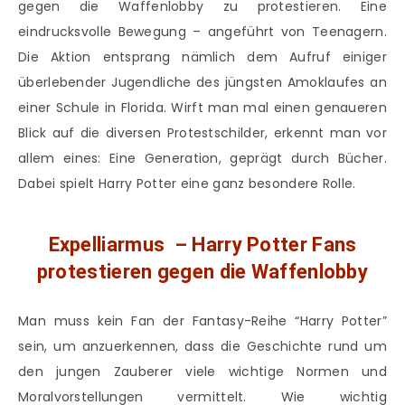
gegen die Waffenlobby zu protestieren. Eine
eindrucksvolle Bewegung – angeführt von Teenagern.
Die Aktion entsprang nämlich dem Aufruf einiger
überlebender Jugendliche des jüngsten Amoklaufes an
einer Schule in Florida. Wirft man mal einen genaueren
Blick auf die diversen Protestschilder, erkennt man vor
allem eines: Eine Generation, geprägt durch Bücher.
Dabei spielt Harry Potter eine ganz besondere Rolle.
Expelliarmus – Harry Potter Fans
protestieren gegen die Waffenlobby
Man muss kein Fan der Fantasy-Reihe “Harry Potter”
sein, um anzuerkennen, dass die Geschichte rund um
den jungen Zauberer viele wichtige Normen und
Moralvorstellungen vermittelt. Wie wichtig