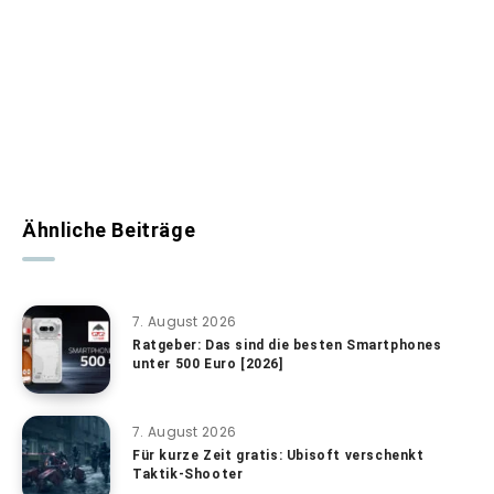
Ähnliche Beiträge
7. August 2026
Ratgeber: Das sind die besten Smartphones
unter 500 Euro [2026]
7. August 2026
Für kurze Zeit gratis: Ubisoft verschenkt
Taktik-Shooter