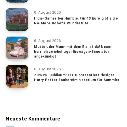
6. August 2026
Indie-Games bei Humble: Für 13 Euro gibt’s die
No-More-Robots-Wundertüte
6. August 2026
Mutter, der Mann mit dem Eis ist da! Neuer
herrlich zwielichtiger Eiswagen-Simulator
angekündigt
6. August 2026
Zum 25. Jubiläum: LEGO präsentiert riesiges
Harry Potter Zaubereiministerium für Sammler
Neueste Kommentare