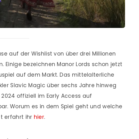
se auf der Wishlist von über drei Millionen
m. Einige bezeichnen Manor Lords schon jetzt
spiel auf dem Markt. Das mittelalterliche
kler Slavic Magic über sechs Jahre hinweg
 2024 offiziell im Early Access auf
bar. Worum es in dem Spiel geht und welche
 erfahrt ihr
hier
.