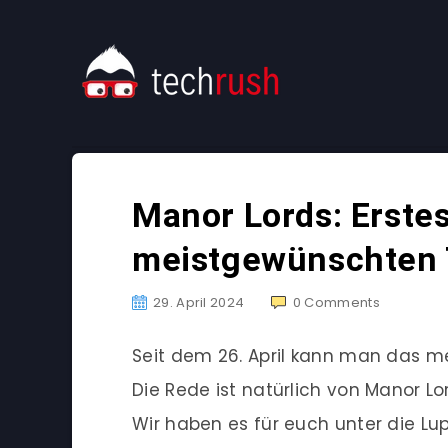
Manor Lords: Erstes
meistgewünschten T
29. April 2024
0
Comments
Seit dem 26. April kann man das m
Die Rede ist natürlich von Manor L
Wir haben es für euch unter die 