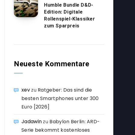
Humble Bundle D&D-
Edition: Digitale
Rollenspiel-Klassiker
zum Sparpreis
Neueste Kommentare
xev
zu
Ratgeber: Das sind die
besten Smartphones unter 300
Euro [2026]
Jadawin
zu
Babylon Berlin: ARD-
Serie bekommt kostenloses