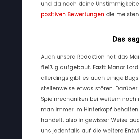
und da noch kleine Unstimmigkeiten
positiven Bewertungen
die meisten 
Das sag
Auch unsere Redaktion hat das Ma
fleißig aufgebaut.
Fazit
: Manor Lord
allerdings gibt es auch einige Bugs 
stellenweise etwas stören. Darüber 
Spielmechaniken bei weitem noch n
man immer im Hinterkopf behalten, 
handelt, also in gewisser Weise auch
uns jedenfalls auf die weitere Entwi