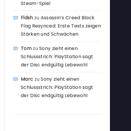
Steam-Spiel
Fidsh
zu
Assassin’s Creed Black
Flag Resynced: Erste Tests zeigen
Stärken und Schwächen
Tom
zu
Sony zieht einen
Schlussstrich: PlayStation sagt
der Disc endgültig Lebewohl
Marc
zu
Sony zieht einen
Schlussstrich: PlayStation sagt
der Disc endgültig Lebewohl