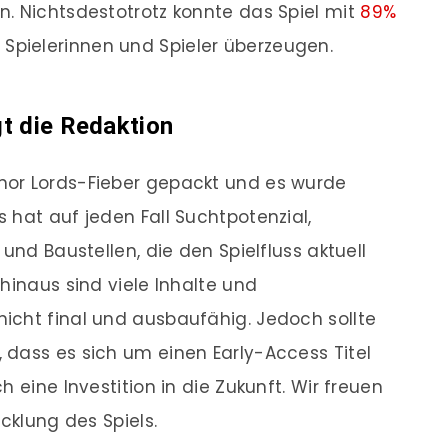
. Nichtsdestotrotz konnte das Spiel mit
89%
Spielerinnen und Spieler überzeugen.
t die Redaktion
nor Lords-Fieber gepackt und es wurde
s hat auf jeden Fall Suchtpotenzial,
und Baustellen, die den Spielfluss aktuell
hinaus sind viele Inhalte und
icht final und ausbaufähig. Jedoch sollte
dass es sich um einen Early-Access Titel
 eine Investition in die Zukunft. Wir freuen
cklung des Spiels.