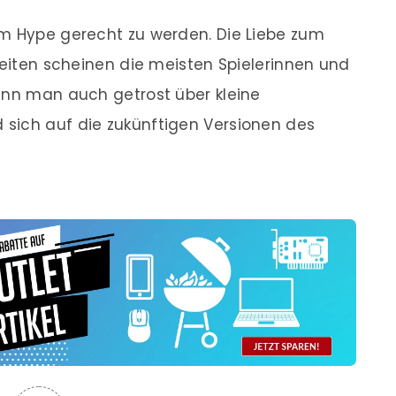
em Hype gerecht zu werden. Die Liebe zum
keiten scheinen die meisten Spielerinnen und
ann man auch getrost über kleine
sich auf die zukünftigen Versionen des