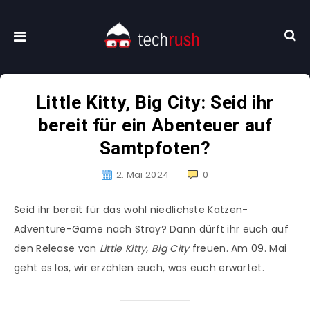
Little Kitty, Big City: Seid ihr
bereit für ein Abenteuer auf
Samtpfoten?
2. Mai 2024
0
Seid ihr bereit für das wohl niedlichste Katzen-
Adventure-Game nach Stray? Dann dürft ihr euch auf
den Release von
Little Kitty, Big City
freuen. Am 09. Mai
geht es los, wir erzählen euch, was euch erwartet.