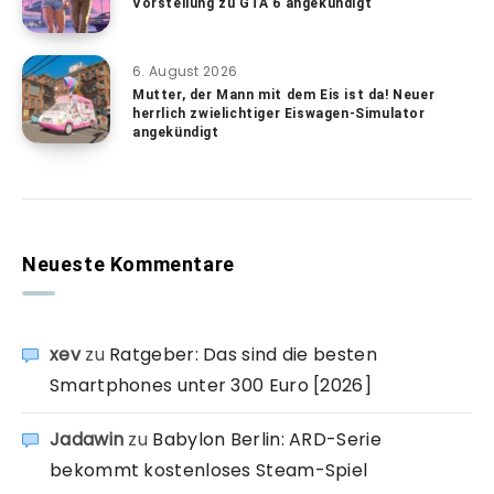
Vorstellung zu GTA 6 angekündigt
6. August 2026
Mutter, der Mann mit dem Eis ist da! Neuer
herrlich zwielichtiger Eiswagen-Simulator
angekündigt
Neueste Kommentare
xev
zu
Ratgeber: Das sind die besten
Smartphones unter 300 Euro [2026]
Jadawin
zu
Babylon Berlin: ARD-Serie
bekommt kostenloses Steam-Spiel