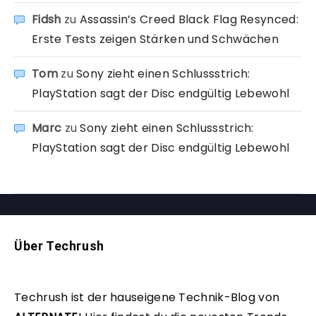
Fidsh
zu
Assassin’s Creed Black Flag Resynced:
Erste Tests zeigen Stärken und Schwächen
Tom
zu
Sony zieht einen Schlussstrich:
PlayStation sagt der Disc endgültig Lebewohl
Marc
zu
Sony zieht einen Schlussstrich:
PlayStation sagt der Disc endgültig Lebewohl
Über Techrush
Techrush ist der hauseigene Technik-Blog von