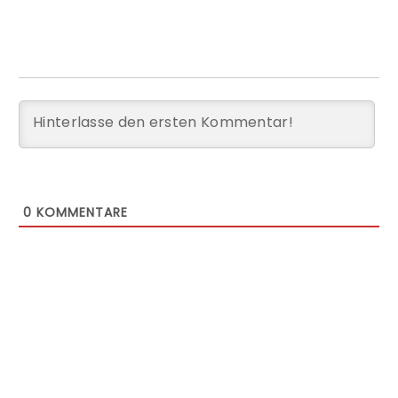
0
KOMMENTARE