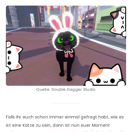
Quelle: Double Dagger Studio
Falls ihr euch schon immer einmal gefragt habt, wie es
ist eine Katze zu sein, dann ist nun euer Moment