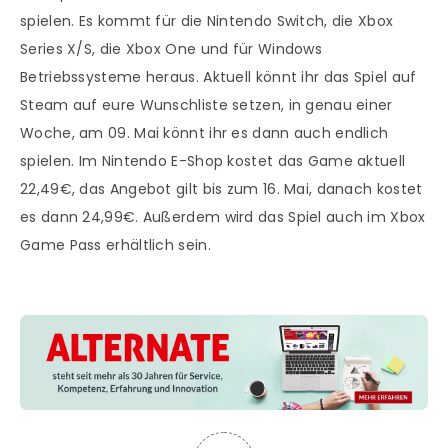
spielen. Es kommt für die Nintendo Switch, die Xbox
Series X/S, die Xbox One und für Windows
Betriebssysteme heraus. Aktuell könnt ihr das Spiel auf
Steam auf eure Wunschliste setzen, in genau einer
Woche, am 09. Mai könnt ihr es dann auch endlich
spielen. Im Nintendo E-Shop kostet das Game aktuell
22,49€, das Angebot gilt bis zum 16. Mai, danach kostet
es dann 24,99€. Außerdem wird das Spiel auch im Xbox
Game Pass erhältlich sein.