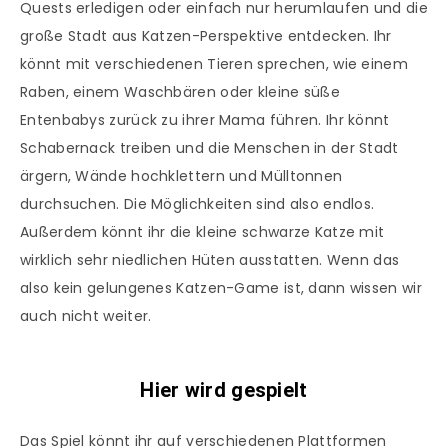
Quests erledigen oder einfach nur herumlaufen und die
große Stadt aus Katzen-Perspektive entdecken. Ihr
könnt mit verschiedenen Tieren sprechen, wie einem
Raben, einem Waschbären oder kleine süße
Entenbabys zurück zu ihrer Mama führen. Ihr könnt
Schabernack treiben und die Menschen in der Stadt
ärgern, Wände hochklettern und Mülltonnen
durchsuchen. Die Möglichkeiten sind also endlos.
Außerdem könnt ihr die kleine schwarze Katze mit
wirklich sehr niedlichen Hüten ausstatten. Wenn das
also kein gelungenes Katzen-Game ist, dann wissen wir
auch nicht weiter.
Hier wird gespielt
Das Spiel könnt ihr auf verschiedenen Plattformen