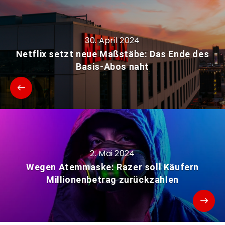
30. April 2024
Netflix setzt neue Maßstäbe: Das Ende des
Basis-Abos naht
2. Mai 2024
Wegen Atemmaske: Razer soll Käufern
Millionenbetrag zurückzahlen