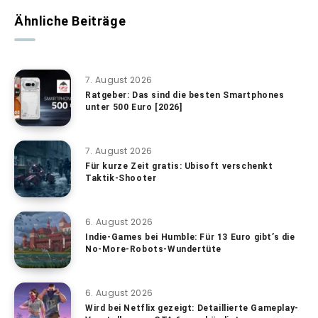
Ähnliche Beiträge
7. August 2026
Ratgeber: Das sind die besten Smartphones
unter 500 Euro [2026]
7. August 2026
Für kurze Zeit gratis: Ubisoft verschenkt
Taktik-Shooter
6. August 2026
Indie-Games bei Humble: Für 13 Euro gibt’s die
No-More-Robots-Wundertüte
6. August 2026
Wird bei Netflix gezeigt: Detaillierte Gameplay-