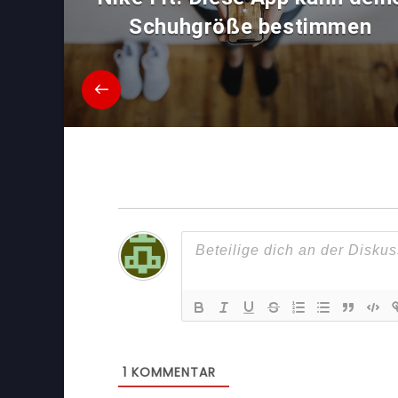
Schuhgröße bestimmen
1
KOMMENTAR