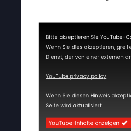
Bitte akzeptieren Sie YouTube-C
Wenn Sie dies akzeptieren, greif
Dienst, der von einer externen dri
YouTube privacy policy
Wenn Sie diesen Hinweis akzepti
Seite wird aktualisiert.
YouTube-Inhalte anzeigen