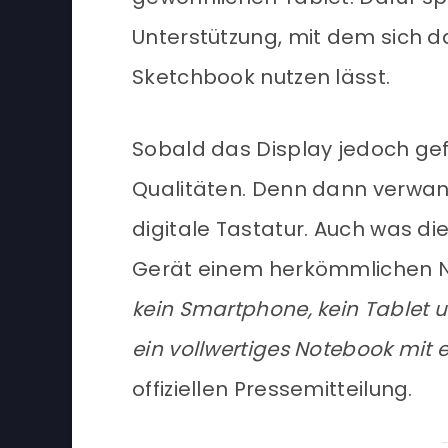
Unterstützung, mit dem sich d
Sketchbook nutzen lässt.
Sobald das Display jedoch gefa
Qualitäten. Denn dann verwande
digitale Tastatur. Auch was di
Gerät einem herkömmlichen N
kein Smartphone, kein Tablet u
ein vollwertiges Notebook mit 
offiziellen Pressemitteilung.