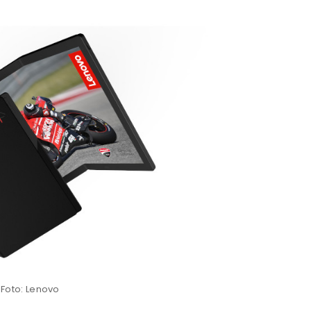
Foto: Lenovo