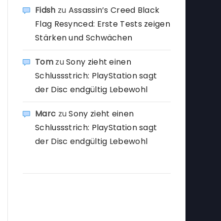
Fidsh
zu
Assassin’s Creed Black
Flag Resynced: Erste Tests zeigen
Stärken und Schwächen
Tom
zu
Sony zieht einen
Schlussstrich: PlayStation sagt
der Disc endgültig Lebewohl
Marc
zu
Sony zieht einen
Schlussstrich: PlayStation sagt
der Disc endgültig Lebewohl