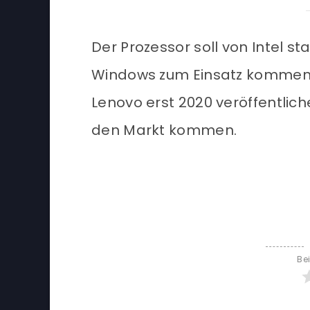
Der Prozessor soll von Intel 
Windows zum Einsatz kommen.
Lenovo erst 2020 veröffentlich
den Markt kommen.
Be