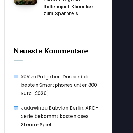
Rollenspiel-Klassiker
zum Sparpreis
Neueste Kommentare
xev
zu
Ratgeber: Das sind die
besten Smartphones unter 300
Euro [2026]
Jadawin
zu
Babylon Berlin: ARD-
Serie bekommt kostenloses
Steam-Spiel