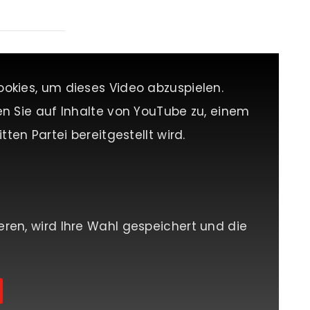
ookies, um dieses Video abzuspielen.
en Sie auf Inhalte von YouTube zu, einem
tten Partei bereitgestellt wird.
eren, wird Ihre Wahl gespeichert und die