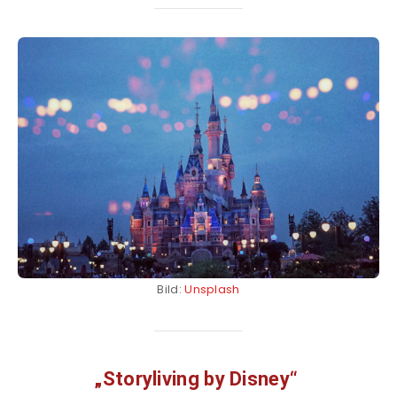
Bild:
Unsplash
„Storyliving by Disney“