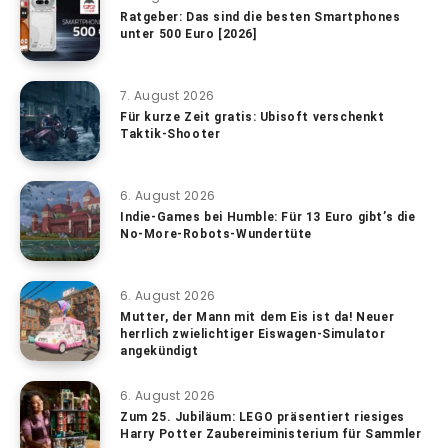
Ratgeber: Das sind die besten Smartphones
unter 500 Euro [2026]
7. August 2026
Für kurze Zeit gratis: Ubisoft verschenkt
Taktik-Shooter
6. August 2026
Indie-Games bei Humble: Für 13 Euro gibt’s die
No-More-Robots-Wundertüte
6. August 2026
Mutter, der Mann mit dem Eis ist da! Neuer
herrlich zwielichtiger Eiswagen-Simulator
angekündigt
6. August 2026
Zum 25. Jubiläum: LEGO präsentiert riesiges
Harry Potter Zaubereiministerium für Sammler