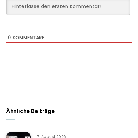
0
KOMMENTARE
Ähnliche Beiträge
7. August 2026