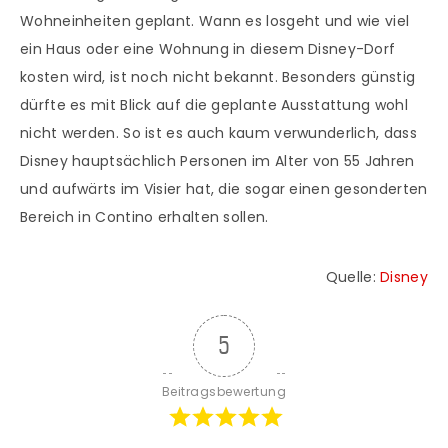
Wohneinheiten geplant. Wann es losgeht und wie viel
ein Haus oder eine Wohnung in diesem Disney-Dorf
kosten wird, ist noch nicht bekannt. Besonders günstig
dürfte es mit Blick auf die geplante Ausstattung wohl
nicht werden. So ist es auch kaum verwunderlich, dass
Disney hauptsächlich Personen im Alter von 55 Jahren
und aufwärts im Visier hat, die sogar einen gesonderten
Bereich in Contino erhalten sollen.
Quelle:
Disney
5
Beitragsbewertung