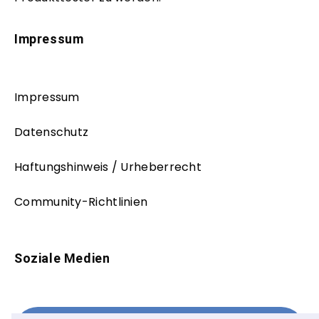
Impressum
Impressum
Datenschutz
Haftungshinweis / Urheberrecht
Community-Richtlinien
Soziale Medien