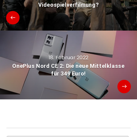
Videospielverfilmung?
18. Februar 2022
OnePlus Nord CE 2: Die neue Mittelklasse
für 349 Euro!