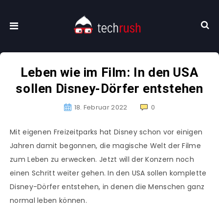
Leben wie im Film: In den USA
sollen Disney-Dörfer entstehen
18. Februar 2022
0
Mit eigenen Freizeitparks hat Disney schon vor einigen
Jahren damit begonnen, die magische Welt der Filme
zum Leben zu erwecken. Jetzt will der Konzern noch
einen Schritt weiter gehen. In den USA sollen komplette
Disney-Dörfer entstehen, in denen die Menschen ganz
normal leben können.