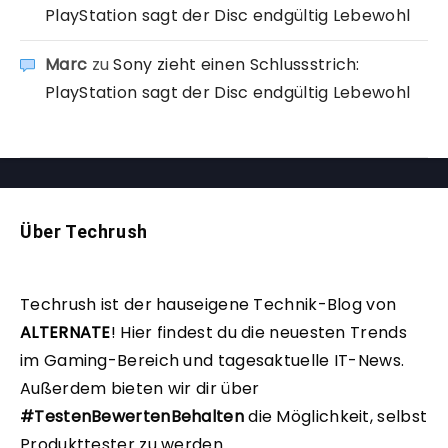
PlayStation sagt der Disc endgültig Lebewohl
Marc
zu
Sony zieht einen Schlussstrich:
PlayStation sagt der Disc endgültig Lebewohl
Über Techrush
Techrush ist der hauseigene Technik-Blog von
ALTERNATE
!
Hier findest du die neuesten Trends
im Gaming-Bereich und tagesaktuelle IT-News.
Außerdem bieten wir dir über
#TestenBewertenBehalten
die Möglichkeit, selbst
Produkttester zu werden.