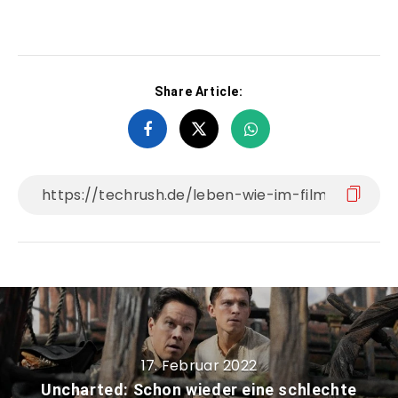
Share Article:
17. Februar 2022
Uncharted: Schon wieder eine schlechte