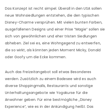
Das Konzept ist recht simpel. Überall in den USA sollen
neue Wohnsiedlungen entstehen, die den typischen
Disney-Charme versprühen. Mit vielen bunten Farben,
ausgefallenen Designs und einer Prise “Magie” sollen sie
sich von gewöhnlichen und eher tristen Siedlungen
abheben. Ziel sei es, eine Wohngegend zu entwerfen,
die so wirkt, als könnten jeden Moment Micky, Donald
oder Goofy um die Ecke kommen.
Auch das Freizeitangebot soll etwas Besonderes
werden. Zusätzlich zu einem Badesee wird es auch
diverse Shoppingmalls, Restaurants und sonstige
Unterhaltungsangebote wie Yogakurse für die
Anwohner geben. Für eine bestmögliche „Disney
Experience“, wie es in der Ankündigung heißt. Das