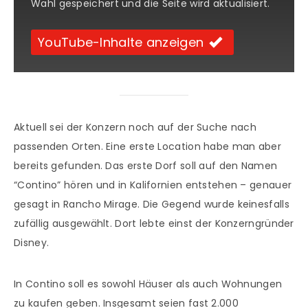
Wahl gespeichert und die Seite wird aktualisiert.
YouTube-Inhalte anzeigen
Aktuell sei der Konzern noch auf der Suche nach
passenden Orten. Eine erste Location habe man aber
bereits gefunden. Das erste Dorf soll auf den Namen
“Contino” hören und in Kalifornien entstehen – genauer
gesagt in Rancho Mirage. Die Gegend wurde keinesfalls
zufällig ausgewählt. Dort lebte einst der Konzerngründer
Disney.
In Contino soll es sowohl Häuser als auch Wohnungen
zu kaufen geben. Insgesamt seien fast 2.000