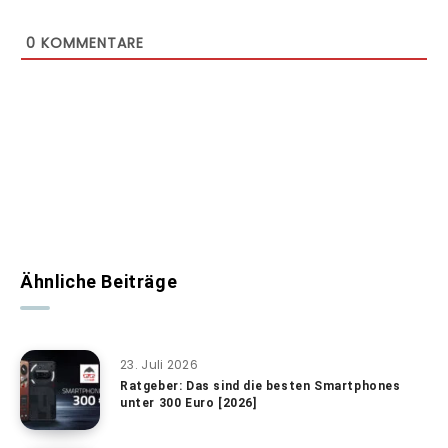
0
KOMMENTARE
Ähnliche Beiträge
23. Juli 2026
Ratgeber: Das sind die besten Smartphones
unter 300 Euro [2026]