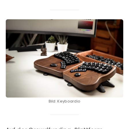
Bild: Keyboardio