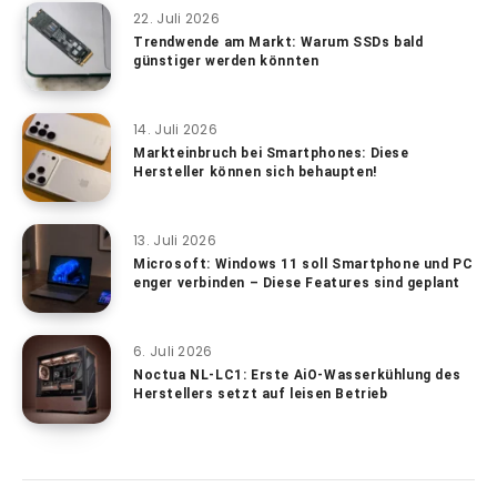
22. Juli 2026
Trendwende am Markt: Warum SSDs bald
günstiger werden könnten
14. Juli 2026
Markteinbruch bei Smartphones: Diese
Hersteller können sich behaupten!
13. Juli 2026
Microsoft: Windows 11 soll Smartphone und PC
enger verbinden – Diese Features sind geplant
6. Juli 2026
Noctua NL-LC1: Erste AiO-Wasserkühlung des
Herstellers setzt auf leisen Betrieb