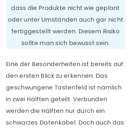
dass die Produkte nicht wie geplant
oder unter Umständen auch gar nicht
fertiggestellt werden. Diesem Risiko
sollte man sich bewusst sein.
Eine der Besonderheiten ist bereits auf
den ersten Blick zu erkennen. Das
geschwungene Tastenfeld ist nämlich
in zwei Hälften geteilt. Verbunden
werden die Hälften nur durch ein
schwarzes Datenkabel. Doch auch das