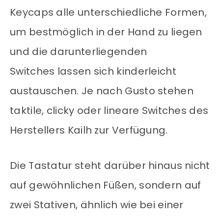
Keycaps alle unterschiedliche Formen,
um bestmöglich in der Hand zu liegen
und die darunterliegenden
Switches lassen sich kinderleicht
austauschen. Je nach Gusto stehen
taktile, clicky oder lineare Switches des
Herstellers Kailh zur Verfügung.
Die Tastatur steht darüber hinaus nicht
auf gewöhnlichen Füßen, sondern auf
zwei Stativen, ähnlich wie bei einer