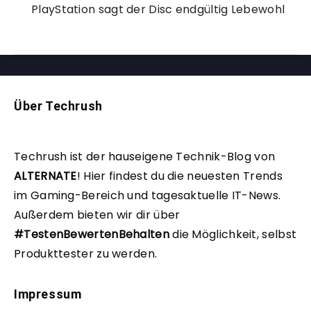
PlayStation sagt der Disc endgültig Lebewohl
Über Techrush
Techrush ist der hauseigene Technik-Blog von
ALTERNATE
!
Hier findest du die neuesten Trends
im Gaming-Bereich und tagesaktuelle IT-News.
Außerdem bieten wir dir über
#TestenBewertenBehalten
die Möglichkeit, selbst
Produkttester zu werden.
Impressum