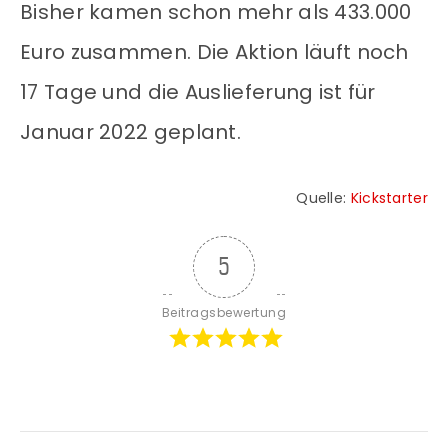
Bisher kamen schon mehr als 433.000
Euro zusammen. Die Aktion läuft noch
17 Tage und die Auslieferung ist für
Januar 2022 geplant.
Quelle:
Kickstarter
5
Beitragsbewertung