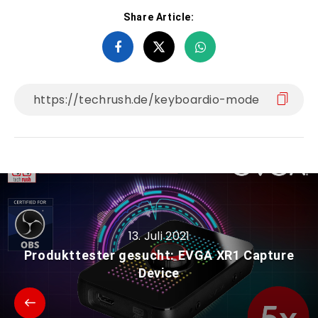
Share Article:
13. Juli 2021
Produkttester gesucht: EVGA XR1 Capture
Device