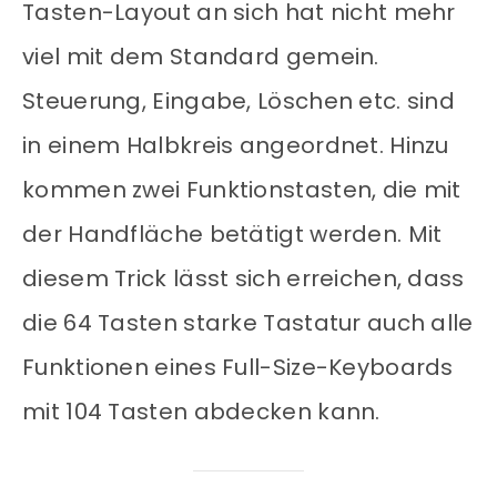
Tasten-Layout an sich hat nicht mehr
viel mit dem Standard gemein.
Steuerung, Eingabe, Löschen etc. sind
in einem Halbkreis angeordnet. Hinzu
kommen zwei Funktionstasten, die mit
der Handfläche betätigt werden. Mit
diesem Trick lässt sich erreichen, dass
die 64 Tasten starke Tastatur auch alle
Funktionen eines Full-Size-Keyboards
mit 104 Tasten abdecken kann.