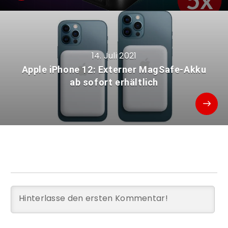
14. Juli 2021
Apple iPhone 12: Externer MagSafe-Akku
ab sofort erhältlich