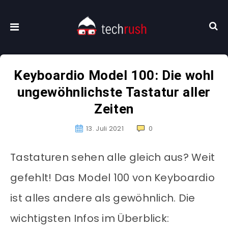
Keyboardio Model 100: Die wohl
ungewöhnlichste Tastatur aller
Zeiten
13. Juli 2021
0
Tastaturen sehen alle gleich aus? Weit
gefehlt! Das Model 100 von Keyboardio
ist alles andere als gewöhnlich. Die
wichtigsten Infos im Überblick: