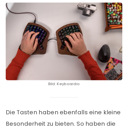
Bild: Keyboardio
Die Tasten haben ebenfalls eine kleine
Besonderheit zu bieten. So haben die