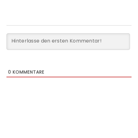
0
KOMMENTARE