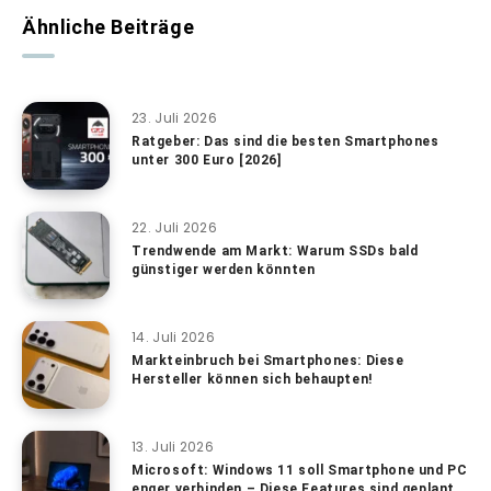
Ähnliche Beiträge
23. Juli 2026
Ratgeber: Das sind die besten Smartphones
unter 300 Euro [2026]
22. Juli 2026
Trendwende am Markt: Warum SSDs bald
günstiger werden könnten
14. Juli 2026
Markteinbruch bei Smartphones: Diese
Hersteller können sich behaupten!
13. Juli 2026
Microsoft: Windows 11 soll Smartphone und PC
enger verbinden – Diese Features sind geplant