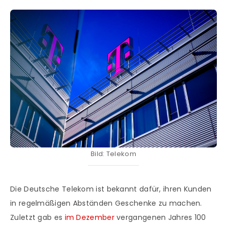
Bild: Telekom
Die Deutsche Telekom ist bekannt dafür, ihren Kunden
in regelmäßigen Abständen Geschenke zu machen.
Zuletzt gab es
im Dezember
vergangenen Jahres 100