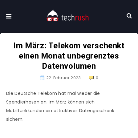
Im März: Telekom verschenkt
einen Monat unbegrenztes
Datenvolumen
22. Februar 2023
0
Die Deutsche Telekom hat mal wieder die
Spendierhosen an. Im März können sich
Mobilfunkkunden ein attraktives Datengeschenk
sichern.