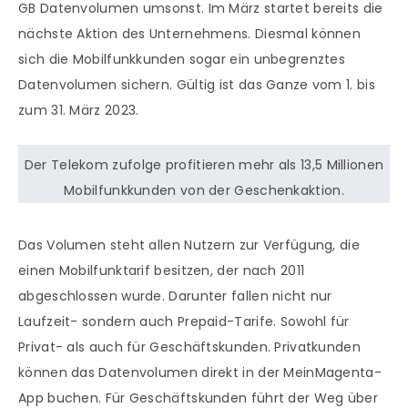
GB Datenvolumen umsonst. Im März startet bereits die
nächste Aktion des Unternehmens. Diesmal können
sich die Mobilfunkkunden sogar ein unbegrenztes
Datenvolumen sichern. Gültig ist das Ganze vom 1. bis
zum 31. März 2023.
Der Telekom zufolge profitieren mehr als 13,5 Millionen
Mobilfunkkunden von der Geschenkaktion.
Das Volumen steht allen Nutzern zur Verfügung, die
einen Mobilfunktarif besitzen, der nach 2011
abgeschlossen wurde. Darunter fallen nicht nur
Laufzeit- sondern auch Prepaid-Tarife. Sowohl für
Privat- als auch für Geschäftskunden. Privatkunden
können das Datenvolumen direkt in der MeinMagenta-
App buchen. Für Geschäftskunden führt der Weg über