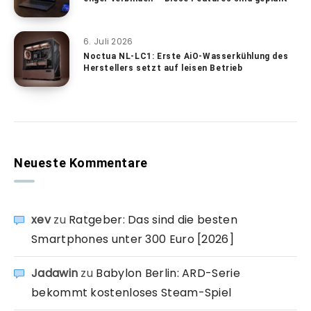
6. Juli 2026
Noctua NL-LC1: Erste AiO-Wasserkühlung des
Herstellers setzt auf leisen Betrieb
Neueste Kommentare
xev
zu
Ratgeber: Das sind die besten
Smartphones unter 300 Euro [2026]
Jadawin
zu
Babylon Berlin: ARD-Serie
bekommt kostenloses Steam-Spiel