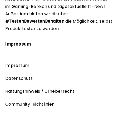
im Gaming-Bereich und tagesaktuelle IT-News.
Außerdem bieten wir dir über
#TestenBewertenBehalten
die Möglichkeit, selbst
Produkttester zu werden.
Impressum
Impressum
Datenschutz
Haftungshinweis / Urheberrecht
Community-Richtlinien