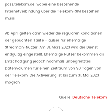
pass.telekom.de, wobei eine bestehende
Internetverbindung über die Telekom-SIM bestehen
muss.
Ab April gelten dann wieder die regulären Konditionen
der gebuchten Tarife – außer für ehemalige
StreamOn-Nutzer. Am 31. März 2023 wird der Dienst
endgültig eingestellt. Ehemalige Nutzer bekommen als
Entschädigung jedoch nochmals unbegrenztes
Datenvolumen für einen Zeitraum von 90 Tagen von
der Telekom. Die Aktivierung ist bis zum 31. Mai 2023
möglich.
Quelle:
Deutsche Telekom