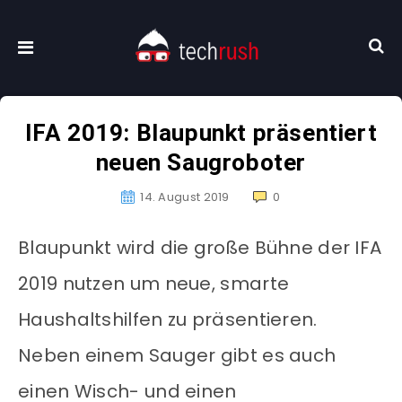
IFA 2019: Blaupunkt präsentiert
neuen Saugroboter
14. August 2019
0
Blaupunkt wird die große Bühne der IFA
2019 nutzen um neue, smarte
Haushaltshilfen zu präsentieren.
Neben einem Sauger gibt es auch
einen Wisch- und einen