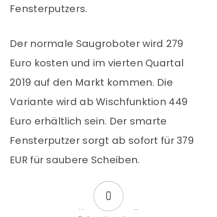
Fensterputzers.
Der normale Saugroboter wird 279
Euro kosten und im vierten Quartal
2019 auf den Markt kommen. Die
Variante wird ab Wischfunktion 449
Euro erhältlich sein. Der smarte
Fensterputzer sorgt ab sofort für 379
EUR für saubere Scheiben.
0