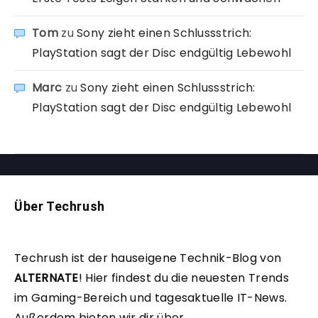
Tom
zu
Sony zieht einen Schlussstrich:
PlayStation sagt der Disc endgültig Lebewohl
Marc
zu
Sony zieht einen Schlussstrich:
PlayStation sagt der Disc endgültig Lebewohl
Über Techrush
Techrush ist der hauseigene Technik-Blog von
ALTERNATE
!
Hier findest du die neuesten Trends
im Gaming-Bereich und tagesaktuelle IT-News.
Außerdem bieten wir dir über