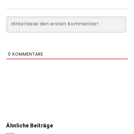
0
KOMMENTARE
Ähnliche Beiträge