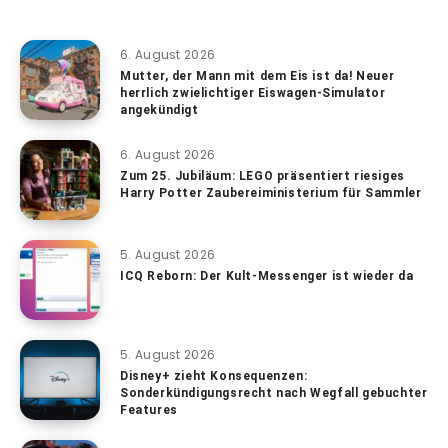
6. August 2026
Mutter, der Mann mit dem Eis ist da! Neuer
herrlich zwielichtiger Eiswagen-Simulator
angekündigt
6. August 2026
Zum 25. Jubiläum: LEGO präsentiert riesiges
Harry Potter Zaubereiministerium für Sammler
5. August 2026
ICQ Reborn: Der Kult-Messenger ist wieder da
5. August 2026
Disney+ zieht Konsequenzen:
Sonderkündigungsrecht nach Wegfall gebuchter
Features