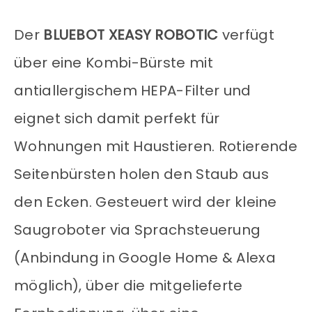
Der
BLUEBOT XEASY ROBOTIC
verfügt
über eine Kombi-Bürste mit
antiallergischem HEPA-Filter und
eignet sich damit perfekt für
Wohnungen mit Haustieren. Rotierende
Seitenbürsten holen den Staub aus
den Ecken. Gesteuert wird der kleine
Saugroboter via Sprachsteuerung
(Anbindung in Google Home & Alexa
möglich), über die mitgelieferte