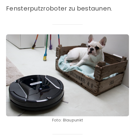
Fensterputzroboter zu bestaunen.
Foto: Blaupunkt