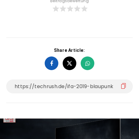
Beitragsbewertung
Share Article: