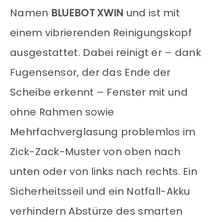
Namen
BLUEBOT XWIN
und ist mit
einem vibrierenden Reinigungskopf
ausgestattet. Dabei reinigt er – dank
Fugensensor, der das Ende der
Scheibe erkennt – Fenster mit und
ohne Rahmen sowie
Mehrfachverglasung problemlos im
Zick-Zack-Muster von oben nach
unten oder von links nach rechts. Ein
Sicherheitsseil und ein Notfall-Akku
verhindern Abstürze des smarten