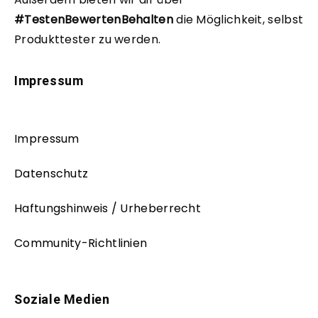
#TestenBewertenBehalten
die Möglichkeit, selbst
Produkttester zu werden.
Impressum
Impressum
Datenschutz
Haftungshinweis / Urheberrecht
Community-Richtlinien
Soziale Medien