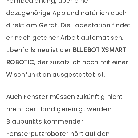
Fernbedienung, über eine
dazugehörige App und natürlich auch
direkt am Gerät. Die Ladestation findet
er nach getaner Arbeit automatisch.
Ebenfalls neu ist der
BLUEBOT XSMART
ROBOTIC
, der zusätzlich noch mit einer
Wischfunktion ausgestattet ist.
Auch Fenster müssen zukünftig nicht
mehr per Hand gereinigt werden.
Blaupunkts kommender
Fensterputzroboter hört auf den