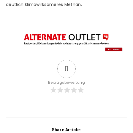
deutlich klimawirksameres Methan.
0
Beitragsbewertung
Share Article: