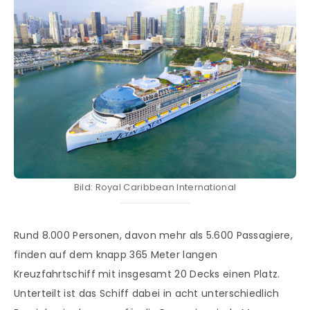
Bild: Royal Caribbean International
Rund 8.000 Personen, davon mehr als 5.600 Passagiere,
finden auf dem knapp 365 Meter langen
Kreuzfahrtschiff mit insgesamt 20 Decks einen Platz.
Unterteilt ist das Schiff dabei in acht unterschiedlich