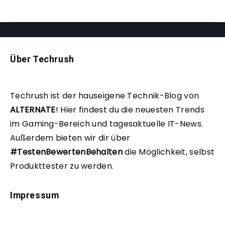
Über Techrush
Techrush ist der hauseigene Technik-Blog von
ALTERNATE
!
Hier findest du die neuesten Trends
im Gaming-Bereich und tagesaktuelle IT-News.
Außerdem bieten wir dir über
#TestenBewertenBehalten
die Möglichkeit, selbst
Produkttester zu werden.
Impressum