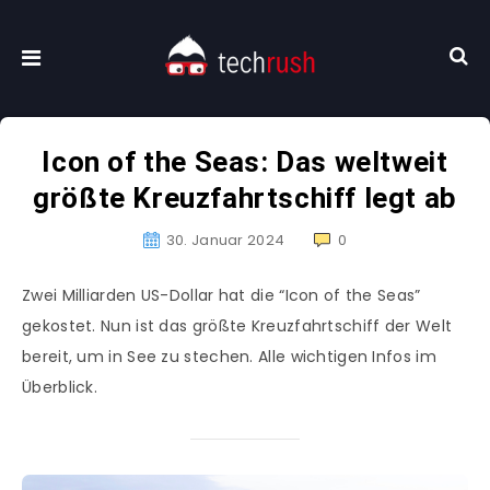
Icon of the Seas: Das weltweit
größte Kreuzfahrtschiff legt ab
30. Januar 2024
0
Zwei Milliarden US-Dollar hat die “Icon of the Seas”
gekostet. Nun ist das größte Kreuzfahrtschiff der Welt
bereit, um in See zu stechen. Alle wichtigen Infos im
Überblick.