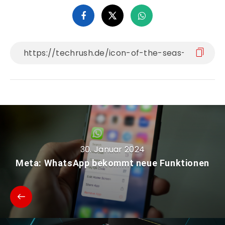
30. Januar 2024
Meta: WhatsApp bekommt neue Funktionen