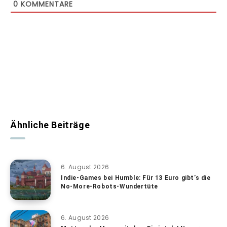
0
KOMMENTARE
Ähnliche Beiträge
6. August 2026
Indie-Games bei Humble: Für 13 Euro gibt’s die
No-More-Robots-Wundertüte
6. August 2026