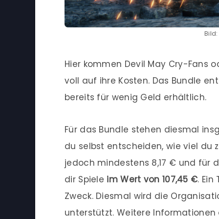
Bild
Hier kommen Devil May Cry-Fans ode
voll auf ihre Kosten. Das Bundle en
bereits für wenig Geld erhältlich.
Für das Bundle stehen diesmal insg
du selbst entscheiden, wie viel du
jedoch mindestens 8,17 € und für da
dir Spiele
im Wert von 107,45 €
. Ein
Zweck. Diesmal wird die Organisat
unterstützt. Weitere Informationen 