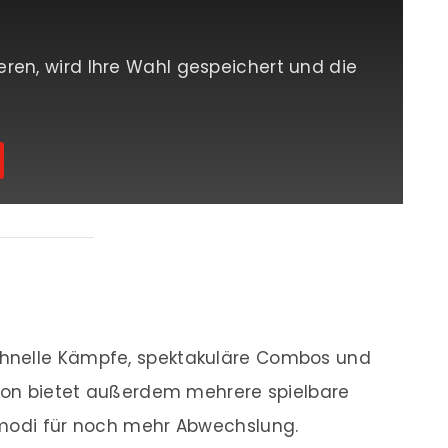
eren, wird Ihre Wahl gespeichert und die
hnelle Kämpfe, spektakuläre Combos und
tion bietet außerdem mehrere spielbare
lmodi für noch mehr Abwechslung.