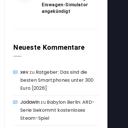
Eiswagen-Simulator
angekündigt
Neueste Kommentare
xev
zu
Ratgeber: Das sind die
besten Smartphones unter 300
Euro [2026]
Jadawin
zu
Babylon Berlin: ARD-
Serie bekommt kostenloses
Steam-Spiel