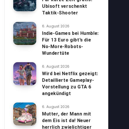
Ubisoft verschenkt
Taktik-Shooter
6. August 2026
Indie-Games bei Humble:
Für 13 Euro gibt’s die
No-More-Robots-
Wundertüte
6. August 2026
Wird bei Netflix gezeigt:
Detaillierte Gameplay-
Vorstellung zu GTA 6
angekündigt
6. August 2026
Mutter, der Mann mit
dem Eis ist da! Neuer
herrlich zwielichtiger