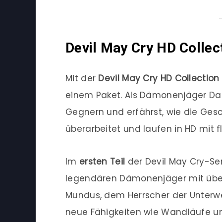
Devil May Cry HD Collec
Mit der
Devil May Cry HD Collection
einem Paket. Als Dämonenjäger Da
Gegnern und erfährst, wie die Gesc
überarbeitet und laufen in HD mit f
Im
ersten Teil
der Devil May Cry-Ser
legendären Dämonenjäger mit übern
Mundus, dem Herrscher der Unterwel
neue Fähigkeiten wie Wandläufe un