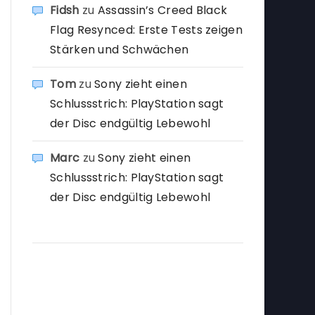
Fidsh
zu
Assassin’s Creed Black
Flag Resynced: Erste Tests zeigen
Stärken und Schwächen
Tom
zu
Sony zieht einen
Schlussstrich: PlayStation sagt
der Disc endgültig Lebewohl
Marc
zu
Sony zieht einen
Schlussstrich: PlayStation sagt
der Disc endgültig Lebewohl