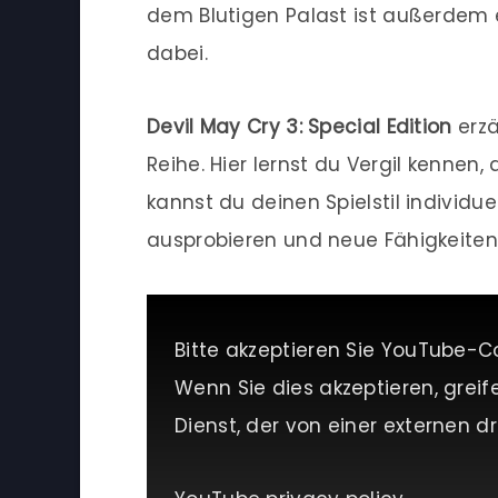
dem Blutigen Palast ist außerdem 
dabei.
Devil May Cry 3: Special Edition
erzä
Reihe. Hier lernst du Vergil kennen
kannst du deinen Spielstil individu
ausprobieren und neue Fähigkeiten 
Bitte akzeptieren Sie YouTube-C
Wenn Sie dies akzeptieren, greif
Dienst, der von einer externen dri