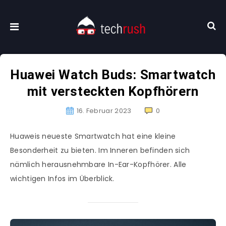
Huawei Watch Buds: Smartwatch
mit versteckten Kopfhörern
16. Februar 2023
0
Huaweis neueste Smartwatch hat eine kleine
Besonderheit zu bieten. Im Inneren befinden sich
nämlich herausnehmbare In-Ear-Kopfhörer. Alle
wichtigen Infos im Überblick.