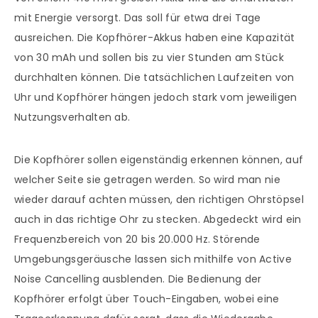
mit Energie versorgt. Das soll für etwa drei Tage
ausreichen. Die Kopfhörer-Akkus haben eine Kapazität
von 30 mAh und sollen bis zu vier Stunden am Stück
durchhalten können. Die tatsächlichen Laufzeiten von
Uhr und Kopfhörer hängen jedoch stark vom jeweiligen
Nutzungsverhalten ab.
Die Kopfhörer sollen eigenständig erkennen können, auf
welcher Seite sie getragen werden. So wird man nie
wieder darauf achten müssen, den richtigen Ohrstöpsel
auch in das richtige Ohr zu stecken. Abgedeckt wird ein
Frequenzbereich von 20 bis 20.000 Hz. Störende
Umgebungsgeräusche lassen sich mithilfe von Active
Noise Cancelling ausblenden. Die Bedienung der
Kopfhörer erfolgt über Touch-Eingaben, wobei eine