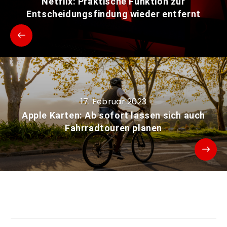
Netflix: Praktische Funktion zur
Entscheidungsfindung wieder entfernt
17. Februar 2023
Apple Karten: Ab sofort lassen sich auch
Fahrradtouren planen