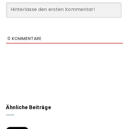
0
KOMMENTARE
Ähnliche Beiträge