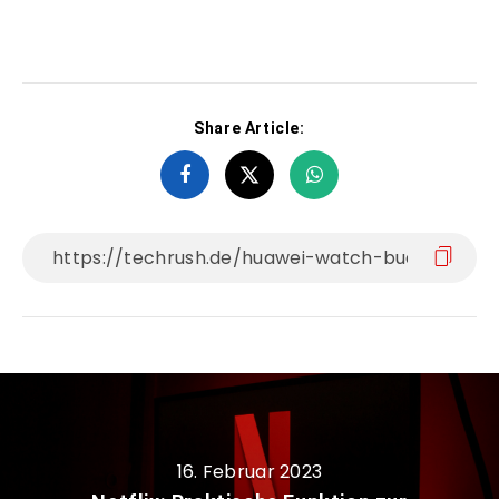
Share Article:
16. Februar 2023