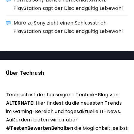
PlayStation sagt der Disc endgültig Lebewohl
Marc
zu
Sony zieht einen Schlussstrich:
PlayStation sagt der Disc endgültig Lebewohl
Über Techrush
Techrush ist der hauseigene Technik-Blog von
ALTERNATE
!
Hier findest du die neuesten Trends
im Gaming-Bereich und tagesaktuelle IT-News.
Außerdem bieten wir dir über
#TestenBewertenBehalten
die Möglichkeit, selbst