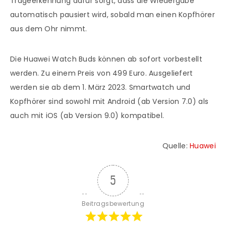
Trageerkennung dafür sorgt, dass die Wiedergabe
automatisch pausiert wird, sobald man einen Kopfhörer
aus dem Ohr nimmt.
Die Huawei Watch Buds können ab sofort vorbestellt
werden. Zu einem Preis von 499 Euro. Ausgeliefert
werden sie ab dem 1. März 2023. Smartwatch und
Kopfhörer sind sowohl mit Android (ab Version 7.0) als
auch mit iOS (ab Version 9.0) kompatibel.
Quelle:
Huawei
5
Beitragsbewertung