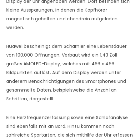
Display der Uhr angehoben werden. Dort befinden sich
kleine Aussparungen, in denen die Kopfhörer
magnetisch gehalten und obendrein aufgeladen
werden.
Huawei bescheinigt dem Scharnier eine Lebensdauer
von 100.000 Öffnungen. Verbaut wird ein 1,43 Zoll
großes AMOLED-Display, welches mit 466 x 466
Bildpunkten auflöst. Auf dem Display werden unter
anderem Benachrichtigungen des Smartphones und
gesammelte Daten, beispielsweise die Anzahl an
Schritten, dargestellt.
Eine Herzfrequenzerfassung sowie eine Schlafanalyse
sind ebenfalls mit an Bord. Hinzu kommen noch
zahlreiche Sportarten, die sich mithilfe der Uhr erfassen