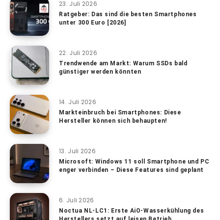
23. Juli 2026
Ratgeber: Das sind die besten Smartphones
unter 300 Euro [2026]
22. Juli 2026
Trendwende am Markt: Warum SSDs bald
günstiger werden könnten
14. Juli 2026
Markteinbruch bei Smartphones: Diese
Hersteller können sich behaupten!
13. Juli 2026
Microsoft: Windows 11 soll Smartphone und PC
enger verbinden – Diese Features sind geplant
6. Juli 2026
Noctua NL-LC1: Erste AiO-Wasserkühlung des
Herstellers setzt auf leisen Betrieb