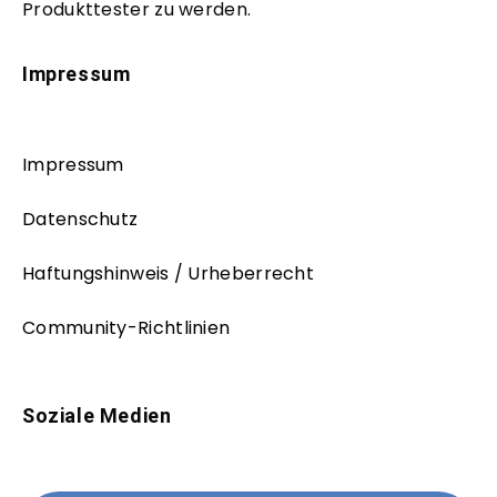
Produkttester zu werden.
Impressum
Impressum
Datenschutz
Haftungshinweis / Urheberrecht
Community-Richtlinien
Soziale Medien