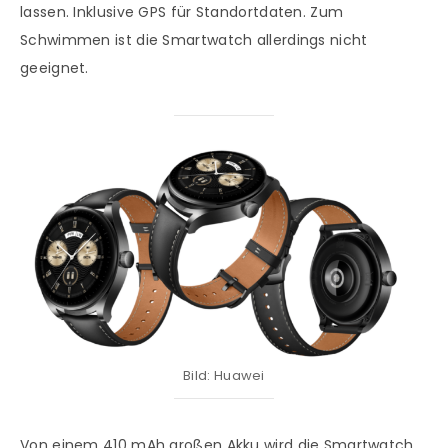
lassen. Inklusive GPS für Standortdaten. Zum
Schwimmen ist die Smartwatch allerdings nicht
geeignet.
Bild: Huawei
Von einem 410 mAh großen Akku wird die Smartwatch