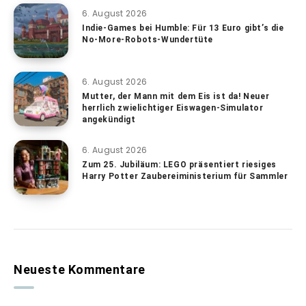
6. August 2026
Indie-Games bei Humble: Für 13 Euro gibt’s die
No-More-Robots-Wundertüte
6. August 2026
Mutter, der Mann mit dem Eis ist da! Neuer
herrlich zwielichtiger Eiswagen-Simulator
angekündigt
6. August 2026
Zum 25. Jubiläum: LEGO präsentiert riesiges
Harry Potter Zaubereiministerium für Sammler
Neueste Kommentare