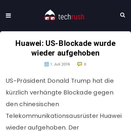
Huawei: US-Blockade wurde
wieder aufgehoben
1. Juli 2019
0
US-Präsident Donald Trump hat die
kürzlich verhängte Blockade gegen
den chinesischen
Telekommunikationsausrüster Huawei
wieder aufgehoben. Der