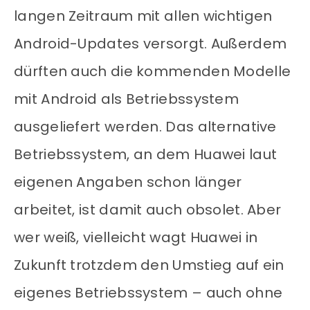
langen Zeitraum mit allen wichtigen
Android-Updates versorgt. Außerdem
dürften auch die kommenden Modelle
mit Android als Betriebssystem
ausgeliefert werden. Das alternative
Betriebssystem, an dem Huawei laut
eigenen Angaben schon länger
arbeitet, ist damit auch obsolet. Aber
wer weiß, vielleicht wagt Huawei in
Zukunft trotzdem den Umstieg auf ein
eigenes Betriebssystem – auch ohne