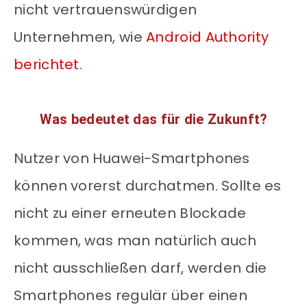
nicht vertrauenswürdigen
Unternehmen, wie
Android Authority
berichtet.
Was bedeutet das für die Zukunft?
Nutzer von Huawei-Smartphones
können vorerst durchatmen. Sollte es
nicht zu einer erneuten Blockade
kommen, was man natürlich auch
nicht ausschließen darf, werden die
Smartphones regulär über einen