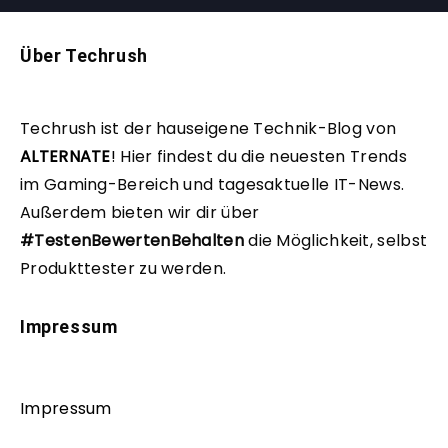
Über Techrush
Techrush ist der hauseigene Technik-Blog von
ALTERNATE
!
Hier findest du die neuesten Trends
im Gaming-Bereich und tagesaktuelle IT-News.
Außerdem bieten wir dir über
#TestenBewertenBehalten
die Möglichkeit, selbst
Produkttester zu werden.
Impressum
Impressum