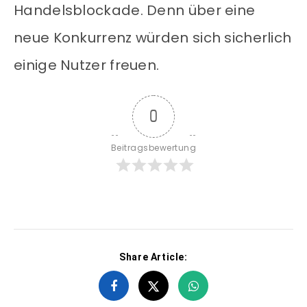
Handelsblockade. Denn über eine
neue Konkurrenz würden sich sicherlich
einige Nutzer freuen.
0
Beitragsbewertung
Share Article: