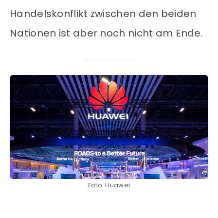
Handelskonflikt zwischen den beiden
Nationen ist aber noch nicht am Ende.
Foto: Huawei