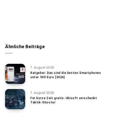
Ähnliche Beiträge
7. August 2026
Ratgeber: Das sind die besten Smartphones
unter 500 Euro [2026]
7. August 2026
Für kurze Zeit gratis: Ubisoft verschenkt
Taktik-Shooter