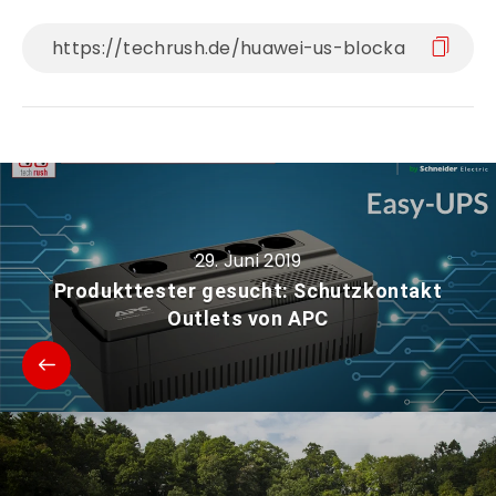
29. Juni 2019
Produkttester gesucht: Schutzkontakt
Outlets von APC