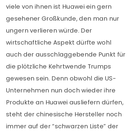
viele von ihnen ist Huawei ein gern
gesehener Großkunde, den man nur
ungern verlieren würde. Der
wirtschaftliche Aspekt dürfte wohl
auch der ausschlaggebende Punkt für
die plötzliche Kehrtwende Trumps
gewesen sein. Denn obwohl die US-
Unternehmen nun doch wieder ihre
Produkte an Huawei ausliefern dürfen,
steht der chinesische Hersteller noch
immer auf der “schwarzen Liste” der