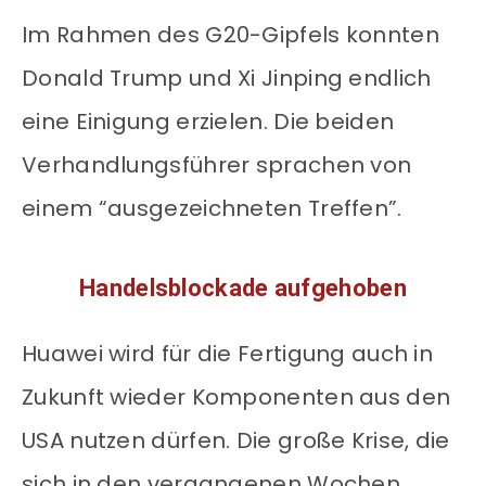
Im Rahmen des G20-Gipfels konnten
Donald Trump und Xi Jinping endlich
eine Einigung erzielen. Die beiden
Verhandlungsführer sprachen von
einem “ausgezeichneten Treffen”.
Handelsblockade aufgehoben
Huawei wird für die Fertigung auch in
Zukunft wieder Komponenten aus den
USA nutzen dürfen. Die große Krise, die
sich in den vergangenen Wochen