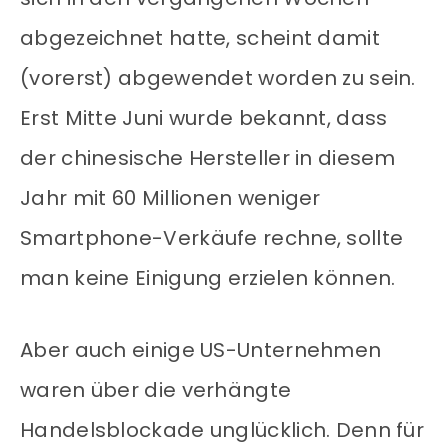
abgezeichnet hatte, scheint damit
(vorerst) abgewendet worden zu sein.
Erst Mitte Juni wurde bekannt, dass
der chinesische Hersteller in diesem
Jahr mit 60 Millionen weniger
Smartphone-Verkäufe rechne, sollte
man keine Einigung erzielen können.
Aber auch einige US-Unternehmen
waren über die verhängte
Handelsblockade unglücklich. Denn für