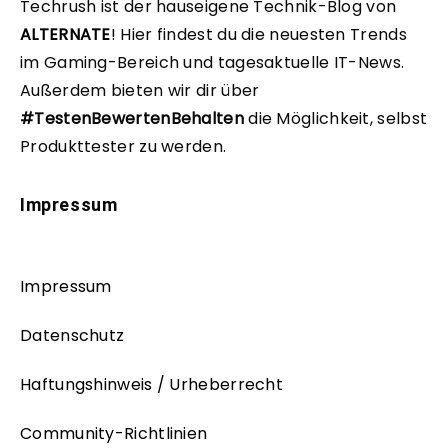
Techrush ist der hauseigene Technik-Blog von
ALTERNATE
!
Hier findest du die neuesten Trends
im Gaming-Bereich und tagesaktuelle IT-News.
Außerdem bieten wir dir über
#TestenBewertenBehalten
die Möglichkeit, selbst
Produkttester zu werden.
Impressum
Impressum
Datenschutz
Haftungshinweis / Urheberrecht
Community-Richtlinien