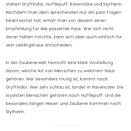
stehen Gryffindor, Hufflepuff, Ravenclaw und Slytherin.
Nachdem man dem sprechenden Hut ein paar Fragen
beantwortet hat, erhält man von diesem einen
Empfehlung für das passende Haus. Wer sich nicht
daran halten möchte, kann sich aber auch einfach für
sein Lieblingshaus entscheiden.
In der Zaubererwelt herrscht eine klare Vorstellung
davon, welche Art von Menschen zu welchem Haus
gehören. Wer besonders mutig ist, kommt nach
Gryffindor. Wer sehr schlau ist, landet in Ravenclaw. Die
loyalsten Menschen gehören nach Hufflepuff. Und die
besonders listigen Hexen und Zauberer kommen nach
Slytherin.