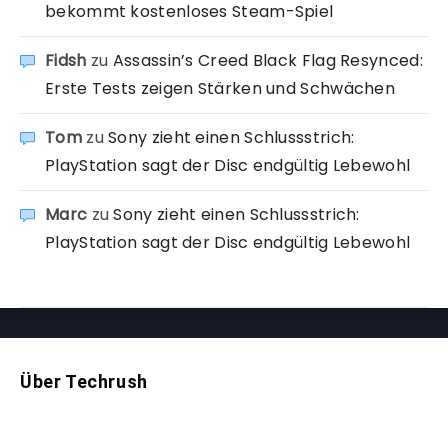
bekommt kostenloses Steam-Spiel
Fidsh
zu
Assassin’s Creed Black Flag Resynced:
Erste Tests zeigen Stärken und Schwächen
Tom
zu
Sony zieht einen Schlussstrich:
PlayStation sagt der Disc endgültig Lebewohl
Marc
zu
Sony zieht einen Schlussstrich:
PlayStation sagt der Disc endgültig Lebewohl
Über Techrush