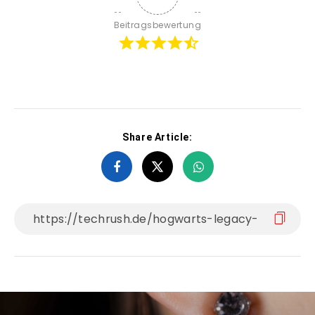
Beitragsbewertung
Share Article: