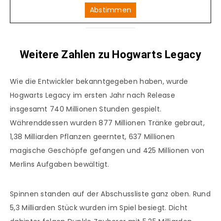
Abstimmen
Weitere Zahlen zu Hogwarts Legacy
Wie die Entwickler bekanntgegeben haben, wurde
Hogwarts Legacy im ersten Jahr nach Release
insgesamt 740 Millionen Stunden gespielt.
Währenddessen wurden 877 Millionen Tränke gebraut,
1,38 Milliarden Pflanzen geerntet, 637 Millionen
magische Geschöpfe gefangen und 425 Millionen von
Merlins Aufgaben bewältigt.
Spinnen standen auf der Abschussliste ganz oben. Rund
5,3 Milliarden Stück wurden im Spiel besiegt. Dicht