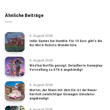
Ähnliche Beiträge
6. August 2026
Indie-Games bei Humble: Für 13 Euro gibt’s die
No-More-Robots-Wundertüte
6. August 2026
Wird bei Netflix gezeigt: Detaillierte Gameplay-
Vorstellung zu GTA 6 angekündigt
6. August 2026
Mutter, der Mann mit dem Eis ist da! Neuer
herrlich zwielichtiger Eiswagen-Simulator
angekündigt
4. August 2026