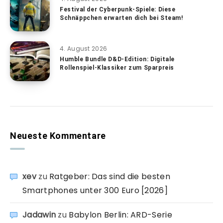
Festival der Cyberpunk-Spiele: Diese
Schnäppchen erwarten dich bei Steam!
4. August 2026
Humble Bundle D&D-Edition: Digitale
Rollenspiel-Klassiker zum Sparpreis
Neueste Kommentare
xev
zu
Ratgeber: Das sind die besten
Smartphones unter 300 Euro [2026]
Jadawin
zu
Babylon Berlin: ARD-Serie