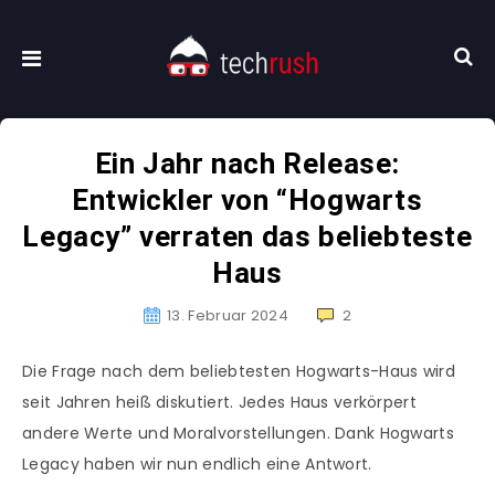
Ein Jahr nach Release:
Entwickler von “Hogwarts
Legacy” verraten das beliebteste
Haus
13. Februar 2024
2
Die Frage nach dem beliebtesten Hogwarts-Haus wird
seit Jahren heiß diskutiert. Jedes Haus verkörpert
andere Werte und Moralvorstellungen. Dank Hogwarts
Legacy haben wir nun endlich eine Antwort.