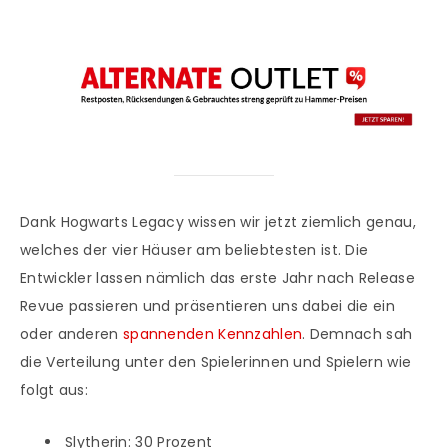
Dank Hogwarts Legacy wissen wir jetzt ziemlich genau,
welches der vier Häuser am beliebtesten ist. Die
Entwickler lassen nämlich das erste Jahr nach Release
Revue passieren und präsentieren uns dabei die ein
oder anderen
spannenden Kennzahlen
. Demnach sah
die Verteilung unter den Spielerinnen und Spielern wie
folgt aus:
Slytherin: 30 Prozent