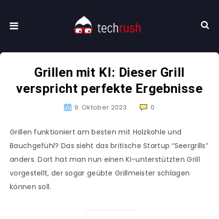
Grillen mit KI: Dieser Grill
verspricht perfekte Ergebnisse
9. Oktober 2023
0
Grillen funktioniert am besten mit Holzkohle und
Bauchgefühl? Das sieht das britische Startup “Seergrills”
anders. Dort hat man nun einen KI-unterstützten Grill
vorgestellt, der sogar geübte Grillmeister schlagen
können soll.