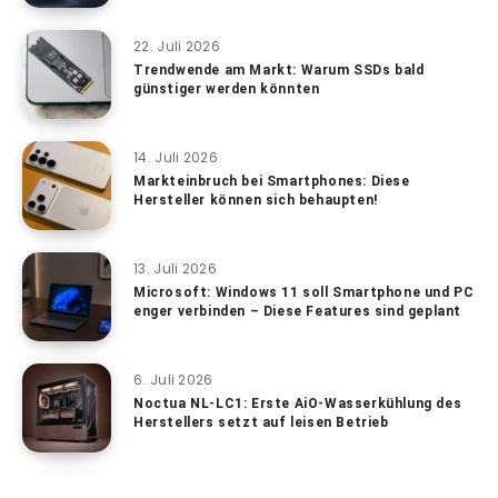
22. Juli 2026
Trendwende am Markt: Warum SSDs bald
günstiger werden könnten
14. Juli 2026
Markteinbruch bei Smartphones: Diese
Hersteller können sich behaupten!
13. Juli 2026
Microsoft: Windows 11 soll Smartphone und PC
enger verbinden – Diese Features sind geplant
6. Juli 2026
Noctua NL-LC1: Erste AiO-Wasserkühlung des
Herstellers setzt auf leisen Betrieb