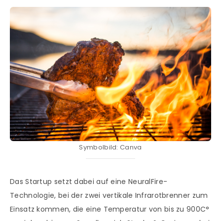
Symbolbild: Canva
Das Startup setzt dabei auf eine NeuralFire-
Technologie, bei der zwei vertikale Infrarotbrenner zum
Einsatz kommen, die eine Temperatur von bis zu 900C°