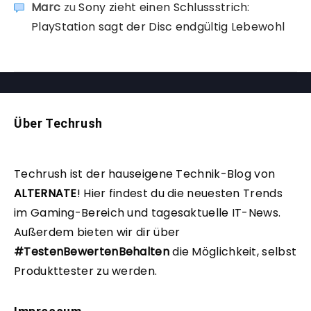
Marc
zu
Sony zieht einen Schlussstrich:
PlayStation sagt der Disc endgültig Lebewohl
Über Techrush
Techrush ist der hauseigene Technik-Blog von
ALTERNATE
!
Hier findest du die neuesten Trends
im Gaming-Bereich und tagesaktuelle IT-News.
Außerdem bieten wir dir über
#TestenBewertenBehalten
die Möglichkeit, selbst
Produkttester zu werden.