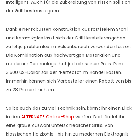
Intelligenz. Auch für die Zubereitung von Pizzen soll sich
der Grill bestens eignen.
Dank einer robusten Konstruktion aus rostfreiem Stahl
und Keramikglas lässt sich der Grill Herstellerangaben
zufolge problemlos im Außenbereich verwenden lassen.
Die Kombination aus hochwertigen Materialien und
moderner Technologie hat jedoch seinen Preis. Rund
3.500 US-Dollar soll der “Perfecta” im Handel kosten.
Immerhin können sich Vorbesteller einen Rabatt von bis
zu 28 Prozent sichern.
Sollte euch das zu viel Technik sein, könnt ihr einen Blick
in den
ALTERNATE Online-Shop
werfen. Dort findet ihr
eine große Auswahl unterschiedlicher Grills. Von
klassischen Holzkohle- bis hin zu modernen Elektrogrills