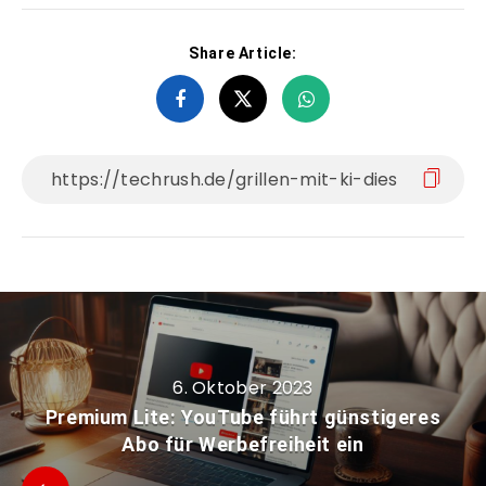
Share Article:
6. Oktober 2023
Premium Lite: YouTube führt günstigeres
Abo für Werbefreiheit ein