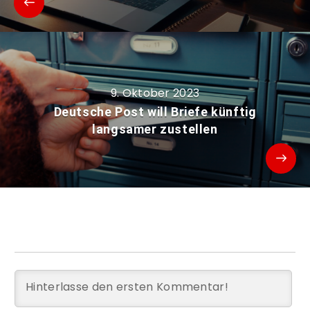
9. Oktober 2023
Deutsche Post will Briefe künftig
langsamer zustellen