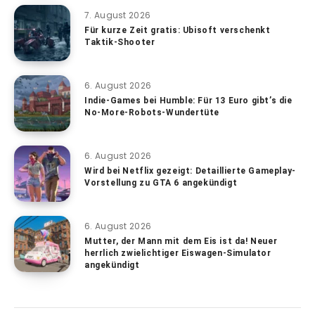
7. August 2026
Für kurze Zeit gratis: Ubisoft verschenkt
Taktik-Shooter
6. August 2026
Indie-Games bei Humble: Für 13 Euro gibt’s die
No-More-Robots-Wundertüte
6. August 2026
Wird bei Netflix gezeigt: Detaillierte Gameplay-
Vorstellung zu GTA 6 angekündigt
6. August 2026
Mutter, der Mann mit dem Eis ist da! Neuer
herrlich zwielichtiger Eiswagen-Simulator
angekündigt