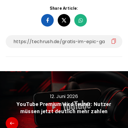
Share Article:
12. Juni 2026
YouTube Premium wird teurer: Nutzer
müssen jetzt deutlich mehr zahlen