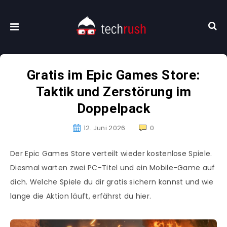
Gratis im Epic Games Store:
Taktik und Zerstörung im
Doppelpack
12. Juni 2026
0
Der Epic Games Store verteilt wieder kostenlose Spiele.
Diesmal warten zwei PC-Titel und ein Mobile-Game auf
dich. Welche Spiele du dir gratis sichern kannst und wie
lange die Aktion läuft, erfährst du hier.