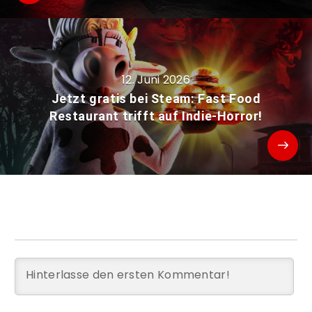
12. Juni 2026
Jetzt gratis bei Steam: Fast Food
Restaurant trifft auf Indie-Horror!