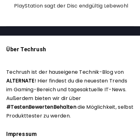
PlayStation sagt der Disc endgültig Lebewohl
Über Techrush
Techrush ist der hauseigene Technik-Blog von
ALTERNATE
!
Hier findest du die neuesten Trends
im Gaming-Bereich und tagesaktuelle IT-News.
Außerdem bieten wir dir über
#TestenBewertenBehalten
die Möglichkeit, selbst
Produkttester zu werden.
Impressum