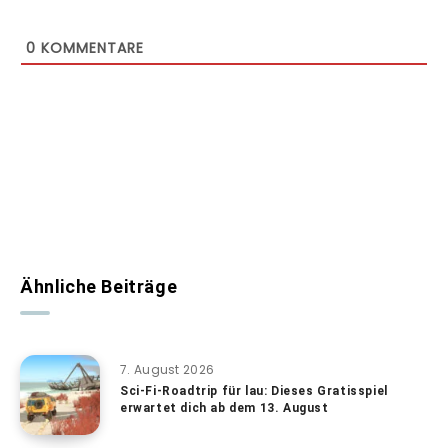
0
KOMMENTARE
Ähnliche Beiträge
7. August 2026
Sci-Fi-Roadtrip für lau: Dieses Gratisspiel
erwartet dich ab dem 13. August