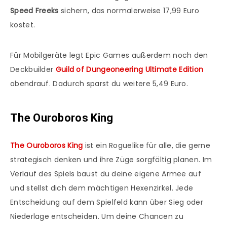
Speed Freeks
sichern, das normalerweise 17,99 Euro
kostet.
Für Mobilgeräte legt Epic Games außerdem noch den
Deckbuilder
Guild of Dungeoneering Ultimate Edition
obendrauf. Dadurch sparst du weitere 5,49 Euro.
The Ouroboros King
The Ouroboros King
ist ein Roguelike für alle, die gerne
strategisch denken und ihre Züge sorgfältig planen. Im
Verlauf des Spiels baust du deine eigene Armee auf
und stellst dich dem mächtigen Hexenzirkel. Jede
Entscheidung auf dem Spielfeld kann über Sieg oder
Niederlage entscheiden. Um deine Chancen zu