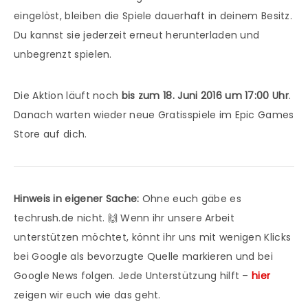
eingelöst, bleiben die Spiele dauerhaft in deinem Besitz.
Du kannst sie jederzeit erneut herunterladen und
unbegrenzt spielen.
Die Aktion läuft noch
bis zum 18. Juni 2016 um 17:00 Uhr
.
Danach warten wieder neue Gratisspiele im Epic Games
Store auf dich.
Hinweis in eigener Sache:
Ohne euch gäbe es
techrush.de nicht. 🙌 Wenn ihr unsere Arbeit
unterstützen möchtet, könnt ihr uns mit wenigen Klicks
bei Google als bevorzugte Quelle markieren und bei
Google News folgen. Jede Unterstützung hilft –
hier
zeigen wir euch wie das geht.