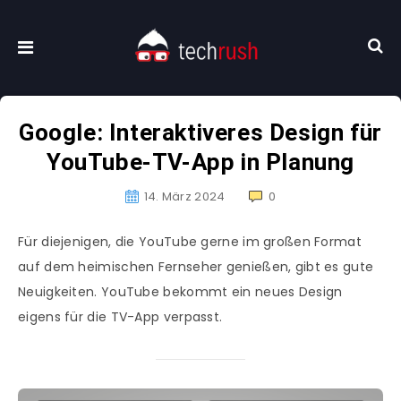
Google: Interaktiveres Design für
YouTube-TV-App in Planung
14. März 2024
0
Für diejenigen, die YouTube gerne im großen Format
auf dem heimischen Fernseher genießen, gibt es gute
Neuigkeiten. YouTube bekommt ein neues Design
eigens für die TV-App verpasst.