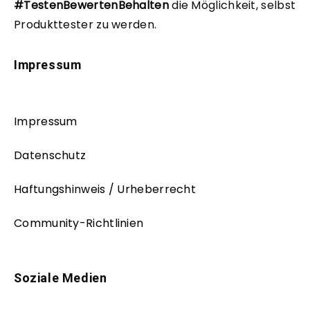
#TestenBewertenBehalten
die Möglichkeit, selbst
Produkttester zu werden.
Impressum
Impressum
Datenschutz
Haftungshinweis / Urheberrecht
Community-Richtlinien
Soziale Medien