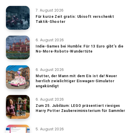
7. August 2026
Für kurze Zeit gratis: Ubisoft verschenkt
Taktik-Shooter
6. August 2026
Indie-Games bei Humble: Für 13 Euro gibt’s die
No-More-Robots-Wundertüte
6. August 2026
Mutter, der Mann mit dem Eis ist da! Neuer
herrlich zwielichtiger Eiswagen-Simulator
angekündigt
6. August 2026
Zum 25. Jubiläum: LEGO präsentiert riesiges
Harry Potter Zaubereiministerium für Sammler
5. August 2026