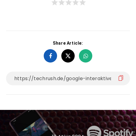
Share Article: