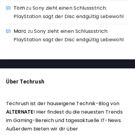
Tom
zu
Sony zieht einen Schlussstrich:
PlayStation sagt der Disc endgültig Lebewohl
Marc
zu
Sony zieht einen Schlussstrich:
PlayStation sagt der Disc endgültig Lebewohl
Über Techrush
Techrush ist der hauseigene Technik-Blog von
ALTERNATE
!
Hier findest du die neuesten Trends
im Gaming-Bereich und tagesaktuelle IT-News.
Außerdem bieten wir dir über