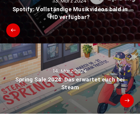
13. März 2024
Spotify: Vollständige Musikvideos bald in
HD verfügbar?
14. März 2024
Spring Sale 2024: Das erwartet euch bei
Steam