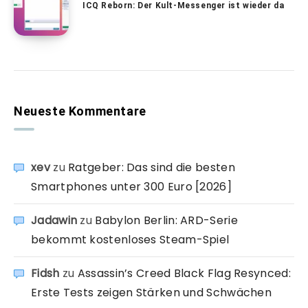
ICQ Reborn: Der Kult-Messenger ist wieder da
Neueste Kommentare
xev
zu
Ratgeber: Das sind die besten
Smartphones unter 300 Euro [2026]
Jadawin
zu
Babylon Berlin: ARD-Serie
bekommt kostenloses Steam-Spiel
Fidsh
zu
Assassin’s Creed Black Flag Resynced:
Erste Tests zeigen Stärken und Schwächen