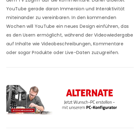
dem TV Zugriff auf die Kommentare. Daher arbeitet
YouTube gerade daran Immersion und Interaktivität
miteinander zu vereinbaren. In den kommenden
Wochen will YouTube ein neues Design einführen, das
es den Usern ermöglicht, während der Videowiedergabe
auf Inhalte wie Videobeschreibungen, Kommentare
oder sogar Produkte oder Live-Daten zuzugreifen.