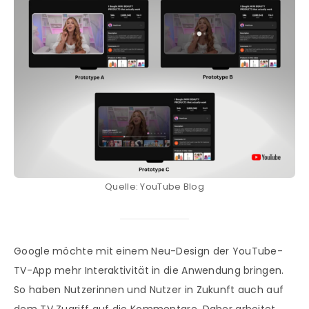
Quelle: YouTube Blog
Google möchte mit einem Neu-Design der YouTube-
TV-App mehr Interaktivität in die Anwendung bringen.
So haben Nutzerinnen und Nutzer in Zukunft auch auf