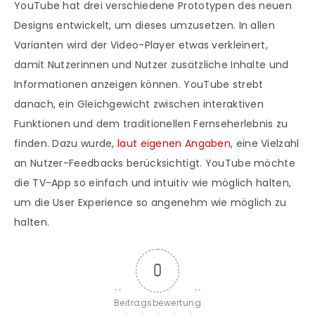
YouTube hat drei verschiedene Prototypen des neuen
Designs entwickelt, um dieses umzusetzen. In allen
Varianten wird der Video-Player etwas verkleinert,
damit Nutzerinnen und Nutzer zusätzliche Inhalte und
Informationen anzeigen können. YouTube strebt
danach, ein Gleichgewicht zwischen interaktiven
Funktionen und dem traditionellen Fernseherlebnis zu
finden. Dazu wurde,
laut eigenen Angaben
, eine Vielzahl
an Nutzer-Feedbacks berücksichtigt. YouTube möchte
die TV-App so einfach und intuitiv wie möglich halten,
um die User Experience so angenehm wie möglich zu
halten.
0
Beitragsbewertung