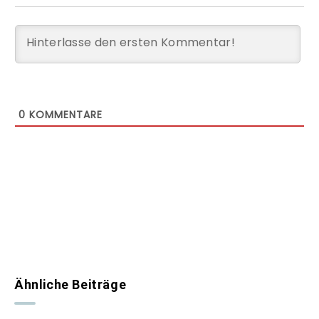
0
KOMMENTARE
Ähnliche Beiträge