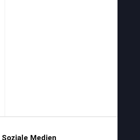
Soziale Medien