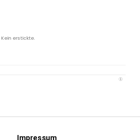
Kein erstickte.
Impressum