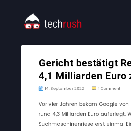
Gericht bestätigt R
4,1 Milliarden Euro
14. September 2022
1
Comment
Vor vier Jahren bekam Google von 
rund 4,3 Milliarden Euro auferlegt.
Suchmaschinenriese erst einmal Ein