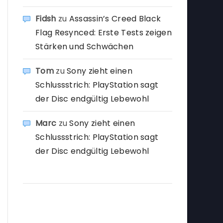
Fidsh
zu
Assassin’s Creed Black
Flag Resynced: Erste Tests zeigen
Stärken und Schwächen
Tom
zu
Sony zieht einen
Schlussstrich: PlayStation sagt
der Disc endgültig Lebewohl
Marc
zu
Sony zieht einen
Schlussstrich: PlayStation sagt
der Disc endgültig Lebewohl