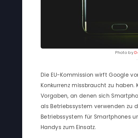
Photo by
D
Die EU-Kommission wirft Google vo
Konkurrenz missbraucht zu haben.
Vorgaben, an denen sich Smartpho
als Betriebssystem verwenden zu d
Betriebssystem für Smartphones un
Handys zum Einsatz.