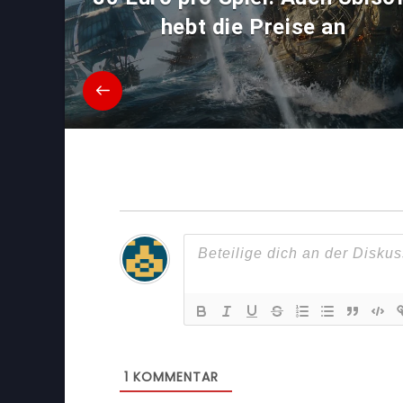
hebt die Preise an
1
KOMMENTAR