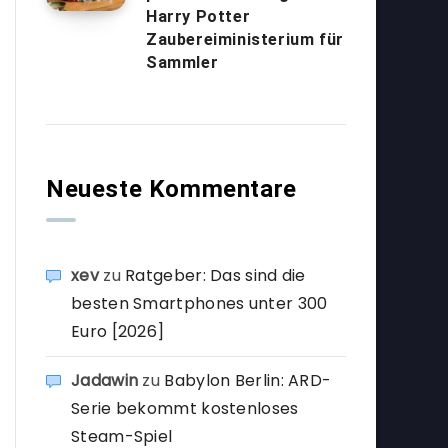
Harry Potter
Zaubereiministerium für
Sammler
Neueste Kommentare
xev
zu
Ratgeber: Das sind die
besten Smartphones unter 300
Euro [2026]
Jadawin
zu
Babylon Berlin: ARD-
Serie bekommt kostenloses
Steam-Spiel