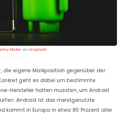
enny Müller
on
Unsplash
r, die eigene Markposition gegenüber der
 Konkret geht es dabei um bestimmte
ne-Hersteller halten mussten, um Android
ürfen. Android ist das meistgenutzte
d kommt in Europa in etwa 80 Prozent aller