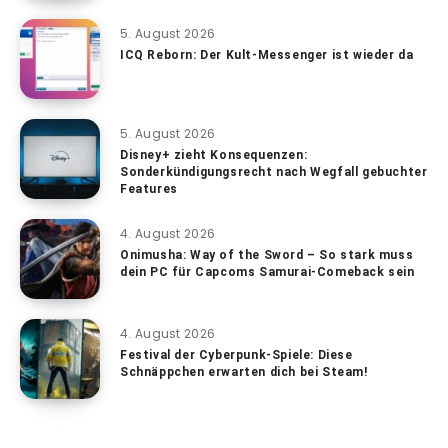
5. August 2026
ICQ Reborn: Der Kult-Messenger ist wieder da
5. August 2026
Disney+ zieht Konsequenzen:
Sonderkündigungsrecht nach Wegfall gebuchter
Features
4. August 2026
Onimusha: Way of the Sword – So stark muss
dein PC für Capcoms Samurai-Comeback sein
4. August 2026
Festival der Cyberpunk-Spiele: Diese
Schnäppchen erwarten dich bei Steam!