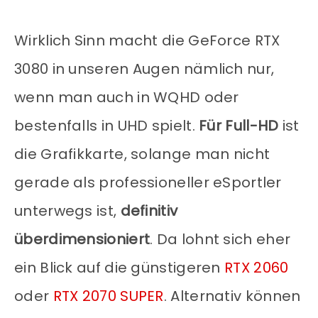
Wirklich Sinn macht die GeForce RTX
3080 in unseren Augen nämlich nur,
wenn man auch in WQHD oder
bestenfalls in UHD spielt.
Für Full-HD
ist
die Grafikkarte, solange man nicht
gerade als professioneller eSportler
unterwegs ist,
definitiv
überdimensioniert
. Da lohnt sich eher
ein Blick auf die günstigeren
RTX 2060
oder
RTX 2070 SUPER
. Alternativ können