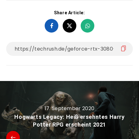
Share Article:
17. September 2020
Hogwarts Legacy: Heiß ersehntes Harry
Potter RPG erscheint 2021