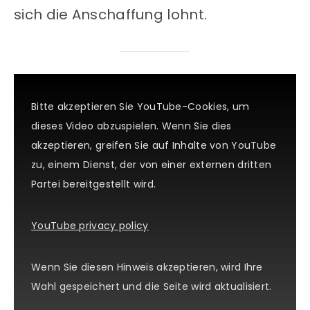
sich die Anschaffung lohnt.
Bitte akzeptieren Sie YouTube-Cookies, um
dieses Video abzuspielen. Wenn Sie dies
akzeptieren, greifen Sie auf Inhalte von YouTube
zu, einem Dienst, der von einer externen dritten
Partei bereitgestellt wird.
YouTube privacy policy
Wenn Sie diesen Hinweis akzeptieren, wird Ihre
Wahl gespeichert und die Seite wird aktualisiert.