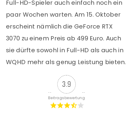
Full-HD-Spieler auch einfach noch ein
paar Wochen warten. Am 15. Oktober
erscheint nämlich die GeForce RTX
3070 zu einem Preis ab 499 Euro. Auch
sie dürfte sowohl in Full-HD als auch in
WQHD mehr als genug Leistung bieten.
3.9
Beitragsbewertung