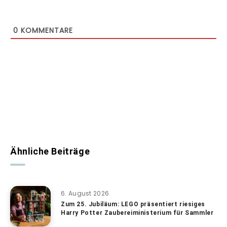
0
KOMMENTARE
Ähnliche Beiträge
6. August 2026
Zum 25. Jubiläum: LEGO präsentiert riesiges
Harry Potter Zaubereiministerium für Sammler