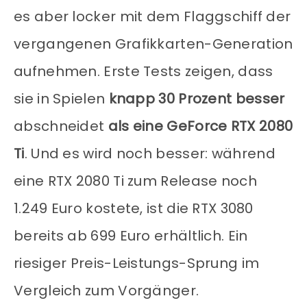
es aber locker mit dem Flaggschiff der
vergangenen Grafikkarten-Generation
aufnehmen. Erste Tests zeigen, dass
sie in Spielen
knapp 30 Prozent besser
abschneidet
als eine GeForce RTX 2080
Ti
. Und es wird noch besser: während
eine RTX 2080 Ti zum Release noch
1.249 Euro kostete, ist die RTX 3080
bereits
ab 699 Euro erhältlich. Ein
riesiger Preis-Leistungs-Sprung im
Vergleich zum Vorgänger.