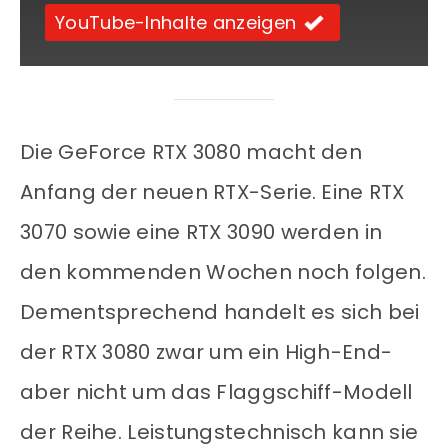
YouTube-Inhalte anzeigen
Die GeForce RTX 3080 macht den
Anfang der neuen RTX-Serie. Eine RTX
3070 sowie eine RTX 3090 werden in
den kommenden Wochen noch folgen.
Dementsprechend handelt es sich bei
der RTX 3080 zwar um ein High-End-
aber nicht um das Flaggschiff-Modell
der Reihe. Leistungstechnisch kann sie