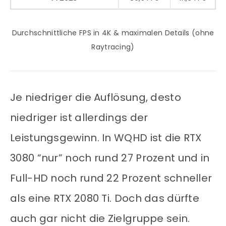
Durchschnittliche FPS in 4K & maximalen Details (ohne
Raytracing)
Je niedriger die Auflösung, desto
niedriger ist allerdings der
Leistungsgewinn. In WQHD ist die RTX
3080 “nur” noch rund 27 Prozent und in
Full-HD noch rund 22 Prozent schneller
als eine RTX 2080 Ti. Doch das dürfte
auch gar nicht die Zielgruppe sein.