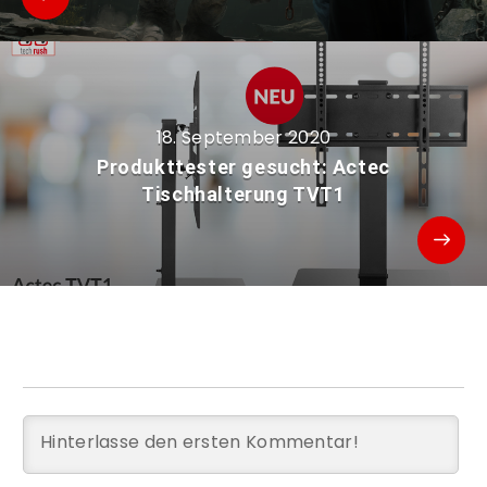
18. September 2020
Produkttester gesucht: Actec
Tischhalterung TVT1