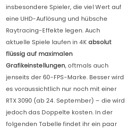
insbesondere Spieler, die viel Wert auf
eine UHD-Auflösung und hübsche
Raytracing-Effekte legen. Auch
aktuelle Spiele laufen in 4K
absolut
flüssig auf maximalen
Grafikeinstellungen
, oftmals auch
jenseits der 60-FPS-Marke. Besser wird
es voraussichtlich nur noch mit einer
RTX 3090 (ab 24. September) – die wird
jedoch das Doppelte kosten. In der
folgenden Tabelle findet ihr ein paar