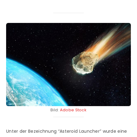
Bild:
Adobe Stock
Unter der Bezeichnung “Asteroid Launcher” wurde eine