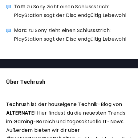
Tom
zu
Sony zieht einen Schlussstrich:
PlayStation sagt der Disc endgültig Lebewohl
Marc
zu
Sony zieht einen Schlussstrich:
PlayStation sagt der Disc endgültig Lebewohl
Über Techrush
Techrush ist der hauseigene Technik-Blog von
ALTERNATE
!
Hier findest du die neuesten Trends
im Gaming-Bereich und tagesaktuelle IT-News.
Außerdem bieten wir dir über