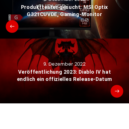
Produkttester gesucht: MSI Optix
G321CUVDE, Gaming-Monitor
9. Dezember 2022
Veröffentlichung 2023: Diablo IV hat
endlich ein offizielles Release-Datum