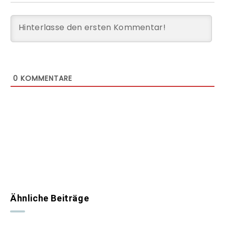
0
KOMMENTARE
Ähnliche Beiträge