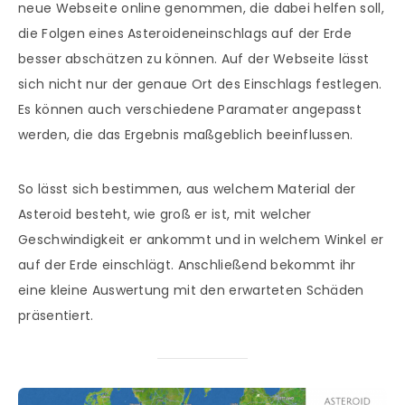
neue Webseite online genommen, die dabei helfen soll,
die Folgen eines Asteroideneinschlags auf der Erde
besser abschätzen zu können. Auf der Webseite lässt
sich nicht nur der genaue Ort des Einschlags festlegen.
Es können auch verschiedene Paramater angepasst
werden, die das Ergebnis maßgeblich beeinflussen.
So lässt sich bestimmen, aus welchem Material der
Asteroid besteht, wie groß er ist, mit welcher
Geschwindigkeit er ankommt und in welchem Winkel er
auf der Erde einschlägt. Anschließend bekommt ihr
eine kleine Auswertung mit den erwarteten Schäden
präsentiert.