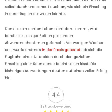
selbst durch und schaut euch an, wie sich ein Einschlag
in eurer Region auswirken könnte.
Damit es im echten Leben nicht dazu kommt, wird
bereits seit einiger Zeit an passenden
Abwehrmechanismen geforscht. Vor wenigen Wochen
erst wurde erstmals
in der Praxis getestet
, ob sich die
Flugbahn eines Asteroiden durch den gezielten
Einschlag einer Raumsonde beeinflussen lässt. Die
bisherigen Auswertungen deuten auf einen vollen Erfolg
hin.
4.4
Beitragsbewertung