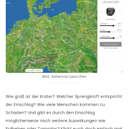
Bild: Asteroid Launcher
Wie groß ist der Krater? Welcher Sprengkraft entspricht
der Einschlag? Wie viele Menschen kommen zu
Schaden? Und gibt es durch den Einschlag
möglicherweise noch weitere Auswirkungen wie
Erdbeben oder Tornados? Klickt euch doch einfach mal