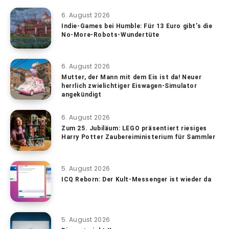
6. August 2026
Indie-Games bei Humble: Für 13 Euro gibt’s die
No-More-Robots-Wundertüte
6. August 2026
Mutter, der Mann mit dem Eis ist da! Neuer
herrlich zwielichtiger Eiswagen-Simulator
angekündigt
6. August 2026
Zum 25. Jubiläum: LEGO präsentiert riesiges
Harry Potter Zaubereiministerium für Sammler
5. August 2026
ICQ Reborn: Der Kult-Messenger ist wieder da
5. August 2026