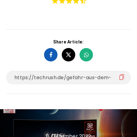
Share Article:
8. Dezember 2022