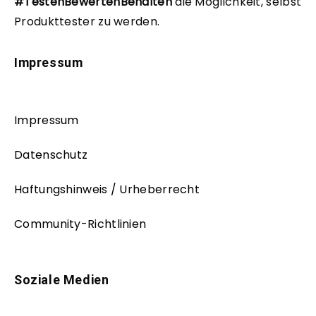
#TestenBewertenBehalten
die Möglichkeit, selbst
Produkttester zu werden.
Impressum
Impressum
Datenschutz
Haftungshinweis / Urheberrecht
Community-Richtlinien
Soziale Medien