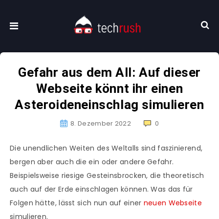
Gefahr aus dem All: Auf dieser
Webseite könnt ihr einen
Asteroideneinschlag simulieren
8. Dezember 2022
0
Die unendlichen Weiten des Weltalls sind faszinierend,
bergen aber auch die ein oder andere Gefahr.
Beispielsweise riesige Gesteinsbrocken, die theoretisch
auch auf der Erde einschlagen können. Was das für
Folgen hätte, lässt sich nun auf einer
neuen Webseite
simulieren.