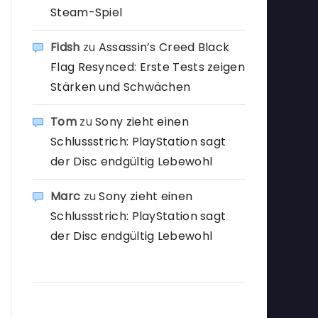
Steam-Spiel
Fidsh
zu
Assassin’s Creed Black
Flag Resynced: Erste Tests zeigen
Stärken und Schwächen
Tom
zu
Sony zieht einen
Schlussstrich: PlayStation sagt
der Disc endgültig Lebewohl
Marc
zu
Sony zieht einen
Schlussstrich: PlayStation sagt
der Disc endgültig Lebewohl