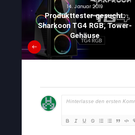
14. Januar 2019
Produkttester gesucht:
Sharkoon TG4 RGB, Tower-
Gehäuse