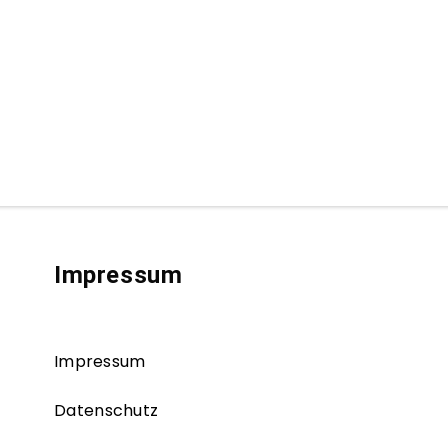
Impressum
Impressum
Datenschutz