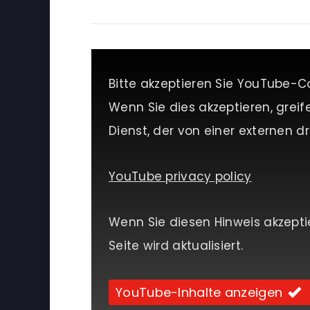
Bitte akzeptieren Sie YouTube-C
Wenn Sie dies akzeptieren, greif
Dienst, der von einer externen dri
YouTube privacy policy
Wenn Sie diesen Hinweis akzepti
Seite wird aktualisiert.
YouTube-Inhalte anzeigen