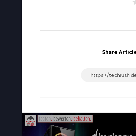
Share Articl