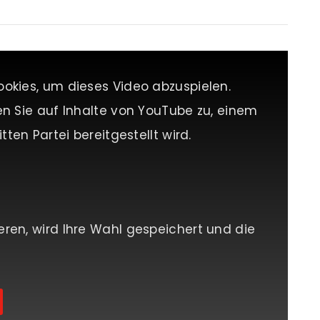
ookies, um dieses Video abzuspielen.
en Sie auf Inhalte von YouTube zu, einem
tten Partei bereitgestellt wird.
eren, wird Ihre Wahl gespeichert und die