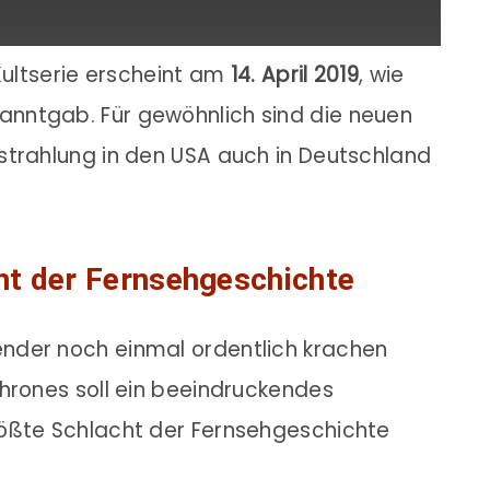
 Kultserie erscheint am
14. April 2019
, wie
nntgab. Für gewöhnlich sind die neuen
strahlung in den USA auch in Deutschland
ht der Fernsehgeschichte
nder noch einmal ordentlich krachen
hrones soll ein beeindruckendes
rößte Schlacht der Fernsehgeschichte