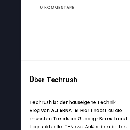
0
KOMMENTARE
Über Techrush
Techrush ist der hauseigene Technik-
Blog von
ALTERNATE
!
Hier findest du die
neuesten Trends im Gaming-Bereich und
tagesaktuelle IT-News. Außerdem bieten