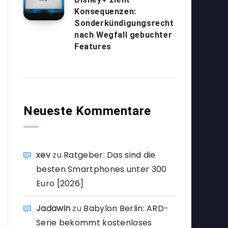
Konsequenzen:
Sonderkündigungsrecht
nach Wegfall gebuchter
Features
Neueste Kommentare
xev
zu
Ratgeber: Das sind die
besten Smartphones unter 300
Euro [2026]
Jadawin
zu
Babylon Berlin: ARD-
Serie bekommt kostenloses