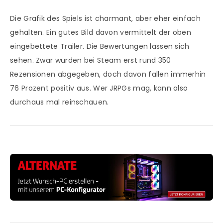
Die Grafik des Spiels ist charmant, aber eher einfach
gehalten. Ein gutes Bild davon vermittelt der oben
eingebettete Trailer. Die Bewertungen lassen sich
sehen. Zwar wurden bei Steam erst rund 350
Rezensionen abgegeben, doch davon fallen immerhin
76 Prozent positiv aus. Wer JRPGs mag, kann also
durchaus mal reinschauen.