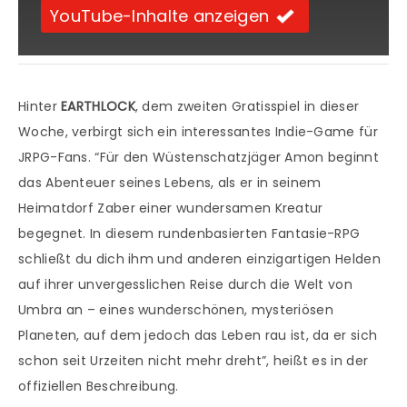
YouTube-Inhalte anzeigen
Hinter
EARTHLOCK
, dem zweiten Gratisspiel in dieser
Woche, verbirgt sich ein interessantes Indie-Game für
JRPG-Fans. “Für den Wüstenschatzjäger Amon beginnt
das Abenteuer seines Lebens, als er in seinem
Heimatdorf Zaber einer wundersamen Kreatur
begegnet. In diesem rundenbasierten Fantasie-RPG
schließt du dich ihm und anderen einzigartigen Helden
auf ihrer unvergesslichen Reise durch die Welt von
Umbra an – eines wunderschönen, mysteriösen
Planeten, auf dem jedoch das Leben rau ist, da er sich
schon seit Urzeiten nicht mehr dreht”, heißt es in der
offiziellen Beschreibung.