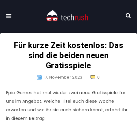
Für kurze Zeit kostenlos: Das
sind die beiden neuen
Gratisspiele
17. November 2023
0
Epic Games hat mal wieder zwei neue Gratisspiele für
uns im Angebot. Welche Titel euch diese Woche
erwarten und wie ihr sie euch sichern könnt, erfahrt ihr
in diesem Beitrag.