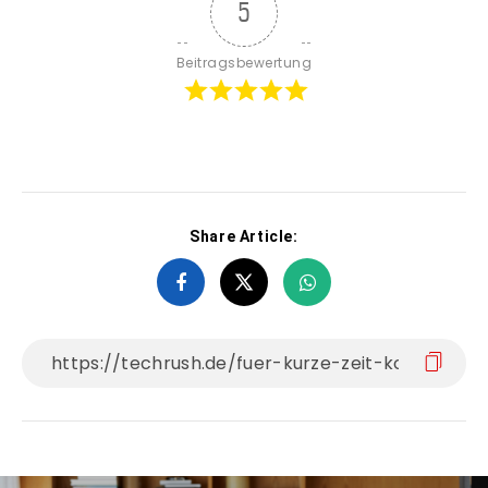
5
Beitragsbewertung
Share Article: