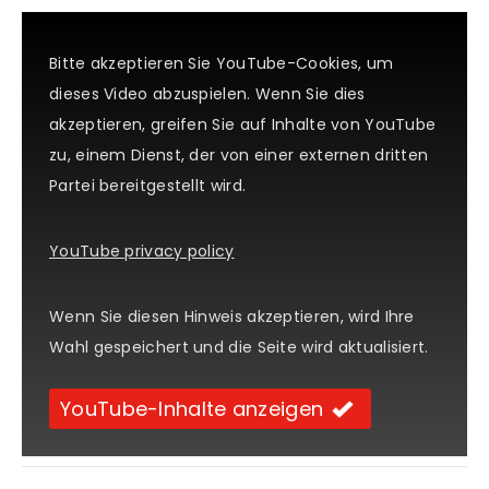
Bitte akzeptieren Sie YouTube-Cookies, um
dieses Video abzuspielen. Wenn Sie dies
akzeptieren, greifen Sie auf Inhalte von YouTube
zu, einem Dienst, der von einer externen dritten
Partei bereitgestellt wird.
YouTube privacy policy
Wenn Sie diesen Hinweis akzeptieren, wird Ihre
Wahl gespeichert und die Seite wird aktualisiert.
YouTube-Inhalte anzeigen