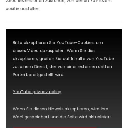
2.500 Rezensionen zustande, von denen 73 Prozent
positiv ausfallen.
Bitte akzeptieren Sie YouTube-Cookies, um
dieses Video abzuspielen. Wenn Sie dies
akzeptieren, greifen Sie auf Inhalte von YouTube
zu, einem Dienst, der von einer externen dritten
Partei bereitgestellt wird.
YouTube privacy policy
Wenn Sie diesen Hinweis akzeptieren, wird Ihre
Wahl gespeichert und die Seite wird aktualisiert.