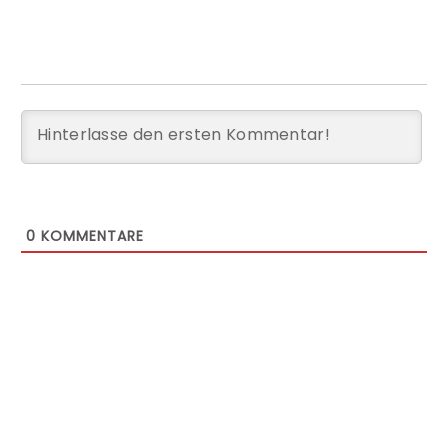
0
KOMMENTARE