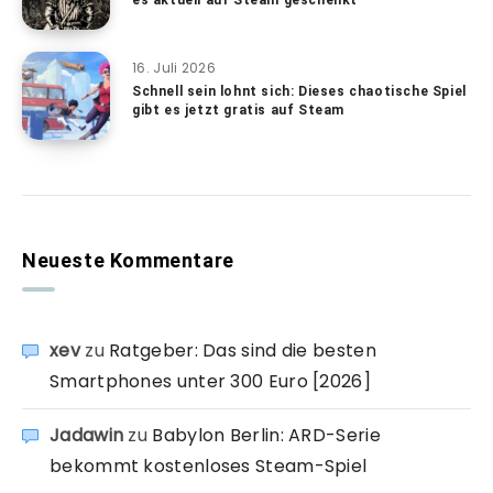
es aktuell auf Steam geschenkt
16. Juli 2026
Schnell sein lohnt sich: Dieses chaotische Spiel
gibt es jetzt gratis auf Steam
Neueste Kommentare
xev
zu
Ratgeber: Das sind die besten
Smartphones unter 300 Euro [2026]
Jadawin
zu
Babylon Berlin: ARD-Serie
bekommt kostenloses Steam-Spiel