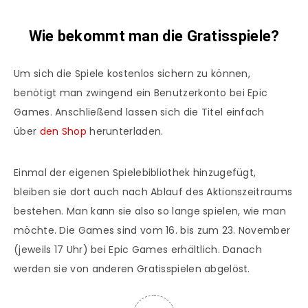
Wie bekommt man die Gratisspiele?
Um sich die Spiele kostenlos sichern zu können,
benötigt man zwingend ein Benutzerkonto bei Epic
Games. Anschließend lassen sich die Titel einfach
über
den Shop
herunterladen.
Einmal der eigenen Spielebibliothek hinzugefügt,
bleiben sie dort auch nach Ablauf des Aktionszeitraums
bestehen. Man kann sie also so lange spielen, wie man
möchte. Die Games sind vom 16. bis zum 23. November
(jeweils 17 Uhr) bei Epic Games erhältlich. Danach
werden sie von anderen Gratisspielen abgelöst.