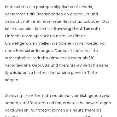
Man nehme ein postapokalyptisches Szenario,
versammelt die Überlebenden an einem Ort und
versucht mit ihnen eine neue Heimat aufzubauen. Das
ist in etwa die Idee hinter
Surviving the Aftermath
.
Einfach ist das Spielprinzip nicht. Unzählige
Umweltgefahren stellen die Spieler immer wieder vor
neue Herausforderungen. Darüber hinaus hat die
strategische Städtebausimulation mehr als 130
verschiedene Gebäude und mehr als 80 verschiedene
Spezialisten zu bieten, die für eine gewisse Tiefe
sorgen.
Surviving the Aftermath wurde vor ziemlich genau zwei
Jahren veröffentlicht und hat ordentliche Bewertungen
vorzuweisen. Auf Steam kamen bis heute mehr als