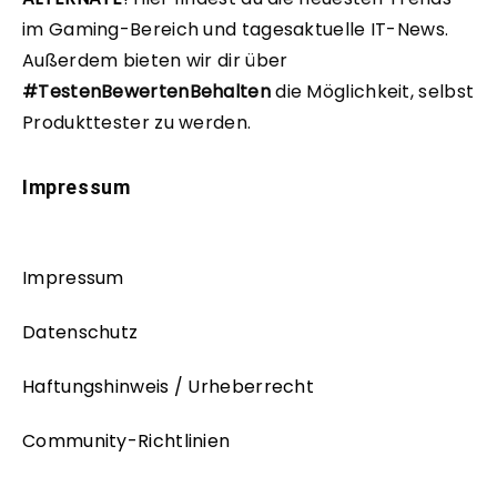
im Gaming-Bereich und tagesaktuelle IT-News.
Außerdem bieten wir dir über
#TestenBewertenBehalten
die Möglichkeit, selbst
Produkttester zu werden.
Impressum
Impressum
Datenschutz
Haftungshinweis / Urheberrecht
Community-Richtlinien