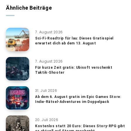
Ähnliche Beiträge
7. August 2026
Sci-Fi-Roadtrip für lau: Dieses Gratisspiel
erwartet dich ab dem 13. August
7. August 2026
Für kurze Zeit gratis: Ubisoft verschenkt
Taktik-Shooter
31. Juli 2026
Ab dem 6. August gratis im Epic Games Store:
Indie-Rätsel-Adventures im Doppelpack
20. Juli 2026
Kostenlos statt 20 Euro: Dieses Story-RPG gibt