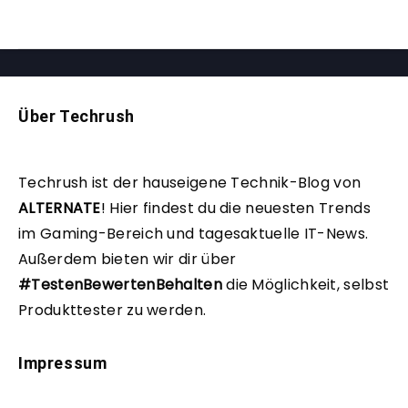
Über Techrush
Techrush ist der hauseigene Technik-Blog von
ALTERNATE
!
Hier findest du die neuesten Trends
im Gaming-Bereich und tagesaktuelle IT-News.
Außerdem bieten wir dir über
#TestenBewertenBehalten
die Möglichkeit, selbst
Produkttester zu werden.
Impressum