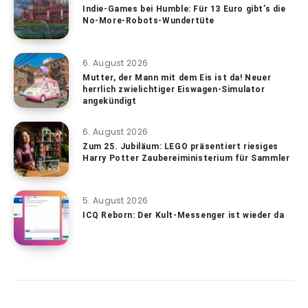
Indie-Games bei Humble: Für 13 Euro gibt’s die
No-More-Robots-Wundertüte
6. August 2026
Mutter, der Mann mit dem Eis ist da! Neuer
herrlich zwielichtiger Eiswagen-Simulator
angekündigt
6. August 2026
Zum 25. Jubiläum: LEGO präsentiert riesiges
Harry Potter Zaubereiministerium für Sammler
5. August 2026
ICQ Reborn: Der Kult-Messenger ist wieder da