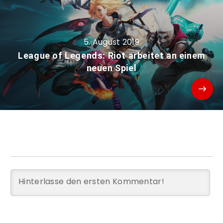
5. August 2019
League of Legends: Riot arbeitet an einem
neuen Spiel