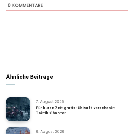
0
KOMMENTARE
Ähnliche Beiträge
7. August 2026
Für kurze Zeit gratis: Ubisoft verschenkt
Taktik-Shooter
6. August 2026