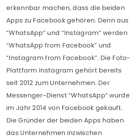
erkennbar machen, dass die beiden
Apps zu Facebook gehören. Denn aus
“WhatsApp” und “Instagram” werden
“WhatsApp from Facebook” und
“Instagram from Facebook”. Die Foto-
Plattform Instagram gehört bereits
seit 2012 zum Unternehmen. Der
Messenger-Dienst “WhatsApp” wurde
im Jahr 2014 von Facebook gekauft.
Die Gründer der beiden Apps haben
das Unternehmen inzwischen