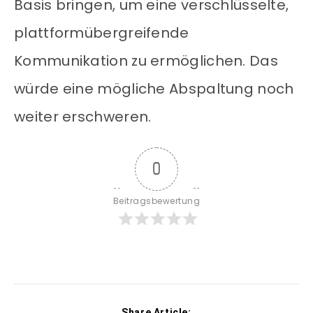
Basis bringen, um eine verschlüsselte,
plattformübergreifende
Kommunikation zu ermöglichen. Das
würde eine mögliche Abspaltung noch
weiter erschweren.
0
Beitragsbewertung
Share Article: