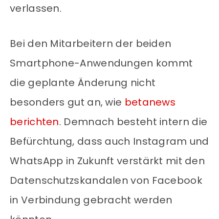
verlassen.
Bei den Mitarbeitern der beiden
Smartphone-Anwendungen kommt
die geplante Änderung nicht
besonders gut an, wie
betanews
berichten
. Demnach besteht intern die
Befürchtung, dass auch Instagram und
WhatsApp in Zukunft verstärkt mit den
Datenschutzskandalen von Facebook
in Verbindung gebracht werden