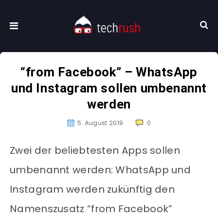
“from Facebook” – WhatsApp
und Instagram sollen umbenannt
werden
5. August 2019
0
Zwei der beliebtesten Apps sollen
umbenannt werden: WhatsApp und
Instagram werden zukünftig den
Namenszusatz “from Facebook”