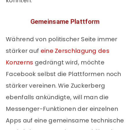
könnten.
Gemeinsame Plattform
Während von politischer Seite immer
stärker auf
eine Zerschlagung des
Konzerns
gedrängt wird, möchte
Facebook selbst die Plattformen noch
stärker vereinen. Wie Zuckerberg
ebenfalls ankündigte, will man die
Messenger-Funktionen der einzelnen
Apps auf eine gemeinsame technische