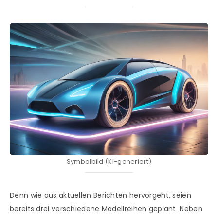
Symbolbild (KI-generiert)
Denn wie aus aktuellen Berichten hervorgeht, seien
bereits drei verschiedene Modellreihen geplant. Neben