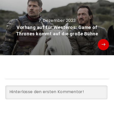
7. Dezember 2023
Vorhang auf für Westeros: Game of
Thrones kommt auf die große Bühne