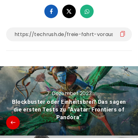
7. Dezember 2023
Blockbuster oder Einheitsbrei? Das sagen
die ersten Tests zu “Avatar: Frontiers of
Pandora”