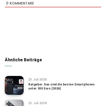
0
KOMMENTARE
Ähnliche Beiträge
23. Juli 2026
Ratgeber: Das sind die besten Smartphones
unter 300 Euro [2026]
22. Juli 2026