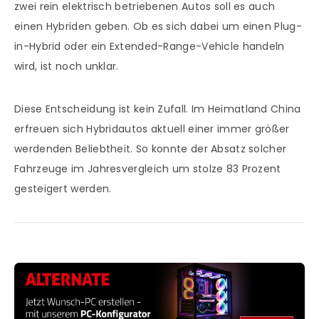
zwei rein elektrisch betriebenen Autos soll es auch
einen Hybriden geben. Ob es sich dabei um einen Plug-
in-Hybrid oder ein Extended-Range-Vehicle handeln
wird, ist noch unklar.
Diese Entscheidung ist kein Zufall. Im Heimatland China
erfreuen sich Hybridautos aktuell einer immer größer
werdenden Beliebtheit. So konnte der Absatz solcher
Fahrzeuge im Jahresvergleich um stolze 83 Prozent
gesteigert werden.