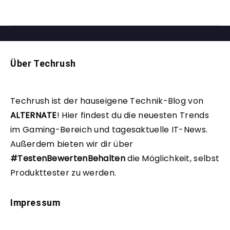
Über Techrush
Techrush ist der hauseigene Technik-Blog von
ALTERNATE
!
Hier findest du die neuesten Trends
im Gaming-Bereich und tagesaktuelle IT-News.
Außerdem bieten wir dir über
#TestenBewertenBehalten
die Möglichkeit, selbst
Produkttester zu werden.
Impressum