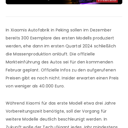
In Xiaomis Autofabrik in Peking sollen im Dezember
bereits 300 Exemplare des ersten Modells produziert
werden, ehe dann im ersten Quartal 2024 schließlich
die Massenproduktion anläuft. Die offizielle
Markteinführung des Autos sei für den kommenden
Februar geplant. Offizielle Infos zu den aufgerufenen
Preisen gibt es noch nicht. Insider erwarten einen Preis
von weniger als 40.000 Euro.
Während Xiaomi für das erste Modell etwa drei Jahre
Vorbereitungszeit benötigte, soll der Vorgang für
weitere Modelle deutlich beschleunigt werden. In
Zukunft wolle der Tech-Gigant jedes Jahr mindestens