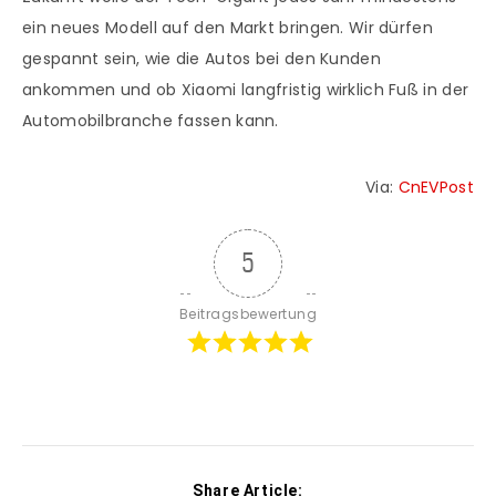
ein neues Modell auf den Markt bringen. Wir dürfen
gespannt sein, wie die Autos bei den Kunden
ankommen und ob Xiaomi langfristig wirklich Fuß in der
Automobilbranche fassen kann.
Via:
CnEVPost
5
Beitragsbewertung
Share Article: