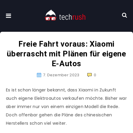
Freie Fahrt voraus: Xiaomi
überrascht mit Plänen für eigene
E-Autos
7. Dezember 2023
0
Es ist schon länger bekannt, dass Xiaomi in Zukunft
auch eigene Elektroautos verkaufen möchte. Bisher war
aber immer nur von einem einzigen Modell die Rede.
Doch offenbar gehen die Pläne des chinesischen
Herstellers schon viel weiter.