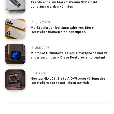
Trendwende am Markt: Warum SSDs bald
günstiger werden könnten
14. Juli 2026
Markteinbruch bei Smartphones: Diese
Hersteller können sich behaupten!
13. Juli 2026
Microsoft: Windows 11 soll Smartphone und PC
enger verbinden – Diese Features sind geplant
6. Juli 2026
Noctua NL-LC1: Erste AiO-Wasserkühlung des
Herstellers setzt auf leisen Betrieb