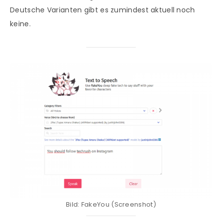
Deutsche Varianten gibt es zumindest aktuell noch
keine.
Bild: FakeYou (Screenshot)