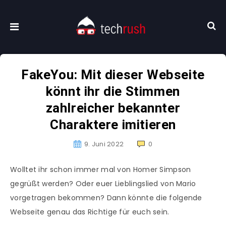
FakeYou: Mit dieser Webseite
könnt ihr die Stimmen
zahlreicher bekannter
Charaktere imitieren
9. Juni 2022
0
Wolltet ihr schon immer mal von Homer Simpson
gegrüßt werden? Oder euer Lieblingslied von Mario
vorgetragen bekommen? Dann könnte die folgende
Webseite genau das Richtige für euch sein.