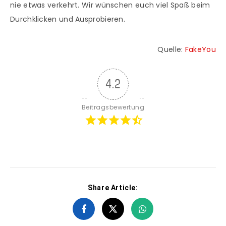
nie etwas verkehrt. Wir wünschen euch viel Spaß beim
Durchklicken und Ausprobieren.
Quelle:
FakeYou
4.2
Beitragsbewertung
Share Article: