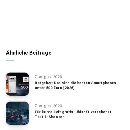
Ähnliche Beiträge
7. August 2026
Ratgeber: Das sind die besten Smartphones
unter 500 Euro [2026]
7. August 2026
Für kurze Zeit gratis: Ubisoft verschenkt
Taktik-Shooter