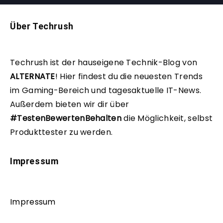
Über Techrush
Techrush ist der hauseigene Technik-Blog von
ALTERNATE
!
Hier findest du die neuesten Trends
im Gaming-Bereich und tagesaktuelle IT-News.
Außerdem bieten wir dir über
#TestenBewertenBehalten
die Möglichkeit, selbst
Produkttester zu werden.
Impressum
Impressum