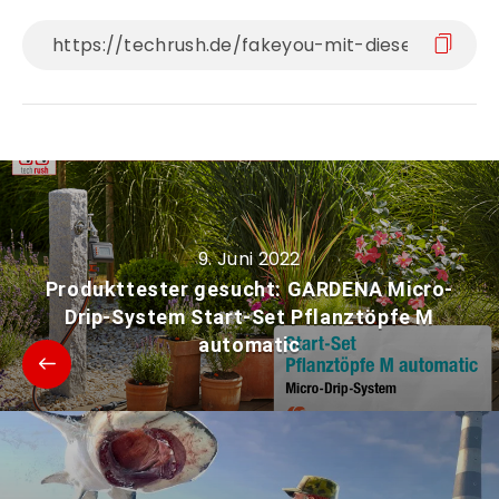
9. Juni 2022
Produkttester gesucht: GARDENA Micro-
Drip-System Start-Set Pflanztöpfe M
automatic