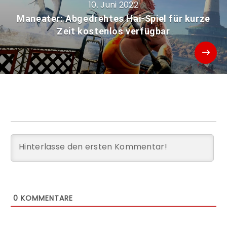
10. Juni 2022
Maneater: Abgedrehtes Hai-Spiel für kurze
Zeit kostenlos verfügbar
0
KOMMENTARE