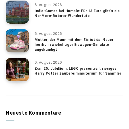
6. August 2026
Indie-Games bei Humble: Für 13 Euro gibt’s die
No-More-Robots-Wundertüte
6. August 2026
Mutter, der Mann mit dem Eis ist da! Neuer
herrlich zwielichtiger Eiswagen-Simulator
angekündigt
6. August 2026
Zum 25. Jubiläum: LEGO präsentiert riesiges
Harry Potter Zaubereiministerium für Sammler
Neueste Kommentare