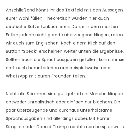
Anschließend könnt ihr das Textfeld mit den Aussagen
eurer Wahl füllen. Theoretisch würden hier auch
deutsche Sätze funktionieren. Da sie in den meisten
Fällen jedoch nicht gerade überzeugend klingen, raten
wir euch zum Englischen. Nach einem Klick auf den
Button “Speak” erscheinen weiter unten die Ergebnisse.
Sollten euch die Sprachausgaben gefallen, könnt ihr sie
dort auch herunterladen und beispielsweise über
WhatsApp mit euren Freunden teilen.
Nicht alle Stimmen sind gut getroffen. Manche klingen
entweder unrealistisch oder einfach nur blechern. Ein
paar überzeugende und durchaus unterhaltsame
Sprachausgaben sind allerdings dabei. Mit Homer
Simpson oder Donald Trump macht man beispielsweise