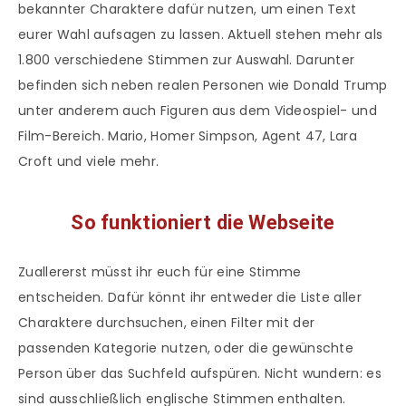
bekannter Charaktere dafür nutzen, um einen Text
eurer Wahl aufsagen zu lassen. Aktuell stehen mehr als
1.800 verschiedene Stimmen zur Auswahl. Darunter
befinden sich neben realen Personen wie Donald Trump
unter anderem auch Figuren aus dem Videospiel- und
Film-Bereich. Mario, Homer Simpson, Agent 47, Lara
Croft und viele mehr.
So funktioniert die Webseite
Zuallererst müsst ihr euch für eine Stimme
entscheiden. Dafür könnt ihr entweder die Liste aller
Charaktere durchsuchen, einen Filter mit der
passenden Kategorie nutzen, oder die gewünschte
Person über das Suchfeld aufspüren. Nicht wundern: es
sind ausschließlich englische Stimmen enthalten.