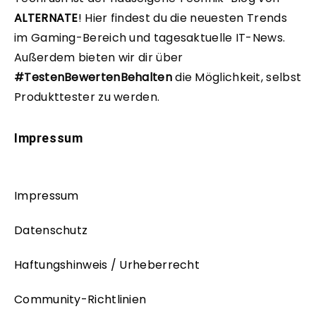
ALTERNATE
!
Hier findest du die neuesten Trends
im Gaming-Bereich und tagesaktuelle IT-News.
Außerdem bieten wir dir über
#TestenBewertenBehalten
die Möglichkeit, selbst
Produkttester zu werden.
Impressum
Impressum
Datenschutz
Haftungshinweis / Urheberrecht
Community-Richtlinien