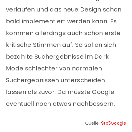
verlaufen und das neue Design schon
bald implementiert werden kann. Es
kommen allerdings auch schon erste
kritische Stimmen auf. So sollen sich
bezahlte Suchergebnisse im Dark
Mode schlechter von normalen
Suchergebnissen unterscheiden
lassen als zuvor. Da müsste Google
eventuell noch etwas nachbessern.
Quelle:
9to5Google