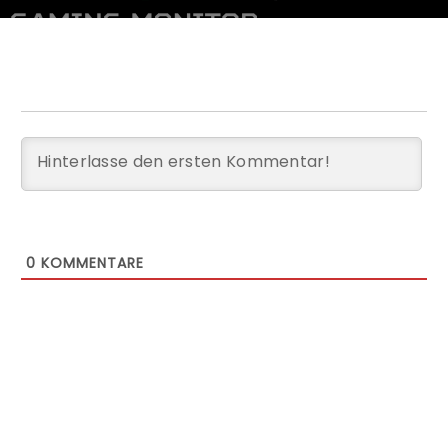
0
KOMMENTARE