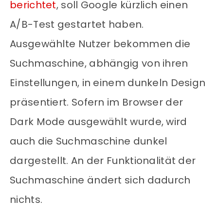
berichtet
, soll Google kürzlich einen
A/B-Test gestartet haben.
Ausgewählte Nutzer bekommen die
Suchmaschine, abhängig von ihren
Einstellungen, in einem dunkeln Design
präsentiert. Sofern im Browser der
Dark Mode ausgewählt wurde, wird
auch die Suchmaschine dunkel
dargestellt. An der Funktionalität der
Suchmaschine ändert sich dadurch
nichts.