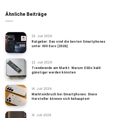
Ähnliche Beiträge
23. Juli 2026
Ratgeber: Das sind die besten Smartphones
unter 300 Euro [2026]
22. Juli 2026
Trendwende am Markt: Warum SSDs bald
günstiger werden könnten
14. Juli 2026
Markteinbruch bei Smartphones: Diese
Hersteller können sich behaupten!
13. Juli 2026