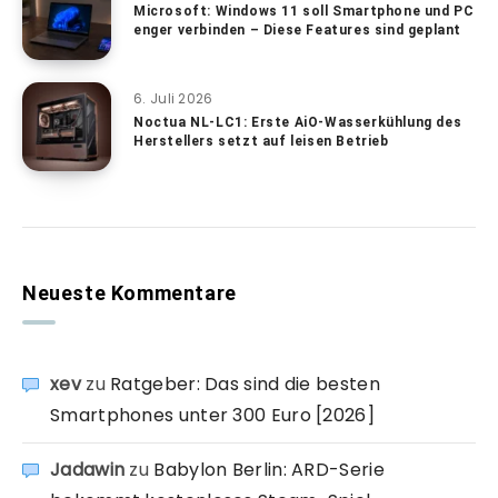
Microsoft: Windows 11 soll Smartphone und PC
enger verbinden – Diese Features sind geplant
6. Juli 2026
Noctua NL-LC1: Erste AiO-Wasserkühlung des
Herstellers setzt auf leisen Betrieb
Neueste Kommentare
xev
zu
Ratgeber: Das sind die besten
Smartphones unter 300 Euro [2026]
Jadawin
zu
Babylon Berlin: ARD-Serie