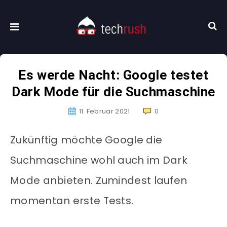
Es werde Nacht: Google testet
Dark Mode für die Suchmaschine
11. Februar 2021
0
Zukünftig möchte Google die
Suchmaschine wohl auch im Dark
Mode anbieten. Zumindest laufen
momentan erste Tests.