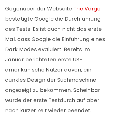
Gegenüber der Webseite
The Verge
bestätigte Google die Durchführung
des Tests. Es ist auch nicht das erste
Mal, dass Google die Einführung eines
Dark Modes evaluiert. Bereits im
Januar berichteten erste US-
amerikanische Nutzer davon, ein
dunkles Design der Suchmaschine
angezeigt zu bekommen. Scheinbar
wurde der erste Testdurchlauf aber
nach kurzer Zeit wieder beendet.