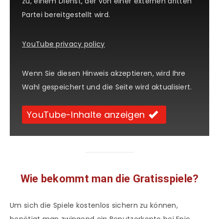
zu, einem Dienst, der von einer externen dritten
Partei bereitgestellt wird.
YouTube privacy policy
Wenn Sie diesen Hinweis akzeptieren, wird Ihre
Wahl gespeichert und die Seite wird aktualisiert.
YouTube-Inhalte anzeigen
Wie bekommt man die Gratisspiele?
Um sich die Spiele kostenlos sichern zu können,