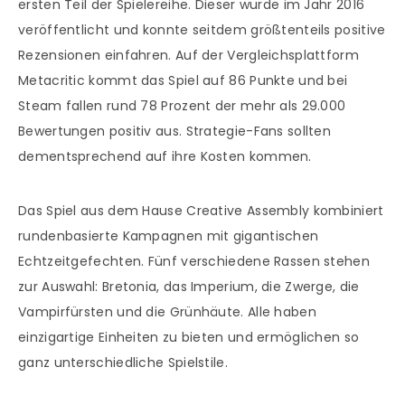
ersten Teil der Spielereihe. Dieser wurde im Jahr 2016
veröffentlicht und konnte seitdem größtenteils positive
Rezensionen einfahren. Auf der Vergleichsplattform
Metacritic kommt das Spiel auf 86 Punkte und bei
Steam fallen rund 78 Prozent der mehr als 29.000
Bewertungen positiv aus. Strategie-Fans sollten
dementsprechend auf ihre Kosten kommen.
Das Spiel aus dem Hause Creative Assembly kombiniert
rundenbasierte Kampagnen mit gigantischen
Echtzeitgefechten. Fünf verschiedene Rassen stehen
zur Auswahl: Bretonia, das Imperium, die Zwerge, die
Vampirfürsten und die Grünhäute. Alle haben
einzigartige Einheiten zu bieten und ermöglichen so
ganz unterschiedliche Spielstile.