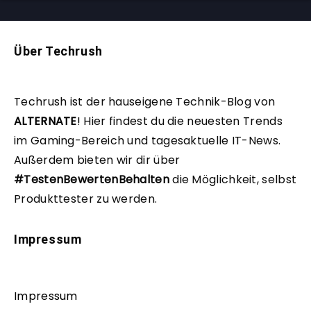
Über Techrush
Techrush ist der hauseigene Technik-Blog von
ALTERNATE
!
Hier findest du die neuesten Trends
im Gaming-Bereich und tagesaktuelle IT-News.
Außerdem bieten wir dir über
#TestenBewertenBehalten
die Möglichkeit, selbst
Produkttester zu werden.
Impressum
Impressum