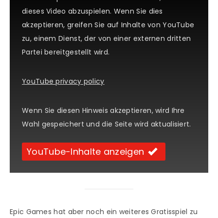
dieses Video abzuspielen. Wenn Sie dies
akzeptieren, greifen Sie auf Inhalte von YouTube
zu, einem Dienst, der von einer externen dritten
Partei bereitgestellt wird.
YouTube privacy policy
Wenn Sie diesen Hinweis akzeptieren, wird Ihre
Wahl gespeichert und die Seite wird aktualisiert.
YouTube-Inhalte anzeigen
Epic Games hat aber noch ein weiteres Gratisspiel zu