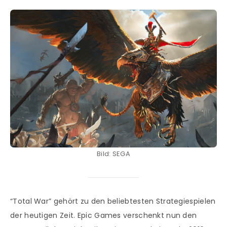
Bild: SEGA
“Total War” gehört zu den beliebtesten Strategiespielen
der heutigen Zeit. Epic Games verschenkt nun den