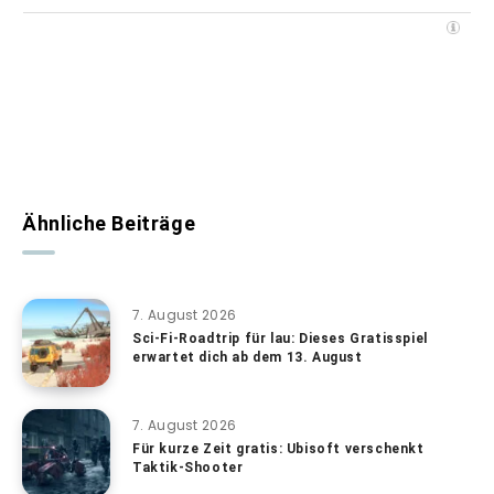
Ähnliche Beiträge
7. August 2026
Sci-Fi-Roadtrip für lau: Dieses Gratisspiel
erwartet dich ab dem 13. August
7. August 2026
Für kurze Zeit gratis: Ubisoft verschenkt
Taktik-Shooter