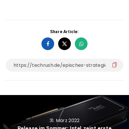
Share Article:
31. März 2022
Release im Sommer: Intel zeigt erste