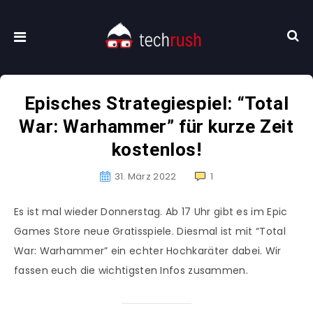
Episches Strategiespiel: “Total
War: Warhammer” für kurze Zeit
kostenlos!
31. März 2022
1
Es ist mal wieder Donnerstag. Ab 17 Uhr gibt es im Epic
Games Store neue Gratisspiele. Diesmal ist mit “Total
War: Warhammer” ein echter Hochkaräter dabei. Wir
fassen euch die wichtigsten Infos zusammen.