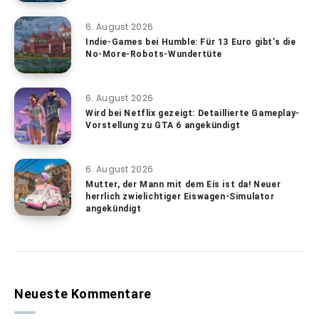
6. August 2026
Indie-Games bei Humble: Für 13 Euro gibt’s die
No-More-Robots-Wundertüte
6. August 2026
Wird bei Netflix gezeigt: Detaillierte Gameplay-
Vorstellung zu GTA 6 angekündigt
6. August 2026
Mutter, der Mann mit dem Eis ist da! Neuer
herrlich zwielichtiger Eiswagen-Simulator
angekündigt
Neueste Kommentare