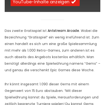
YouTube-Inhalte anzeigen
Das zweite Gratisspiel ist
Antstream Arcade
. Wobei die
Bezeichnung “Gratisspiel” ein wenig irreführend ist. Zum
einen handelt es sich um eine große Spielesammlung
mit mehr als 1.000 Retro-Games, zum anderen ist es
auch abseits des Angebots kostenlos erhältlich. Man
benötigt allerdings eine Spielwährung namens “Gems” –
und genau die verschenkt Epic Games diese Woche.
Ihr könnt insgesamt 1.090 dieser Gems mit einem
Gegenwert von 15 Euro abstauben. “Mit dieser
Spielwährung kannst du Spiele, Herausforderungen und
zeitlich begrenzte Turniere spielen! Du kannst Gems