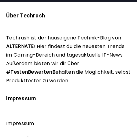
Über Techrush
Techrush ist der hauseigene Technik-Blog von
ALTERNATE
!
Hier findest du die neuesten Trends
im Gaming-Bereich und tagesaktuelle IT-News.
Außerdem bieten wir dir über
#TestenBewertenBehalten
die Möglichkeit, selbst
Produkttester zu werden.
Impressum
Impressum