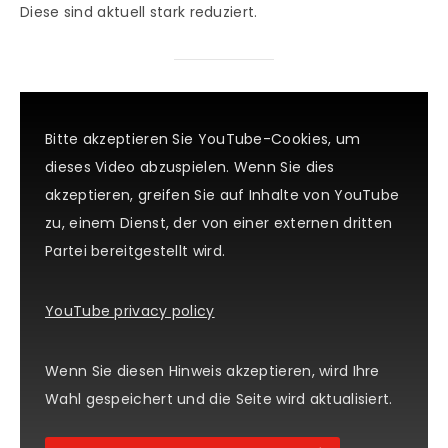
Diese sind aktuell stark reduziert.
Bitte akzeptieren Sie YouTube-Cookies, um
dieses Video abzuspielen. Wenn Sie dies
akzeptieren, greifen Sie auf Inhalte von YouTube
zu, einem Dienst, der von einer externen dritten
Partei bereitgestellt wird.
YouTube privacy policy
Wenn Sie diesen Hinweis akzeptieren, wird Ihre
Wahl gespeichert und die Seite wird aktualisiert.