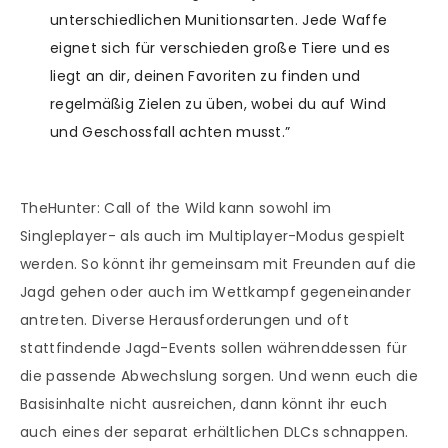
unterschiedlichen Munitionsarten. Jede Waffe
eignet sich für verschieden große Tiere und es
liegt an dir, deinen Favoriten zu finden und
regelmäßig Zielen zu üben, wobei du auf Wind
und Geschossfall achten musst.”
TheHunter: Call of the Wild kann sowohl im
Singleplayer- als auch im Multiplayer-Modus gespielt
werden. So könnt ihr gemeinsam mit Freunden auf die
Jagd gehen oder auch im Wettkampf gegeneinander
antreten. Diverse Herausforderungen und oft
stattfindende Jagd-Events sollen währenddessen für
die passende Abwechslung sorgen. Und wenn euch die
Basisinhalte nicht ausreichen, dann könnt ihr euch
auch eines der separat erhältlichen DLCs schnappen.