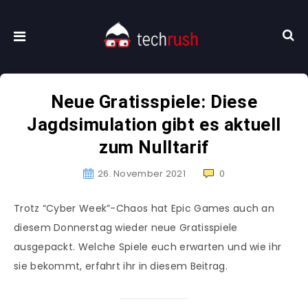
Neue Gratisspiele: Diese
Jagdsimulation gibt es aktuell
zum Nulltarif
26. November 2021
0
Trotz “Cyber Week”-Chaos hat Epic Games auch an
diesem Donnerstag wieder neue Gratisspiele
ausgepackt. Welche Spiele euch erwarten und wie ihr
sie bekommt, erfahrt ihr in diesem Beitrag.