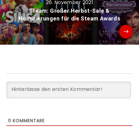
26. November 2021
Steam: Großer Herbst-Sale &
Nominierungen für die Steam Awards
0
KOMMENTARE