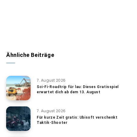
Ähnliche Beiträge
7. August 2026
Sci-Fi-Roadtrip für lau: Dieses Gratisspiel
erwartet dich ab dem 13. August
7. August 2026
Für kurze Zeit gratis: Ubisoft verschenkt
Taktik-Shooter