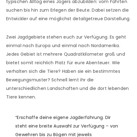
typischen Alltag eines Jägers abzubilden: vom Fährten
suchen bis hin zum Erlegen der Beute. Dabei setzen die
Entwickler auf eine möglichst detailgetreue Darstellung.
Zwei Jagdgebiete stehen euch zur Verfügung. Es geht
einmal nach Europa und einmal nach Nordamerika.
Jedes Gebiet ist mehrere Quadratkilometer groß und
bietet somit reichlich Platz für eure Abenteuer. Wie
verhalten sich die Tiere? Haben sie ein bestimmtes
Bewegungsmuster? Schnell lernt ihr die
unterschiedlichen Landschaften und die dort lebenden
Tiere kennen.
“Erschaffe deine eigene Jagderfahrung. Dir
steht eine breite Auswahl zur Verfügung – von
Gewehren bis zu Bögen mit jeweils