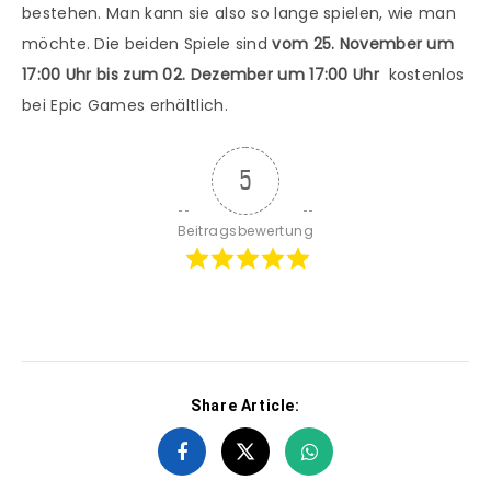
bestehen. Man kann sie also so lange spielen, wie man
möchte. Die beiden Spiele sind
vom 25. November um
17:00 Uhr bis zum 02. Dezember um 17:00 Uhr
kostenlos
bei Epic Games erhältlich.
5
Beitragsbewertung
Share Article: