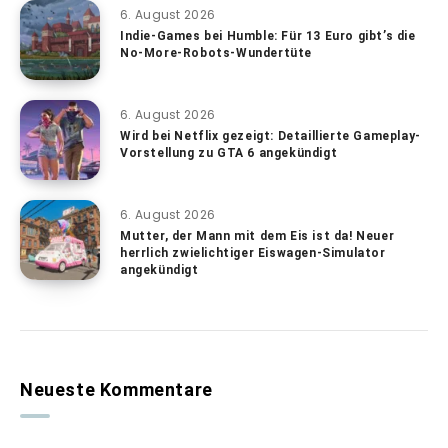
6. August 2026
Indie-Games bei Humble: Für 13 Euro gibt’s die
No-More-Robots-Wundertüte
6. August 2026
Wird bei Netflix gezeigt: Detaillierte Gameplay-
Vorstellung zu GTA 6 angekündigt
6. August 2026
Mutter, der Mann mit dem Eis ist da! Neuer
herrlich zwielichtiger Eiswagen-Simulator
angekündigt
Neueste Kommentare