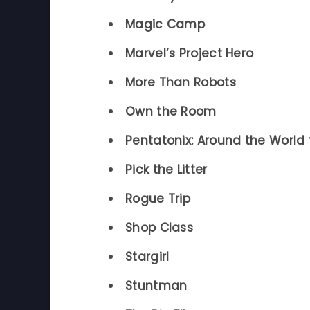
Magic Camp
Marvel’s Project Hero
More Than Robots
Own the Room
Pentatonix: Around the World 
Pick the Litter
Rogue Trip
Shop Class
Stargirl
Stuntman