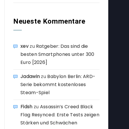
Neueste Kommentare
xev
zu
Ratgeber: Das sind die
besten Smartphones unter 300
Euro [2026]
Jadawin
zu
Babylon Berlin: ARD-
Serie bekommt kostenloses
Steam-Spiel
Fidsh
zu
Assassin’s Creed Black
Flag Resynced: Erste Tests zeigen
Stärken und Schwächen