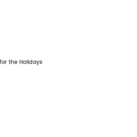
for the Holidays