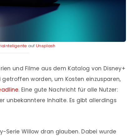
viaInteligente
auf
Unsplash
Serien und Filme aus dem Katalog von Disney+
i getroffen worden, um Kosten einzusparen,
adline
. Eine gute Nachricht für alle Nutzer:
r unbekanntere Inhalte. Es gibt allerdings
-Serie Willow dran glauben. Dabei wurde