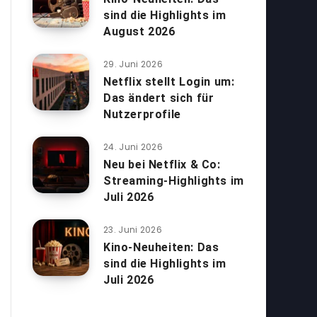
sind die Highlights im
August 2026
29. Juni 2026
Netflix stellt Login um:
Das ändert sich für
Nutzerprofile
24. Juni 2026
Neu bei Netflix & Co:
Streaming-Highlights im
Juli 2026
23. Juni 2026
Kino-Neuheiten: Das
sind die Highlights im
Juli 2026