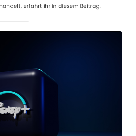
ndelt, erfahrt ihr in diesem Beitrag.