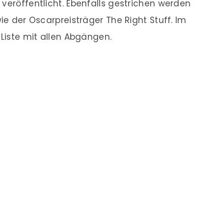
 veröffentlicht. Ebenfalls gestrichen werden
wie der Oscarpreisträger The Right Stuff. Im
 Liste mit allen Abgängen.