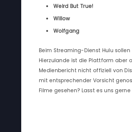
Weird But True!
Willow
Wolfgang
Beim Streaming-Dienst Hulu sollen 
Hierzulande ist die Plattform aber
Medienbericht nicht offiziell von Di
mit entsprechender Vorsicht genoss
Filme gesehen? Lasst es uns gern