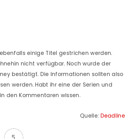
ebenfalls einige Titel gestrichen werden.
 ohnehin nicht verfügbar. Noch wurde der
sney bestätigt. Die Informationen sollten also
en werden. Habt ihr eine der Serien und
e in den Kommentaren wissen.
Quelle:
Deadline
5