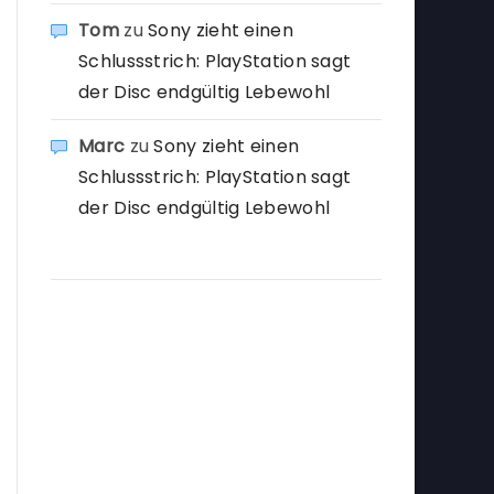
Tom
zu
Sony zieht einen
Schlussstrich: PlayStation sagt
der Disc endgültig Lebewohl
Marc
zu
Sony zieht einen
Schlussstrich: PlayStation sagt
der Disc endgültig Lebewohl