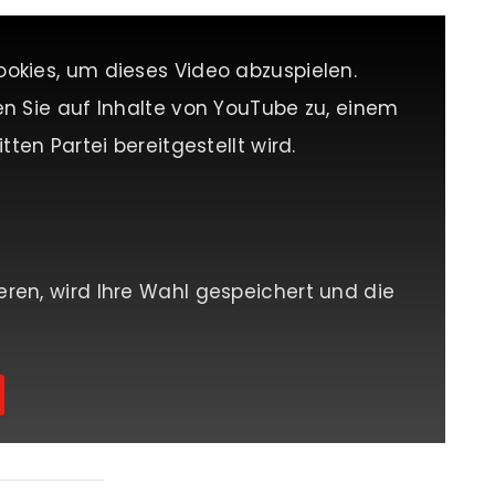
ookies, um dieses Video abzuspielen.
en Sie auf Inhalte von YouTube zu, einem
tten Partei bereitgestellt wird.
eren, wird Ihre Wahl gespeichert und die