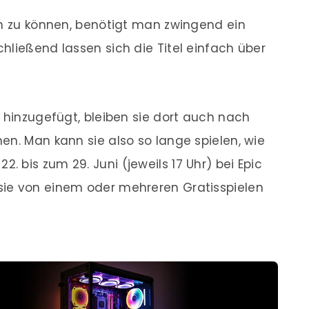
rn zu können, benötigt man zwingend ein
hließend lassen sich die Titel einfach über
k hinzugefügt, bleiben sie dort auch nach
en. Man kann sie also so lange spielen, wie
 bis zum 29. Juni (jeweils 17 Uhr) bei Epic
ie von einem oder mehreren Gratisspielen