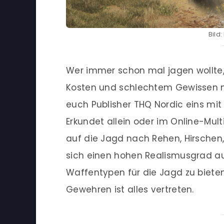
Bild
Wer immer schon mal jagen wollte
Kosten und schlechtem Gewissen 
euch Publisher THQ Nordic eins mit
Erkundet allein oder im Online-Mu
auf die Jagd nach Rehen, Hirschen,
sich einen hohen Realismusgrad au
Waffentypen für die Jagd zu biete
Gewehren ist alles vertreten.