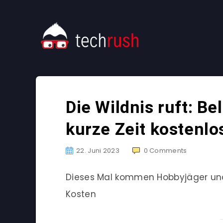
Die Wildnis ruft: Be
kurze Zeit kostenlos
22. Juni 2023
0
Comments
Dieses Mal kommen Hobbyjäger und
Kosten