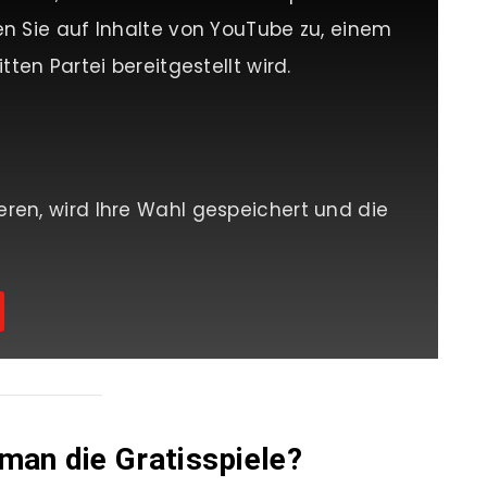
en Sie auf Inhalte von YouTube zu, einem
tten Partei bereitgestellt wird.
eren, wird Ihre Wahl gespeichert und die
an die Gratisspiele?