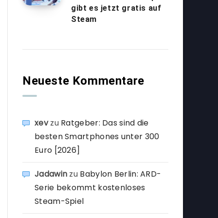
gibt es jetzt gratis auf
Steam
Neueste Kommentare
xev
zu
Ratgeber: Das sind die
besten Smartphones unter 300
Euro [2026]
Jadawin
zu
Babylon Berlin: ARD-
Serie bekommt kostenloses
Steam-Spiel