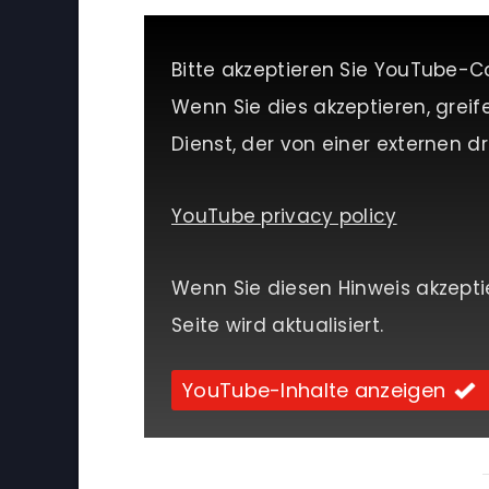
Bitte akzeptieren Sie YouTube-C
Wenn Sie dies akzeptieren, greif
Dienst, der von einer externen dri
YouTube privacy policy
Wenn Sie diesen Hinweis akzepti
Seite wird aktualisiert.
YouTube-Inhalte anzeigen