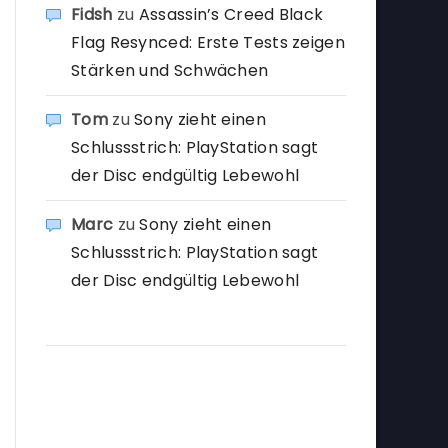
Fidsh
zu
Assassin’s Creed Black
Flag Resynced: Erste Tests zeigen
Stärken und Schwächen
Tom
zu
Sony zieht einen
Schlussstrich: PlayStation sagt
der Disc endgültig Lebewohl
Marc
zu
Sony zieht einen
Schlussstrich: PlayStation sagt
der Disc endgültig Lebewohl