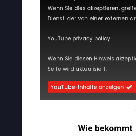
Wenn Sie dies akzeptieren, greif
Dienst, der von einer externen dri
YouTube privacy policy
Wenn Sie diesen Hinweis akzepti
Seite wird aktualisiert.
YouTube-Inhalte anzeigen
Wie bekommt m