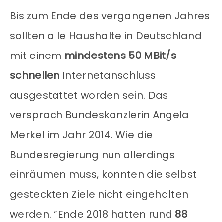
Bis zum Ende des vergangenen Jahres
sollten alle Haushalte in Deutschland
mit einem
mindestens 50 MBit/s
schnellen
Internetanschluss
ausgestattet worden sein. Das
versprach Bundeskanzlerin Angela
Merkel im Jahr 2014. Wie die
Bundesregierung nun allerdings
einräumen muss, konnten die selbst
gesteckten Ziele nicht eingehalten
werden. “Ende 2018 hatten rund
88