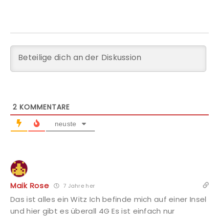
2
KOMMENTARE
neuste
Maik Rose
7 Jahre her
Das ist alles ein Witz Ich befinde mich auf einer Insel
und hier gibt es überall 4G Es ist einfach nur