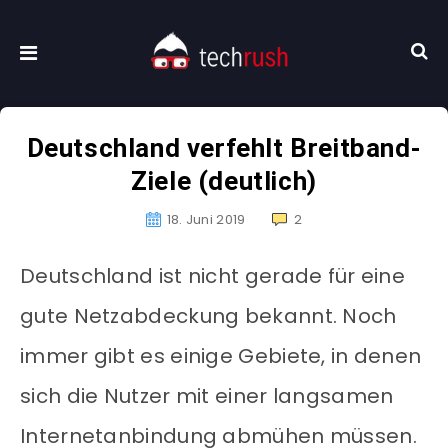
Deutschland verfehlt Breitband-
Ziele (deutlich)
18. Juni 2019
2
Deutschland ist nicht gerade für eine
gute Netzabdeckung bekannt. Noch
immer gibt es einige Gebiete, in denen
sich die Nutzer mit einer langsamen
Internetanbindung abmühen müssen.