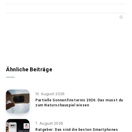
Ähnliche Beiträge
10. August 2026
Partielle Sonnenfinsternis 2026: Das musst du
zum Naturschauspiel wissen
7. August 2026
Ratgeber: Das sind die besten Smartphones