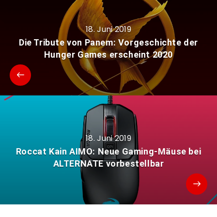
18. Juni 2019
Die Tribute von Panem: Vorgeschichte der
Hunger Games erscheint 2020
18. Juni 2019
Roccat Kain AIMO: Neue Gaming-Mäuse bei
ALTERNATE vorbestellbar