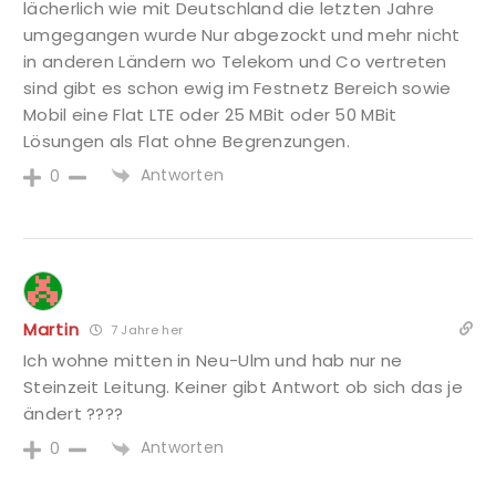
lächerlich wie mit Deutschland die letzten Jahre
umgegangen wurde Nur abgezockt und mehr nicht
in anderen Ländern wo Telekom und Co vertreten
sind gibt es schon ewig im Festnetz Bereich sowie
Mobil eine Flat LTE oder 25 MBit oder 50 MBit
Lösungen als Flat ohne Begrenzungen.
Antworten
0
Martin
7 Jahre her
Ich wohne mitten in Neu-Ulm und hab nur ne
Steinzeit Leitung. Keiner gibt Antwort ob sich das je
ändert ????
Antworten
0