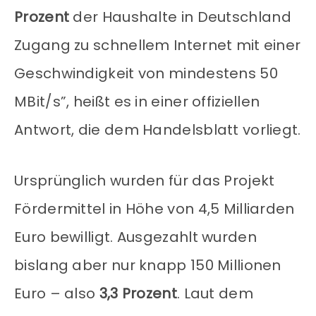
Prozent
der Haushalte in Deutschland
Zugang zu schnellem Internet mit einer
Geschwindigkeit von mindestens 50
MBit/s”, heißt es in einer offiziellen
Antwort, die dem Handelsblatt vorliegt.
Ursprünglich wurden für das Projekt
Fördermittel in Höhe von 4,5 Milliarden
Euro bewilligt. Ausgezahlt wurden
bislang aber nur knapp 150 Millionen
Euro – also
3,3 Prozent
. Laut dem