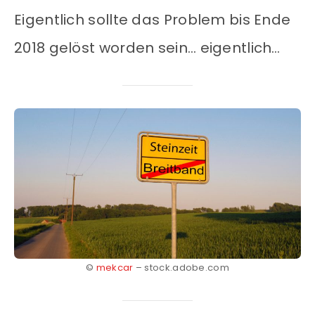
Eigentlich sollte das Problem bis Ende
2018 gelöst worden sein… eigentlich…
©
mekcar
– stock.adobe.com