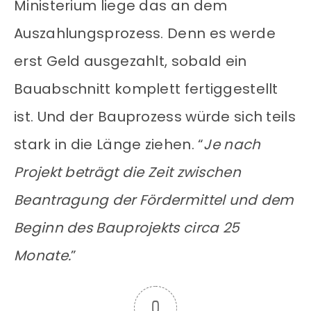
Ministerium liege das an dem
Auszahlungsprozess. Denn es werde
erst Geld ausgezahlt, sobald ein
Bauabschnitt komplett fertiggestellt
ist. Und der Bauprozess würde sich teils
stark in die Länge ziehen. “
Je nach
Projekt beträgt die Zeit zwischen
Beantragung der Fördermittel und dem
Beginn des Bauprojekts circa 25
Monate.
”
0