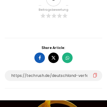
Beitragsbewertung
Share Article: