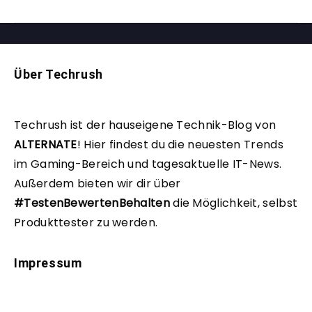
Über Techrush
Techrush ist der hauseigene Technik-Blog von
ALTERNATE
!
Hier findest du die neuesten Trends
im Gaming-Bereich und tagesaktuelle IT-News.
Außerdem bieten wir dir über
#TestenBewertenBehalten
die Möglichkeit, selbst
Produkttester zu werden.
Impressum