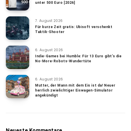
unter 500 Euro [2026]
7. August 2026
Für kurze Zeit gratis: Ubisoft verschenkt
Taktik-Shooter
6. August 2026
Indie-Games bei Humble: Für 13 Euro gibt’s die
No-More-Robots-Wundertüte
6. August 2026
Mutter, der Mann mit dem Eis ist da! Neuer
herrlich zwielichtiger Eiswagen-Simulator
angekündigt
Neueste Kommentare