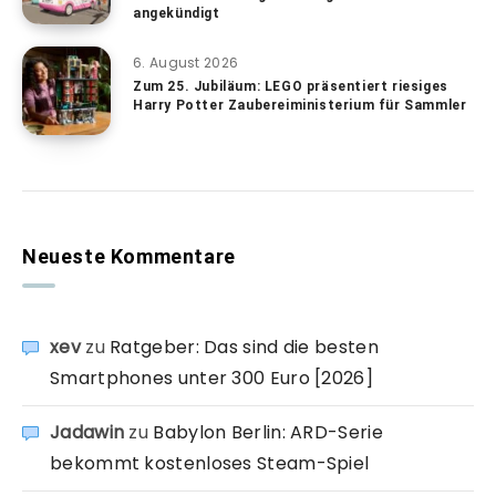
angekündigt
6. August 2026
Zum 25. Jubiläum: LEGO präsentiert riesiges
Harry Potter Zaubereiministerium für Sammler
Neueste Kommentare
xev
zu
Ratgeber: Das sind die besten
Smartphones unter 300 Euro [2026]
Jadawin
zu
Babylon Berlin: ARD-Serie
bekommt kostenloses Steam-Spiel