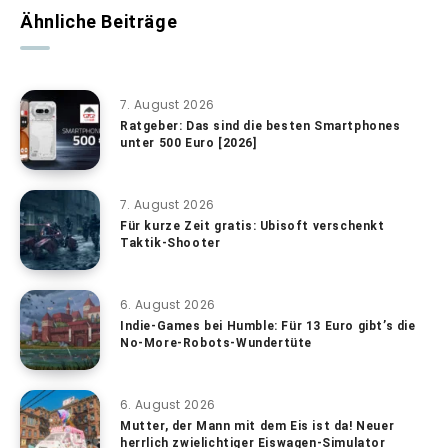
Ähnliche Beiträge
7. August 2026
Ratgeber: Das sind die besten Smartphones
unter 500 Euro [2026]
7. August 2026
Für kurze Zeit gratis: Ubisoft verschenkt
Taktik-Shooter
6. August 2026
Indie-Games bei Humble: Für 13 Euro gibt’s die
No-More-Robots-Wundertüte
6. August 2026
Mutter, der Mann mit dem Eis ist da! Neuer
herrlich zwielichtiger Eiswagen-Simulator