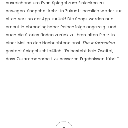
ausreichend um Evan Spiegel zum Einlenken zu
bewegen. Snapchat kehrt in Zukunft nämlich wieder zur
alten Version der App zurück! Die Snaps werden nun
erneut in chronologischer Reihenfolge angezeigt und
auch die Stories finden zurück zu ihren alten Platz. In
einer Mail an den Nachrichtendienst
The Information
gesteht Spiegel schließlich: “Es besteht kein Zweifel,
dass Zusammenarbeit zu besseren Ergebnissen führt.”