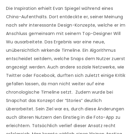
Die Inspiration erhielt Evan Spiegel während eines
China-Aufenthalts. Dort entdeckte er, seiner Meinung
nach sehr interessante Design-Konzepte, welche er im
Anschluss gemeinsam mit seinem Top-Designer Will
Wu ausarbeitete. Das Ergebnis war eine neue,
unübersichtlich wirkende Timeline. Ein Algorithmus
entscheidet seitdem, welche Snaps dem Nutzer zuerst
angezeigt werden. Auch andere soziale Netzwerke, wie
Twitter oder Facebook, durften sich zuletzt einige Kritik
gefallen lassen, da man nicht weiter auf eine
chronologische Timeline setzt. Zudem wurde bei
Snapchat das Konzept der “Stories” deutlich
überarbeitet. Sein Ziel war es, durch diese Änderungen
auch älteren Nutzern den Einstieg in die Foto-App zu
erleichtern. Tatsächlich verlief dieser Ansatz recht