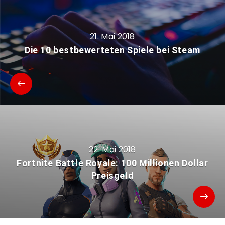
21. Mai 2018
Die 10 bestbewerteten Spiele bei Steam
22. Mai 2018
Fortnite Battle Royale: 100 Millionen Dollar
Preisgeld