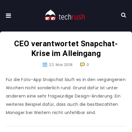
CEO verantwortet Snapchat-
Krise im Alleingang
22. Mai 2018
0
Für die Foto-App Snapchat läuft es in den vergangenen
Wochen nicht sonderlich rund. Grund dafür ist unter
anderem eine sehr fragwürdige Design-Änderung. Ein
weiteres Beispiel dafür, dass auch die bestbezahlten
Manager bei Weitem nicht unfehlbar sind.