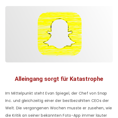
Alleingang sorgt für Katastrophe
Im Mittelpunkt steht Evan Spiegel, der Chef von Snap
Inc. und gleichzeitig einer der bestbezahlten CEOs der
Welt. Die vergangenen Wochen musste er zusehen, wie
die Kritik an seiner bekannten Foto-App immer lauter