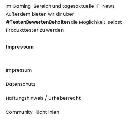
im Gaming-Bereich und tagesaktuelle IT-News.
Außerdem bieten wir dir über
#TestenBewertenBehalten
die Möglichkeit, selbst
Produkttester zu werden.
Impressum
Impressum
Datenschutz
Haftungshinweis / Urheberrecht
Community-Richtlinien