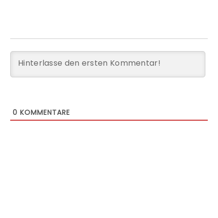
0
KOMMENTARE