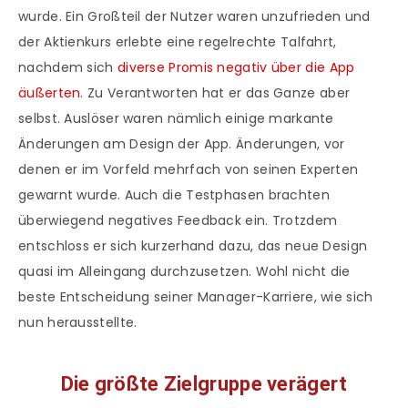
wurde. Ein Großteil der Nutzer waren unzufrieden und
der Aktienkurs erlebte eine regelrechte Talfahrt,
nachdem sich
diverse Promis negativ über die App
äußerten
. Zu Verantworten hat er das Ganze aber
selbst. Auslöser waren nämlich einige markante
Änderungen am Design der App. Änderungen, vor
denen er im Vorfeld mehrfach von seinen Experten
gewarnt wurde. Auch die Testphasen brachten
überwiegend negatives Feedback ein. Trotzdem
entschloss er sich kurzerhand dazu, das neue Design
quasi im Alleingang durchzusetzen. Wohl nicht die
beste Entscheidung seiner Manager-Karriere, wie sich
nun herausstellte.
Die größte Zielgruppe verägert