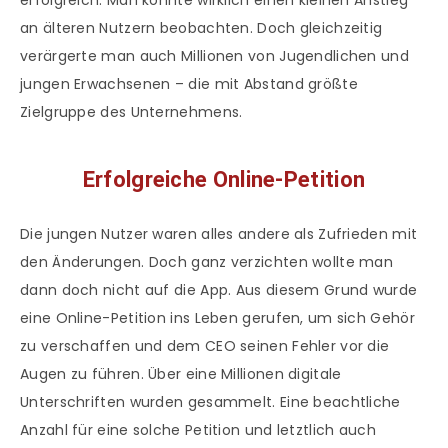
erfolgreich. Man konnte wirklich einen kleinen Anstieg
an älteren Nutzern beobachten. Doch gleichzeitig
verärgerte man auch Millionen von Jugendlichen und
jungen Erwachsenen – die mit Abstand größte
Zielgruppe des Unternehmens.
Erfolgreiche Online-Petition
Die jungen Nutzer waren alles andere als Zufrieden mit
den Änderungen. Doch ganz verzichten wollte man
dann doch nicht auf die App. Aus diesem Grund wurde
eine Online-Petition ins Leben gerufen, um sich Gehör
zu verschaffen und dem CEO seinen Fehler vor die
Augen zu führen. Über eine Millionen digitale
Unterschriften wurden gesammelt. Eine beachtliche
Anzahl für eine solche Petition und letztlich auch