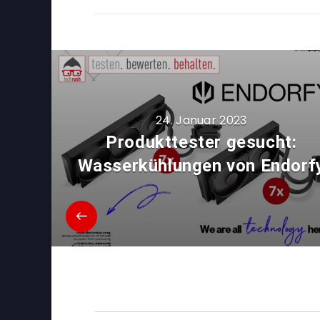
24. Januar 2023
Produkttester gesucht:
Wasserkühlungen von Endorf