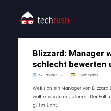
Blizzard: Manager wi
schlecht bewerten 
25. Januar 2023
0
Comments
Weil sich ein Manager von Blizzard 
wollte, wurde er gefeuert. Der Fall
gutes Licht.