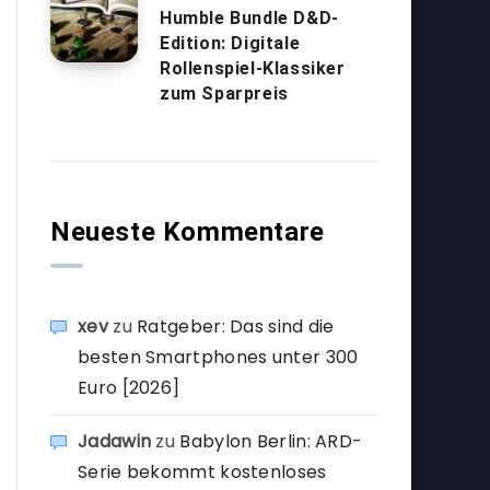
Humble Bundle D&D-
Edition: Digitale
Rollenspiel-Klassiker
zum Sparpreis
Neueste Kommentare
xev
zu
Ratgeber: Das sind die
besten Smartphones unter 300
Euro [2026]
Jadawin
zu
Babylon Berlin: ARD-
Serie bekommt kostenloses