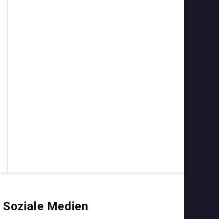
Soziale Medien