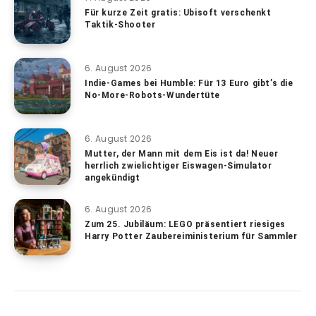
Für kurze Zeit gratis: Ubisoft verschenkt
Taktik-Shooter
6. August 2026
Indie-Games bei Humble: Für 13 Euro gibt’s die
No-More-Robots-Wundertüte
6. August 2026
Mutter, der Mann mit dem Eis ist da! Neuer
herrlich zwielichtiger Eiswagen-Simulator
angekündigt
6. August 2026
Zum 25. Jubiläum: LEGO präsentiert riesiges
Harry Potter Zaubereiministerium für Sammler