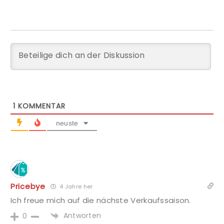
1
KOMMENTAR
neuste
Pricebye
4 Jahre her
Ich freue mich auf die nächste Verkaufssaison.
Antworten
0