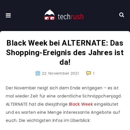
Black Week bei ALTERNATE: Das
Shopping-Ereignis des Jahres ist
da!
22. November 2021
1
Der November neigt sich dem Ende entgegen – es ist
mal wieder Zeit für eine ordentliche Schnäppchenjagd.
ALTERNATE hat die diesjährige
Black Week
eingeläutet
und es warten eine Menge interessante Angebote auf
euch. Die wichtigsten Infos im Überblick: