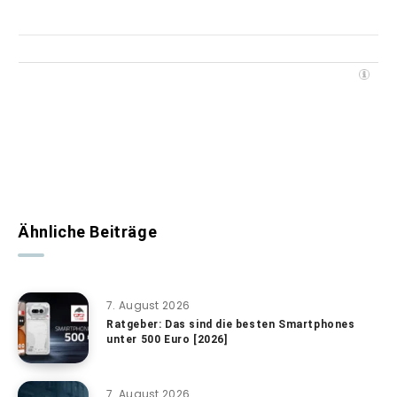
Ähnliche Beiträge
7. August 2026
Ratgeber: Das sind die besten Smartphones
unter 500 Euro [2026]
7. August 2026