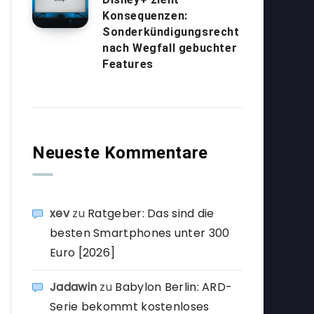
Konsequenzen:
Sonderkündigungsrecht
nach Wegfall gebuchter
Features
Neueste Kommentare
xev
zu
Ratgeber: Das sind die
besten Smartphones unter 300
Euro [2026]
Jadawin
zu
Babylon Berlin: ARD-
Serie bekommt kostenloses