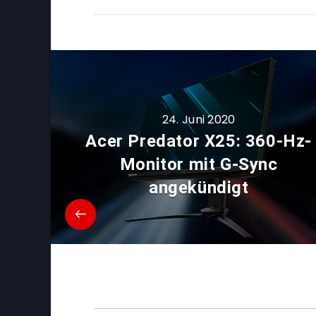
24. Juni 2020
Acer Predator X25: 360-Hz-
Monitor mit G-Sync
angekündigt