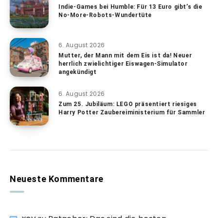
Indie-Games bei Humble: Für 13 Euro gibt’s die
No-More-Robots-Wundertüte
6. August 2026
Mutter, der Mann mit dem Eis ist da! Neuer
herrlich zwielichtiger Eiswagen-Simulator
angekündigt
6. August 2026
Zum 25. Jubiläum: LEGO präsentiert riesiges
Harry Potter Zaubereiministerium für Sammler
Neueste Kommentare