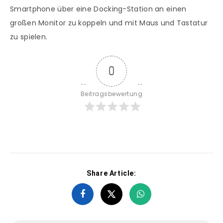
Smartphone über eine Docking-Station an einen
großen Monitor zu koppeln und mit Maus und Tastatur
zu spielen.
0
Beitragsbewertung
Share Article: