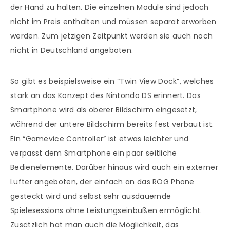
der Hand zu halten. Die einzelnen Module sind jedoch
nicht im Preis enthalten und müssen separat erworben
werden. Zum jetzigen Zeitpunkt werden sie auch noch
nicht in Deutschland angeboten.
So gibt es beispielsweise ein “Twin View Dock”, welches
stark an das Konzept des Nintondo DS erinnert. Das
Smartphone wird als oberer Bildschirm eingesetzt,
während der untere Bildschirm bereits fest verbaut ist.
Ein “Gamevice Controller” ist etwas leichter und
verpasst dem Smartphone ein paar seitliche
Bedienelemente. Darüber hinaus wird auch ein externer
Lüfter angeboten, der einfach an das ROG Phone
gesteckt wird und selbst sehr ausdauernde
Spielesessions ohne Leistungseinbußen ermöglicht.
Zusätzlich hat man auch die Möglichkeit, das