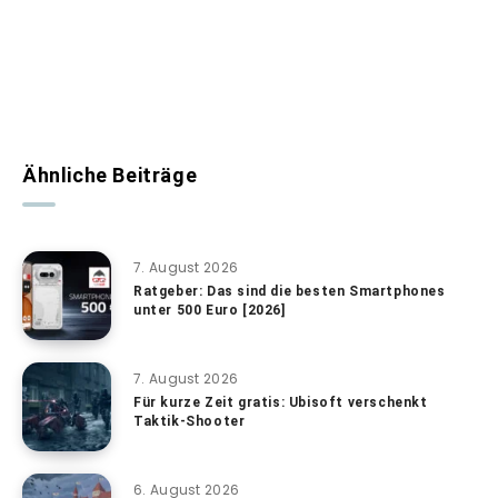
Ähnliche Beiträge
7. August 2026
Ratgeber: Das sind die besten Smartphones
unter 500 Euro [2026]
7. August 2026
Für kurze Zeit gratis: Ubisoft verschenkt
Taktik-Shooter
6. August 2026