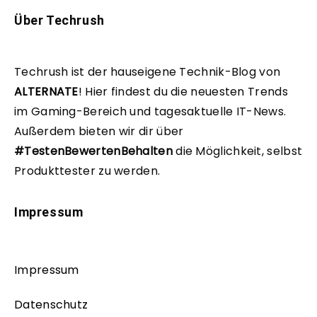
Über Techrush
Techrush ist der hauseigene Technik-Blog von
ALTERNATE
!
Hier findest du die neuesten Trends
im Gaming-Bereich und tagesaktuelle IT-News.
Außerdem bieten wir dir über
#TestenBewertenBehalten
die Möglichkeit, selbst
Produkttester zu werden.
Impressum
Impressum
Datenschutz