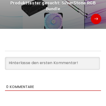
Produkttester gesucht: SilverStone RGB
Bundle
0
KOMMENTARE