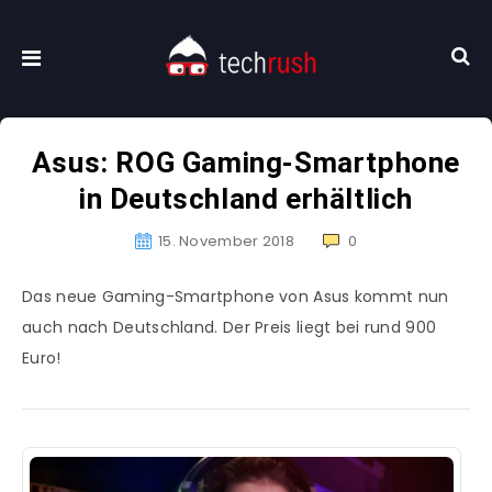
Asus: ROG Gaming-Smartphone
in Deutschland erhältlich
15. November 2018
0
Das neue Gaming-Smartphone von Asus kommt nun
auch nach Deutschland. Der Preis liegt bei rund 900
Euro!