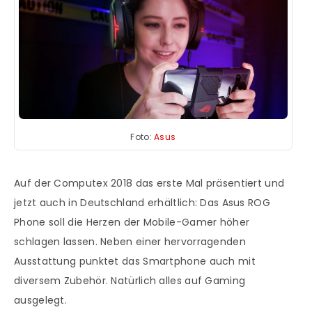
Foto:
Asus
Auf der Computex 2018 das erste Mal präsentiert und
jetzt auch in Deutschland erhältlich: Das Asus ROG
Phone soll die Herzen der Mobile-Gamer höher
schlagen lassen. Neben einer hervorragenden
Ausstattung punktet das Smartphone auch mit
diversem Zubehör. Natürlich alles auf Gaming
ausgelegt.