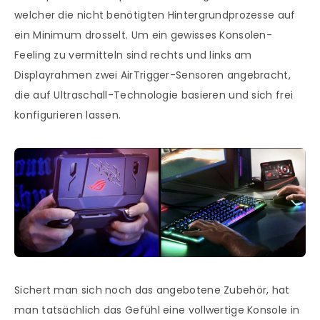
welcher die nicht benötigten Hintergrundprozesse auf
ein Minimum drosselt. Um ein gewisses Konsolen-
Feeling zu vermitteln sind rechts und links am
Displayrahmen zwei AirTrigger-Sensoren angebracht,
die auf Ultraschall-Technologie basieren und sich frei
konfigurieren lassen.
Sichert man sich noch das angebotene Zubehör, hat
man tatsächlich das Gefühl eine vollwertige Konsole in