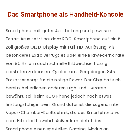
Das Smartphone als Handheld-Konsole
Smartphone mit guter Ausstattung und gewissen
Extras: Asus setzt bei dem ROG-Smartphone auf ein 6-
Zoll großes OLED-Display mit Full-HD-Auflösung. Als
besonderes Extra verfügt es über eine Bildwiederholrate
von 90 Hz, um auch schnelle Bildwechsel flüssig
darstellen zu können. Qualcomms Snapdragon 845
Prozessor sorgt für die nötige Power. Der Chip hat sich
bereits bei etlichen anderen High-End-Geräten
bewährt, soll beim ROG Phone jedoch noch etwas
leistungsfähiger sein. Grund dafür ist die sogenannte
Vapor-Chamber-Kühltechnik, die das Smartphone vor
dem Hitzetod bewahrt. Außerdem bietet das
Smartphone einen speziellen Gaming-Modus an,