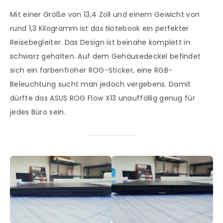
Mit einer Größe von 13,4 Zoll und einem Gewicht von
rund 1,3 Kilogramm ist das Notebook ein perfekter
Reisebegleiter. Das Design ist beinahe komplett in
schwarz gehalten. Auf dem Gehäusedeckel befindet
sich ein farbenfroher ROG-Sticker, eine RGB-
Beleuchtung sucht man jedoch vergebens. Damit
dürfte das ASUS ROG Flow X13 unauffällig genug für
jedes Büro sein.