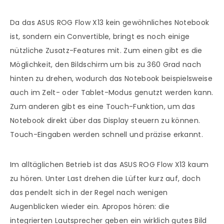
Da das ASUS ROG Flow X13 kein gewöhnliches Notebook
ist, sondern ein Convertible, bringt es noch einige
nützliche Zusatz-Features mit. Zum einen gibt es die
Möglichkeit, den Bildschirm um bis zu 360 Grad nach
hinten zu drehen, wodurch das Notebook beispielsweise
auch im Zelt- oder Tablet-Modus genutzt werden kann.
Zum anderen gibt es eine Touch-Funktion, um das
Notebook direkt über das Display steuern zu können.
Touch-Eingaben werden schnell und präzise erkannt.
Im alltäglichen Betrieb ist das ASUS ROG Flow X13 kaum
zu hören. Unter Last drehen die Lüfter kurz auf, doch
das pendelt sich in der Regel nach wenigen
Augenblicken wieder ein. Apropos hören: die
integrierten Lautsprecher geben ein wirklich gutes Bild