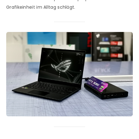
Grafikeinheit im Alltag schlägt.