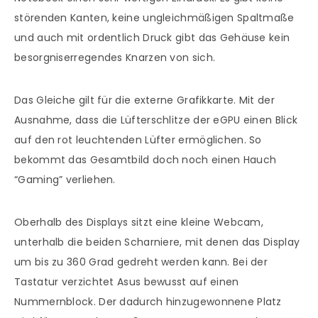
störenden Kanten, keine ungleichmäßigen Spaltmaße
und auch mit ordentlich Druck gibt das Gehäuse kein
besorgniserregendes Knarzen von sich.
Das Gleiche gilt für die externe Grafikkarte. Mit der
Ausnahme, dass die Lüfterschlitze der eGPU einen Blick
auf den rot leuchtenden Lüfter ermöglichen. So
bekommt das Gesamtbild doch noch einen Hauch
“Gaming” verliehen.
Oberhalb des Displays sitzt eine kleine Webcam,
unterhalb die beiden Scharniere, mit denen das Display
um bis zu 360 Grad gedreht werden kann. Bei der
Tastatur verzichtet Asus bewusst auf einen
Nummernblock. Der dadurch hinzugewonnene Platz