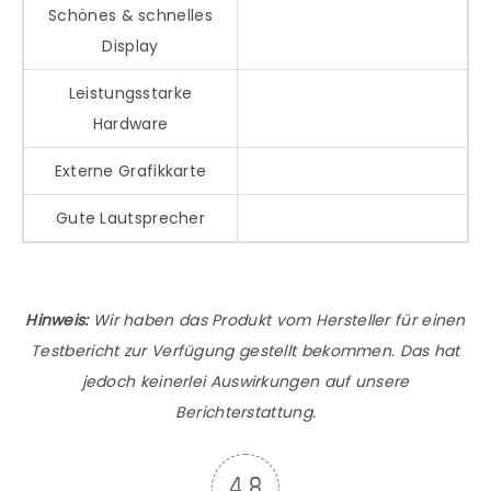
Schönes & schnelles
Display
Leistungsstarke
Hardware
Externe Grafikkarte
Gute Lautsprecher
Hinweis:
Wir haben das Produkt vom Hersteller für einen
Testbericht zur Verfügung gestellt bekommen. Das hat
jedoch keinerlei Auswirkungen auf unsere
Berichterstattung.
4.8