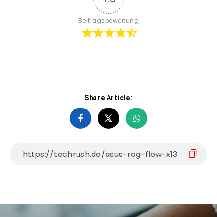
Beitragsbewertung
Share Article: