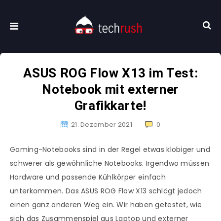
ASUS ROG Flow X13 im Test:
Notebook mit externer
Grafikkarte!
21. Dezember 2021
0
Gaming-Notebooks sind in der Regel etwas klobiger und
schwerer als gewöhnliche Notebooks. Irgendwo müssen
Hardware und passende Kühlkörper einfach
unterkommen. Das ASUS ROG Flow X13 schlägt jedoch
einen ganz anderen Weg ein. Wir haben getestet, wie
sich das Zusammenspiel aus Laptop und externer