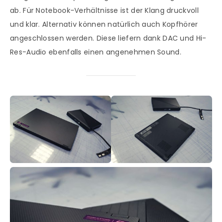
ab. Für Notebook-Verhältnisse ist der Klang druckvoll
und klar. Alternativ können natürlich auch Kopfhörer
angeschlossen werden. Diese liefern dank DAC und Hi-
Res-Audio ebenfalls einen angenehmen Sound.