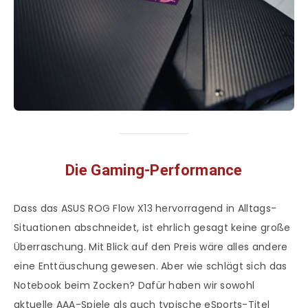
Die Gaming-Performance
Dass das ASUS ROG Flow X13 hervorragend in Alltags-
Situationen abschneidet, ist ehrlich gesagt keine große
Überraschung. Mit Blick auf den Preis wäre alles andere
eine Enttäuschung gewesen. Aber wie schlägt sich das
Notebook beim Zocken? Dafür haben wir sowohl
aktuelle AAA-Spiele als auch typische eSports-Titel