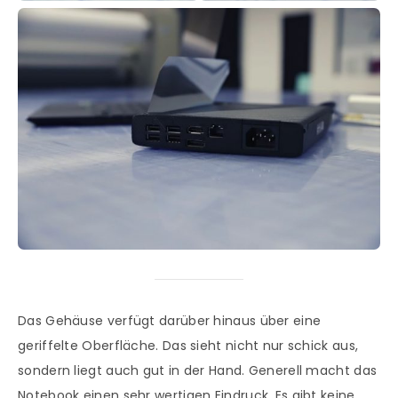
Das Gehäuse verfügt darüber hinaus über eine
geriffelte Oberfläche. Das sieht nicht nur schick aus,
sondern liegt auch gut in der Hand. Generell macht das
Notebook einen sehr wertigen Eindruck. Es gibt keine