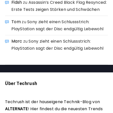
Fidsh
zu
Assassin’s Creed Black Flag Resynced:
Erste Tests zeigen Stärken und Schwächen
Tom
zu
Sony zieht einen Schlussstrich:
PlayStation sagt der Disc endgültig Lebewohl
Marc
zu
Sony zieht einen Schlussstrich:
PlayStation sagt der Disc endgültig Lebewohl
Über Techrush
Techrush ist der hauseigene Technik-Blog von
ALTERNATE
!
Hier findest du die neuesten Trends