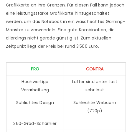
Grafikkarte an ihre Grenzen. Für diesen Fall kann jedoch
eine leistungsstarke Grafikkarte hinzugeschaltet
werden, um das Notebook in ein waschechtes Gaming-
Monster zu verwandeln. Eine gute Kombination, die
allerdings nicht gerade günstig ist. Zum aktuellen
Zeitpunkt liegt der Preis bei rund 3.500 Euro.
PRO
CONTRA
Hochwertige
Lüfter sind unter Last
Verarbeitung
sehr laut
Schlichtes Design
Schlechte Webcam
(720p)
360-Grad-Scharnier