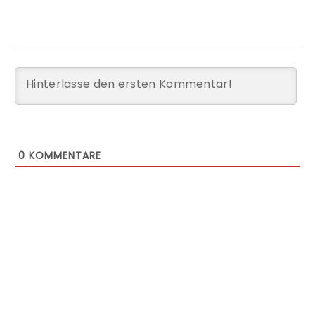
0
KOMMENTARE