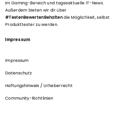
im Gaming-Bereich und tagesaktuelle IT-News.
Außerdem bieten wir dir über
#TestenBewertenBehalten
die Möglichkeit, selbst
Produkttester zu werden.
Impressum
Impressum
Datenschutz
Haftungshinweis / Urheberrecht
Community-Richtlinien