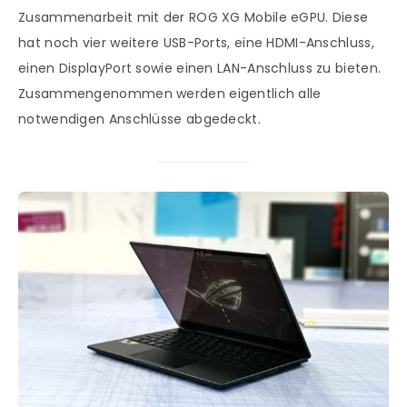
Zusammenarbeit mit der ROG XG Mobile eGPU. Diese
hat noch vier weitere USB-Ports, eine HDMI-Anschluss,
einen DisplayPort sowie einen LAN-Anschluss zu bieten.
Zusammengenommen werden eigentlich alle
notwendigen Anschlüsse abgedeckt.