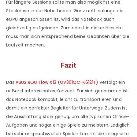
Für längere Sessions sollte man also möglichst eine
Steckdose in der Nähe haben. Ganz nett: solange die
eGPU angeschlossen ist, wird das Notebook auch
gleichzeitig aufgeladen. Zumindest in dieser Hinsicht
muss man sich entsprechend keine Gedanken über die
Laufzeit machen.
Fazit
Das
ASUS ROG Flow X13 (GV301QC-K6121T)
verfolgt ein
äußerst interessantes Konzept. Für sich genommen ist
das Notebook kompakt, leicht zu transportieren und
damit ein perfekter Begleiter für Unterwegs. Zudem ist
die Ausstattung stark genug, um alle typischen Office-
Aufgaben und sogar einige Spiele zu meistern. Lediglich
bei sehr anspruchsvollen Spielen kommt die integrierte