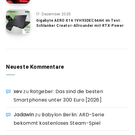
17. Dezember 2025
Gigabyte AERO X16 1VH93DEC64AH im Test:
Schlanker Creator-Allrounder mit RTX-Power
Neueste Kommentare
xev
zu
Ratgeber: Das sind die besten
Smartphones unter 300 Euro [2026]
Jadawin
zu
Babylon Berlin: ARD-Serie
bekommt kostenloses Steam-Spiel