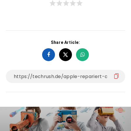
Share Article: