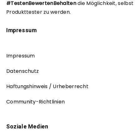
#TestenBewertenBehalten
die Möglichkeit, selbst
Produkttester zu werden.
Impressum
Impressum
Datenschutz
Haftungshinweis / Urheberrecht
Community-Richtlinien
Soziale Medien