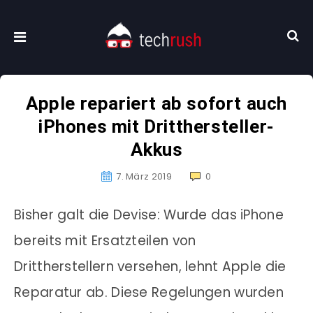
Apple repariert ab sofort auch
iPhones mit Dritthersteller-
Akkus
7. März 2019
0
Bisher galt die Devise: Wurde das iPhone
bereits mit Ersatzteilen von
Drittherstellern versehen, lehnt Apple die
Reparatur ab. Diese Regelungen wurden