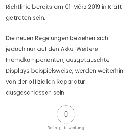
Richtlinie bereits am 01. März 2019 in Kraft
getreten sein.
Die neuen Regelungen beziehen sich
jedoch nur auf den Akku. Weitere
Fremdkomponenten, ausgetauschte
Displays beispielsweise, werden weiterhin
von der offiziellen Reparatur
ausgeschlossen sein.
0
Beitragsbewertung