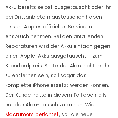
Akku bereits selbst ausgetauscht oder ihn
bei Drittanbietern austauschen haben
lassen, Apples offiziellen Service in
Anspruch nehmen. Bei den anfallenden
Reparaturen wird der Akku einfach gegen
einen Apple-Akku ausgetauscht – zum
Standardpreis. Sollte der Akku nicht mehr
zu entfernen sein, soll sogar das
komplette iPhone ersetzt werden können.
Der Kunde hätte in diesem Fall ebenfalls
nur den Akku-Tausch zu zahlen. Wie
Macrumors berichtet
, soll die neue