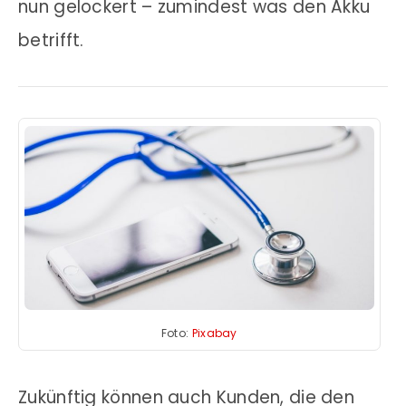
nun gelockert – zumindest was den Akku
betrifft.
Foto:
Pixabay
Zukünftig können auch Kunden, die den