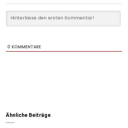
0
KOMMENTARE
Ähnliche Beiträge