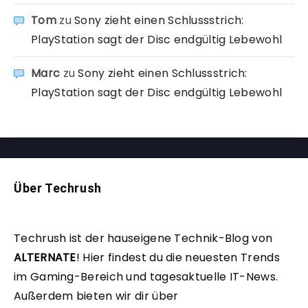
Tom
zu
Sony zieht einen Schlussstrich:
PlayStation sagt der Disc endgültig Lebewohl
Marc
zu
Sony zieht einen Schlussstrich:
PlayStation sagt der Disc endgültig Lebewohl
Über Techrush
Techrush ist der hauseigene Technik-Blog von
ALTERNATE
!
Hier findest du die neuesten Trends
im Gaming-Bereich und tagesaktuelle IT-News.
Außerdem bieten wir dir über