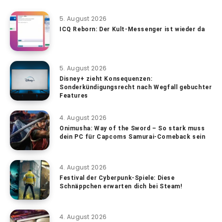
5. August 2026
ICQ Reborn: Der Kult-Messenger ist wieder da
5. August 2026
Disney+ zieht Konsequenzen:
Sonderkündigungsrecht nach Wegfall gebuchter
Features
4. August 2026
Onimusha: Way of the Sword – So stark muss
dein PC für Capcoms Samurai-Comeback sein
4. August 2026
Festival der Cyberpunk-Spiele: Diese
Schnäppchen erwarten dich bei Steam!
4. August 2026