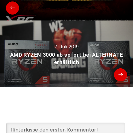
7. Juli 2019
AMD RYZEN 3000 ab sofort bei ALTERNATE
erhältlich