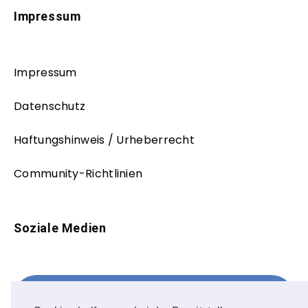
Impressum
Impressum
Datenschutz
Haftungshinweis / Urheberrecht
Community-Richtlinien
Soziale Medien
Facebook
FOLLOW ME!