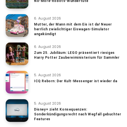
No-More-Robots-Wundertüte
6. August 2026
Mutter, der Mann mit dem Eis ist da! Neuer
herrlich zwielichtiger Eiswagen-Simulator
angekündigt
6. August 2026
Zum 25. Jubiläum: LEGO präsentiert riesiges
Harry Potter Zaubereiministerium für Sammler
5. August 2026
ICQ Reborn: Der Kult-Messenger ist wieder da
5. August 2026
Disney+ zieht Konsequenzen:
Sonderkündigungsrecht nach Wegfall gebuchter
Features