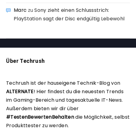
Marc
zu
Sony zieht einen Schlussstrich:
PlayStation sagt der Disc endgültig Lebewohl
Über Techrush
Techrush ist der hauseigene Technik-Blog von
ALTERNATE
!
Hier findest du die neuesten Trends
im Gaming-Bereich und tagesaktuelle IT-News.
Außerdem bieten wir dir über
#TestenBewertenBehalten
die Möglichkeit, selbst
Produkttester zu werden.