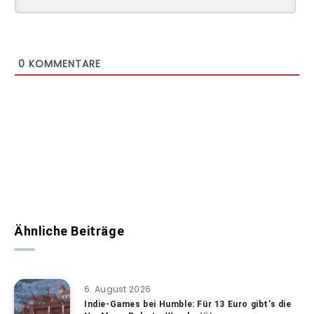
0
KOMMENTARE
Ähnliche Beiträge
6. August 2026
Indie-Games bei Humble: Für 13 Euro gibt’s die