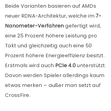
Beide Varianten basieren auf AMDs
neuer RDNA-Architektur, welche im
7-
Nanometer-Verfahren
gefertigt wird,
eine 25 Prozent höhere Leistung pro
Takt und gleichzeitig auch eine 50
Prozent höhere Energieeffizienz besitzt.
Erstmals wird auch
PCIe 4.0
unterstützt.
Davon werden Spieler allerdings kaum
etwas merken – außer man setzt auf
CrossFire.