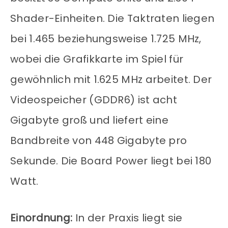
Shader-Einheiten. Die Taktraten liegen
bei 1.465 beziehungsweise 1.725 MHz,
wobei die Grafikkarte im Spiel für
gewöhnlich mit 1.625 MHz arbeitet. Der
Videospeicher (GDDR6) ist acht
Gigabyte groß und liefert eine
Bandbreite von 448 Gigabyte pro
Sekunde. Die Board Power liegt bei 180
Watt.
Einordnung:
In der Praxis liegt sie