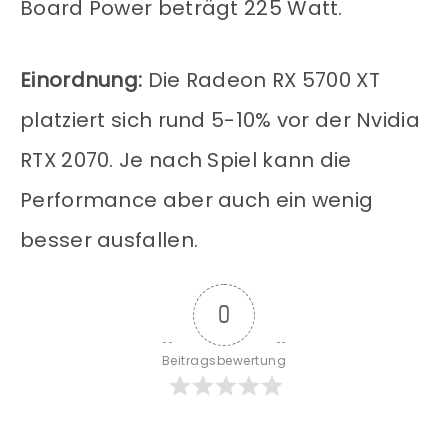
Board Power beträgt 225 Watt.
Einordnung:
Die Radeon RX 5700 XT
platziert sich rund 5-10% vor der Nvidia
RTX 2070. Je nach Spiel kann die
Performance aber auch ein wenig
besser ausfallen.
0
Beitragsbewertung