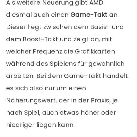
Als weitere Neuerung gibt AMD
diesmal auch einen
Game-Takt
an.
Dieser liegt zwischen dem Basis- und
dem Boost-Takt und zeigt an, mit
welcher Frequenz die Grafikkarten
während des Spielens für gewöhnlich
arbeiten. Bei dem Game-Takt handelt
es sich also nur um einen
Näherungswert, der in der Praxis, je
nach Spiel, auch etwas höher oder
niedriger liegen kann.