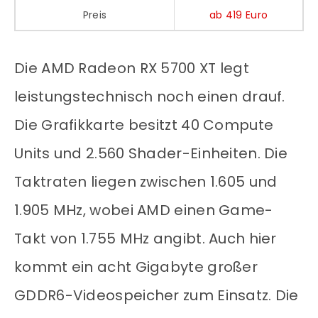
Preis
ab 419 Euro
Die AMD Radeon RX 5700 XT legt
leistungstechnisch noch einen drauf.
Die Grafikkarte besitzt 40 Compute
Units und 2.560 Shader-Einheiten. Die
Taktraten liegen zwischen 1.605 und
1.905 MHz, wobei AMD einen Game-
Takt von 1.755 MHz angibt. Auch hier
kommt ein acht Gigabyte großer
GDDR6-Videospeicher zum Einsatz. Die